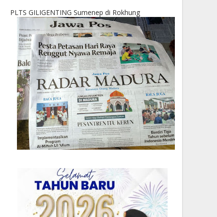
PLTS GILIGENTING Sumenep di Rokhung