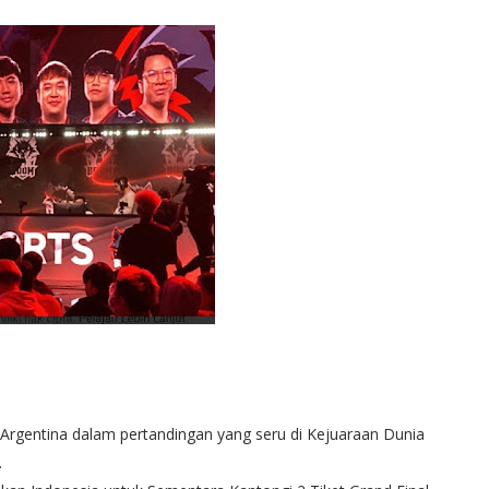
 Argentina dalam pertandingan yang seru di Kejuaraan Dunia
.