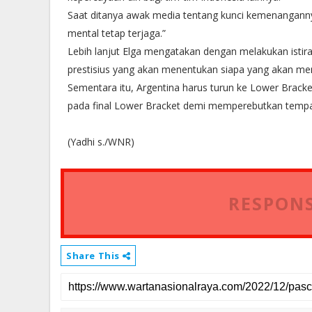
Saat ditanya awak media tentang kunci kemenanganny
mental tetap terjaga.”
Lebih lanjut Elga mengatakan dengan melakukan istira
prestisius yang akan menentukan siapa yang akan me
Sementara itu, Argentina harus turun ke Lower Brack
pada final Lower Bracket demi memperebutkan tempat
(Yadhi s./WNR)
RESPONS
Share This