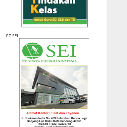
PT SEI