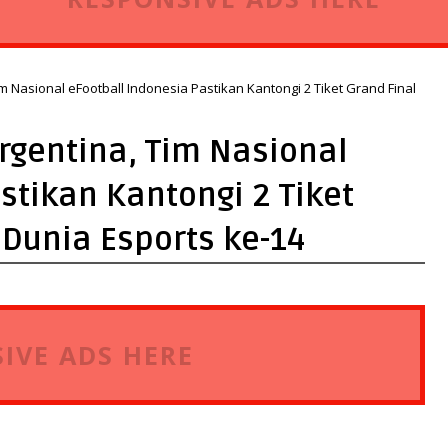
 Nasional eFootball Indonesia Pastikan Kantongi 2 Tiket Grand Final
gentina, Tim Nasional
stikan Kantongi 2 Tiket
 Dunia Esports ke-14
IVE ADS HERE