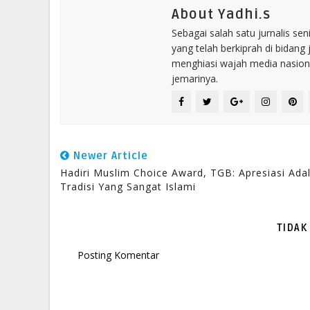
About Yadhi.s
Sebagai salah satu jurnalis se
yang telah berkiprah di bidang 
menghiasi wajah media nasional
jemarinya.
Newer Article
Hadiri Muslim Choice Award, TGB: Apresiasi Ada
Tradisi Yang Sangat Islami
TIDAK
Posting Komentar