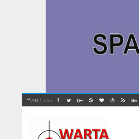
Aug 7, 2026