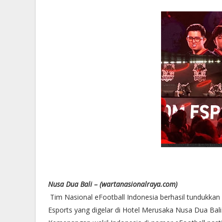
Nusa Dua Bali – (wartanasionalraya.com)
Tim Nasional eFootball Indonesia berhasil tundukkan
Esports yang digelar di Hotel Merusaka Nusa Dua Bali