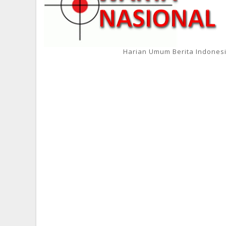
Harian Umum Berita Indones