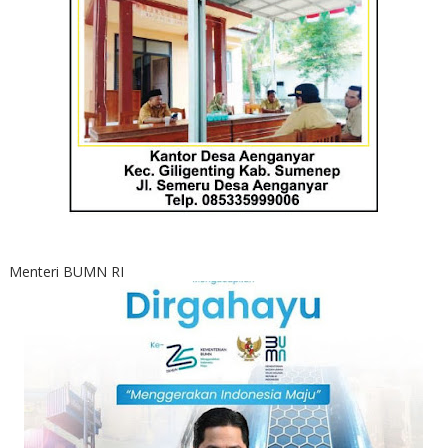
Menteri BUMN RI