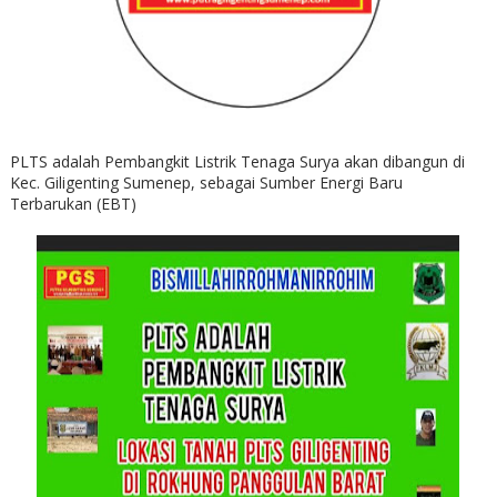
PLTS adalah Pembangkit Listrik Tenaga Surya akan dibangun di
Kec. Giligenting Sumenep, sebagai Sumber Energi Baru
Terbarukan (EBT)