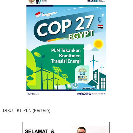
DIRUT PT PLN (Persero)