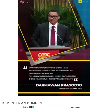
KEMENTERIAN BUMN RI