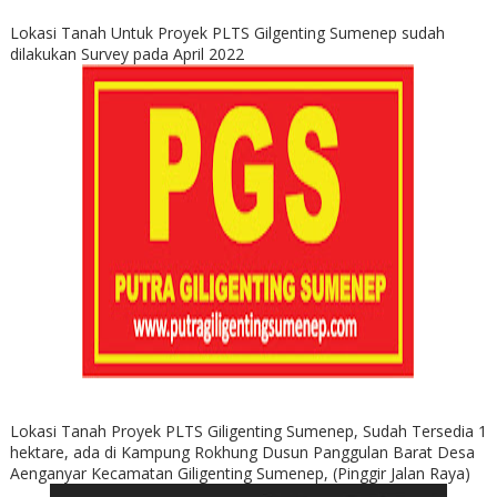
Lokasi Tanah Untuk Proyek PLTS Gilgenting Sumenep sudah
dilakukan Survey pada April 2022
Lokasi Tanah Proyek PLTS Giligenting Sumenep, Sudah Tersedia 1
hektare, ada di Kampung Rokhung Dusun Panggulan Barat Desa
Aenganyar Kecamatan Giligenting Sumenep, (Pinggir Jalan Raya)