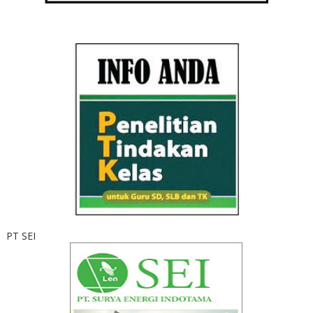
PT SEI