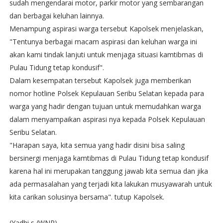
sudah mengendarai motor, parkir motor yang sembarangan
dan berbagai keluhan lainnya.
Menampung aspirasi warga tersebut Kapolsek menjelaskan,
"Tentunya berbagai macam aspirasi dan keluhan warga ini
akan kami tindak lanjuti untuk menjaga situasi kamtibmas di
Pulau Tidung tetap kondusif".
Dalam kesempatan tersebut Kapolsek juga memberikan
nomor hotline Polsek Kepulauan Seribu Selatan kepada para
warga yang hadir dengan tujuan untuk memudahkan warga
dalam menyampaikan aspirasi nya kepada Polsek Kepulauan
Seribu Selatan.
"Harapan saya, kita semua yang hadir disini bisa saling
bersinergi menjaga kamtibmas di Pulau Tidung tetap kondusif
karena hal ini merupakan tanggung jawab kita semua dan jika
ada permasalahan yang terjadi kita lakukan musyawarah untuk
kita carikan solusinya bersama". tutup Kapolsek.
(Yadhi s./WNR)