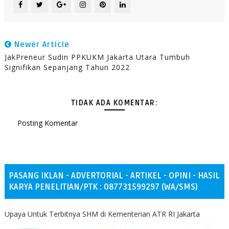
Newer Article
JakPreneur Sudin PPKUKM Jakarta Utara Tumbuh
Signifikan Sepanjang Tahun 2022
TIDAK ADA KOMENTAR:
Posting Komentar
PASANG IKLAN - ADVERTORIAL - ARTIKEL - OPINI - HASIL
KARYA PENELITIAN/PTK : 087731599297 (WA/SMS)
Upaya Untuk Terbitnya SHM di Kementerian ATR RI Jakarta