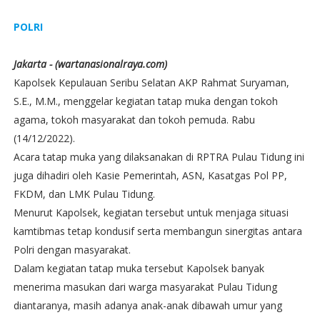
POLRI
Jakarta - (wartanasionalraya.com)
Kapolsek Kepulauan Seribu Selatan AKP Rahmat Suryaman,
S.E., M.M., menggelar kegiatan tatap muka dengan tokoh
agama, tokoh masyarakat dan tokoh pemuda. Rabu
(14/12/2022).
Acara tatap muka yang dilaksanakan di RPTRA Pulau Tidung ini
juga dihadiri oleh Kasie Pemerintah, ASN, Kasatgas Pol PP,
FKDM, dan LMK Pulau Tidung.
Menurut Kapolsek, kegiatan tersebut untuk menjaga situasi
kamtibmas tetap kondusif serta membangun sinergitas antara
Polri dengan masyarakat.
Dalam kegiatan tatap muka tersebut Kapolsek banyak
menerima masukan dari warga masyarakat Pulau Tidung
diantaranya, masih adanya anak-anak dibawah umur yang