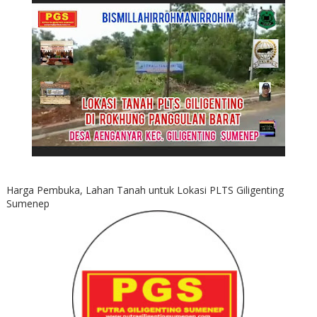
Harga Pembuka, Lahan Tanah untuk Lokasi PLTS Giligenting
Sumenep