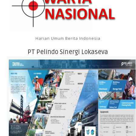
Harian Umum Berita Indonesia
PT Pelindo Sinergi Lokaseva