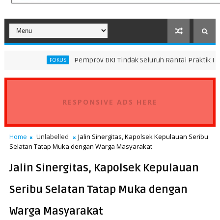
Pemprov DKI Tindak Seluruh Rantai Praktik Pembuangan Sa
FOKUS
RESPONSIVE ADS HERE
Home
Unlabelled
Jalin Sinergitas, Kapolsek Kepulauan Seribu
Selatan Tatap Muka dengan Warga Masyarakat
Jalin Sinergitas, Kapolsek Kepulauan
Seribu Selatan Tatap Muka dengan
Warga Masyarakat