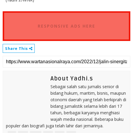
RESPONSIVE ADS HERE
Share This
About Yadhi.s
Sebagai salah satu jurnalis senior di
bidang hukum, maritim, bisnis, maupun
otonomi daerah yang telah berkiprah di
bidang jurnalistik selama lebih dari 17
tahun, berbagai karyanya menghiasi
wajah media nasional. Beberapa buku
populer dan biografi juga telah lahir dari jemarinya.