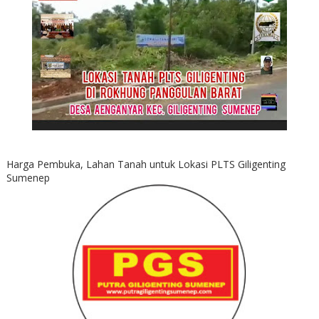
Harga Pembuka, Lahan Tanah untuk Lokasi PLTS Giligenting
Sumenep