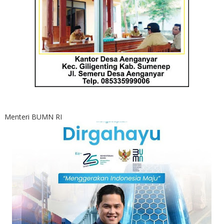
Menteri BUMN RI