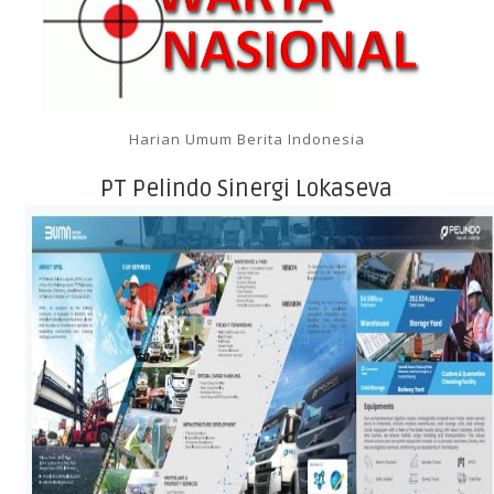
Harian Umum Berita Indonesia
PT Pelindo Sinergi Lokaseva