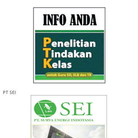
PT SEI