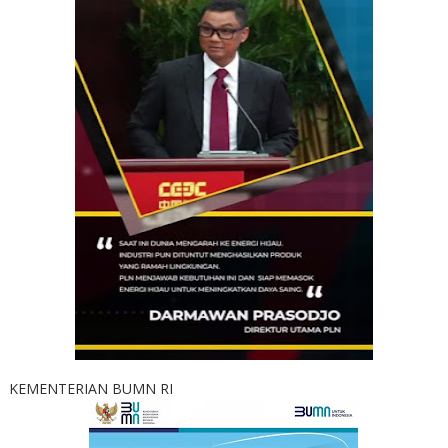
KEMENTERIAN BUMN RI