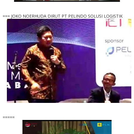
=== JOKO NOERHUDA DIRUT PT PELINDO SOLUSI LOGISTIK
=====