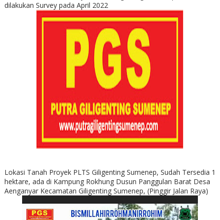
dilakukan Survey pada April 2022
Lokasi Tanah Proyek PLTS Giligenting Sumenep, Sudah Tersedia 1
hektare, ada di Kampung Rokhung Dusun Panggulan Barat Desa
Aenganyar Kecamatan Giligenting Sumenep, (Pinggir Jalan Raya)