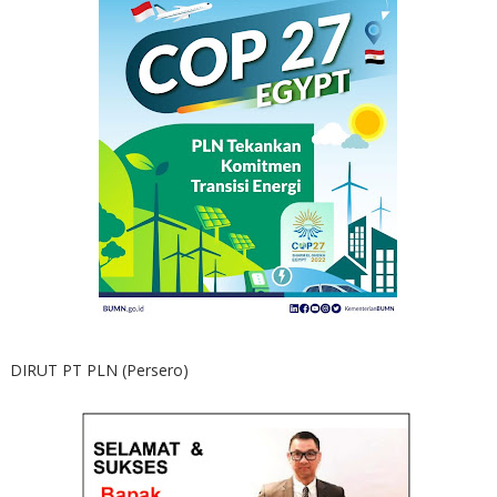
DIRUT PT PLN (Persero)