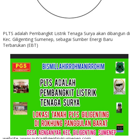
PLTS adalah Pembangkit Listrik Tenaga Surya akan dibangun di
Kec. Giligenting Sumenep, sebagai Sumber Energi Baru
Terbarukan (EBT)
website :www.putragiligentingsumenep.com ---