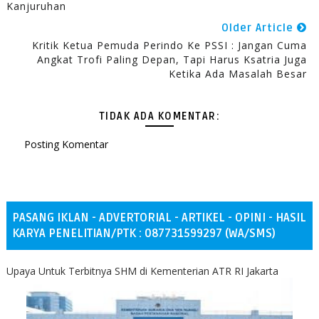
Kanjuruhan
Older Article
Kritik Ketua Pemuda Perindo Ke PSSI : Jangan Cuma
Angkat Trofi Paling Depan, Tapi Harus Ksatria Juga
Ketika Ada Masalah Besar
TIDAK ADA KOMENTAR:
Posting Komentar
PASANG IKLAN - ADVERTORIAL - ARTIKEL - OPINI - HASIL
KARYA PENELITIAN/PTK : 087731599297 (WA/SMS)
Upaya Untuk Terbitnya SHM di Kementerian ATR RI Jakarta