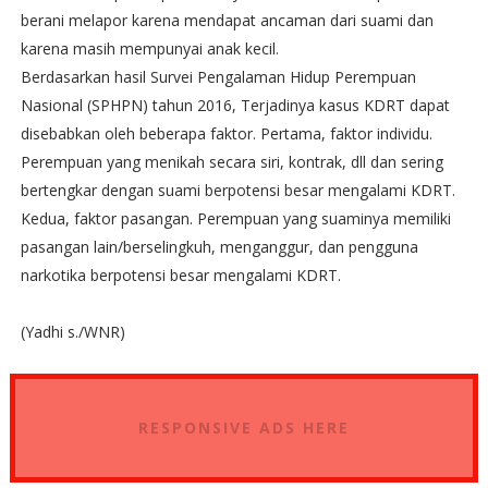
berani melapor karena mendapat ancaman dari suami dan
karena masih mempunyai anak kecil.
Berdasarkan hasil Survei Pengalaman Hidup Perempuan
Nasional (SPHPN) tahun 2016, Terjadinya kasus KDRT dapat
disebabkan oleh beberapa faktor. Pertama, faktor individu.
Perempuan yang menikah secara siri, kontrak, dll dan sering
bertengkar dengan suami berpotensi besar mengalami KDRT.
Kedua, faktor pasangan. Perempuan yang suaminya memiliki
pasangan lain/berselingkuh, menganggur, dan pengguna
narkotika berpotensi besar mengalami KDRT.
(Yadhi s./WNR)
RESPONSIVE ADS HERE