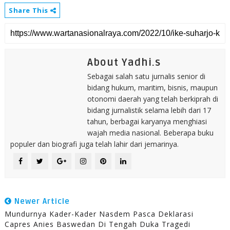
Share This
About Yadhi.s
Sebagai salah satu jurnalis senior di
bidang hukum, maritim, bisnis, maupun
otonomi daerah yang telah berkiprah di
bidang jurnalistik selama lebih dari 17
tahun, berbagai karyanya menghiasi
wajah media nasional. Beberapa buku
populer dan biografi juga telah lahir dari jemarinya.
Newer Article
Mundurnya Kader-Kader Nasdem Pasca Deklarasi
Capres Anies Baswedan Di Tengah Duka Tragedi