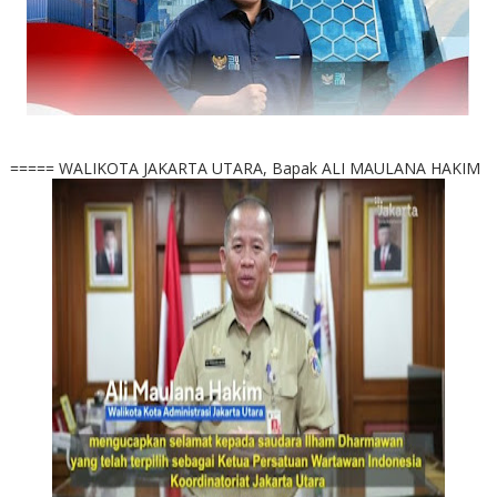
===== WALIKOTA JAKARTA UTARA, Bapak ALI MAULANA HAKIM