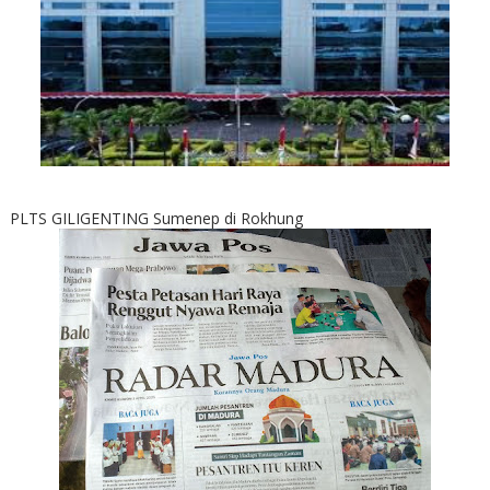
PLTS GILIGENTING Sumenep di Rokhung