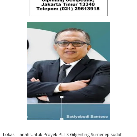
Lokasi Tanah Untuk Proyek PLTS Gilgenting Sumenep sudah