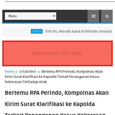
Tim PSL Meraih Juara di Pelindo Innovation Award 2026 
FOKUS
RESPONSIVE ADS HERE
Home
Unlabelled
Bertemu RPA Perindo, Kompolnas Akan
Kirim Surat Klarifikasi ke Kapolda Terkait Penanganan Kasus
Kekerasan Terhadap Anak
Bertemu RPA Perindo, Kompolnas Akan
Kirim Surat Klarifikasi ke Kapolda