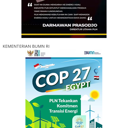
KEMENTERIAN BUMN RI