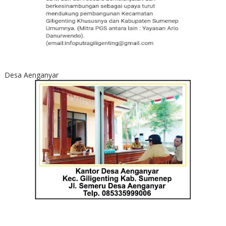
Desa Aenganyar