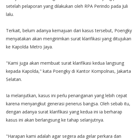
setelah pelaporan yang dilakukan oleh RPA Perindo pada Juli
lalu.
Terkait, belum adanya kemajuan dari kasus tersebut, Poengky
menyatakan akan mengirimkan surat klarifikasi yang ditujukan
ke Kapolda Metro Jaya.
"Kami juga akan membuat surat klarifikasi kedua langsung
kepada Kapolda," kata Poengky di Kantor Kompolnas, Jakarta
Selatan.
Ia melanjutkan, kasus ini perlu penanganan yang lebih cepat
karena menyangkut generasi penerus bangsa. Oleh sebab itu,
dengan adanya surat klarifikasi yang kedua ini ia berharap
kasus ini akan berlangsung ke tahap selanjutnya.
"Harapan kami adalah agar segera ada gelar perkara dan