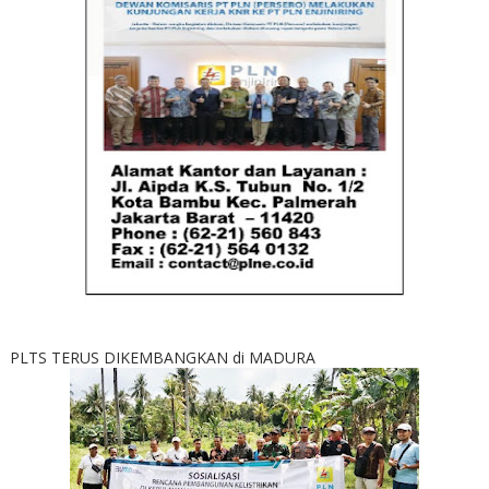
PLTS TERUS DIKEMBANGKAN di MADURA