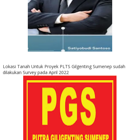
Lokasi Tanah Untuk Proyek PLTS Gilgenting Sumenep sudah
dilakukan Survey pada April 2022