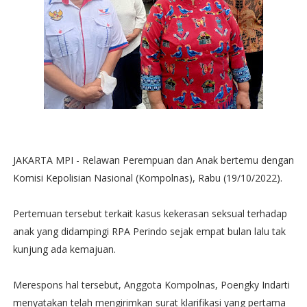
JAKARTA MPI - Relawan Perempuan dan Anak bertemu dengan
Komisi Kepolisian Nasional (Kompolnas), Rabu (19/10/2022).
Pertemuan tersebut terkait kasus kekerasan seksual terhadap
anak yang didampingi RPA Perindo sejak empat bulan lalu tak
kunjung ada kemajuan.
Merespons hal tersebut, Anggota Kompolnas, Poengky Indarti
menyatakan telah mengirimkan surat klarifikasi yang pertama