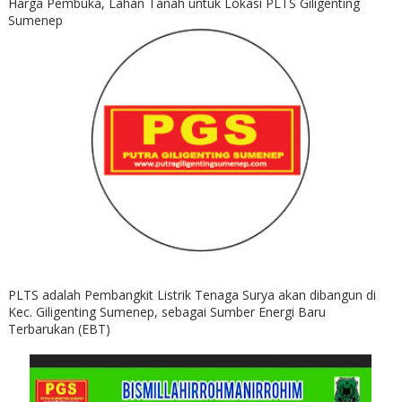
Harga Pembuka, Lahan Tanah untuk Lokasi PLTS Giligenting
Sumenep
PLTS adalah Pembangkit Listrik Tenaga Surya akan dibangun di
Kec. Giligenting Sumenep, sebagai Sumber Energi Baru
Terbarukan (EBT)