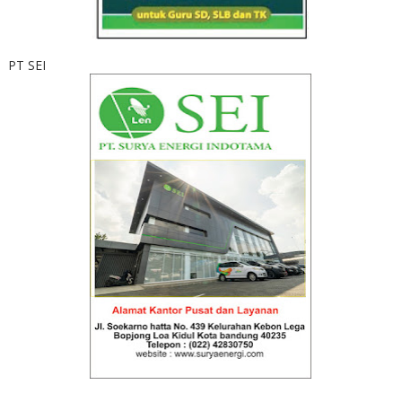
PT SEI