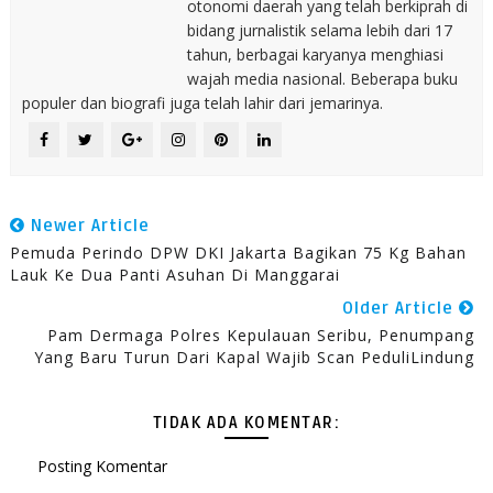
otonomi daerah yang telah berkiprah di
bidang jurnalistik selama lebih dari 17
tahun, berbagai karyanya menghiasi
wajah media nasional. Beberapa buku
populer dan biografi juga telah lahir dari jemarinya.
Newer Article
Pemuda Perindo DPW DKI Jakarta Bagikan 75 Kg Bahan
Lauk Ke Dua Panti Asuhan Di Manggarai
Older Article
Pam Dermaga Polres Kepulauan Seribu, Penumpang
Yang Baru Turun Dari Kapal Wajib Scan PeduliLindung
TIDAK ADA KOMENTAR:
Posting Komentar