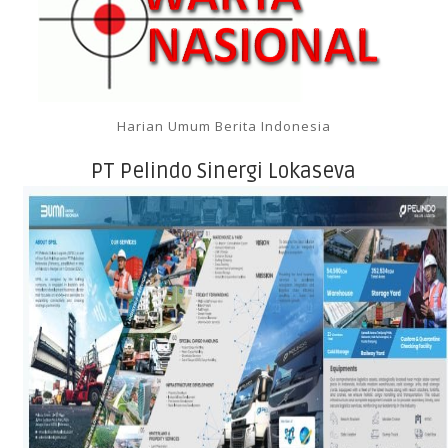
Harian Umum Berita Indonesia
PT Pelindo Sinergi Lokaseva