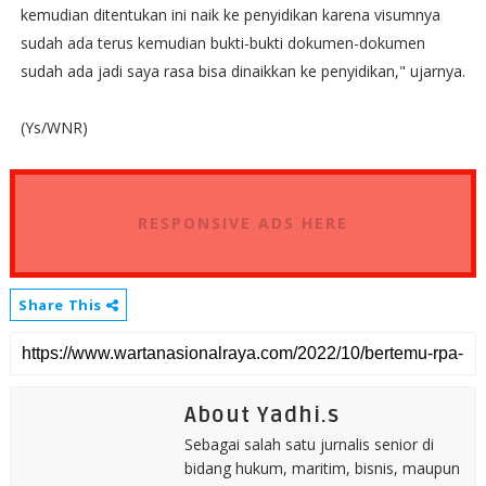
kemudian ditentukan ini naik ke penyidikan karena visumnya
sudah ada terus kemudian bukti-bukti dokumen-dokumen
sudah ada jadi saya rasa bisa dinaikkan ke penyidikan," ujarnya.
(Ys/WNR)
RESPONSIVE ADS HERE
Share This
About Yadhi.s
Sebagai salah satu jurnalis senior di
bidang hukum, maritim, bisnis, maupun