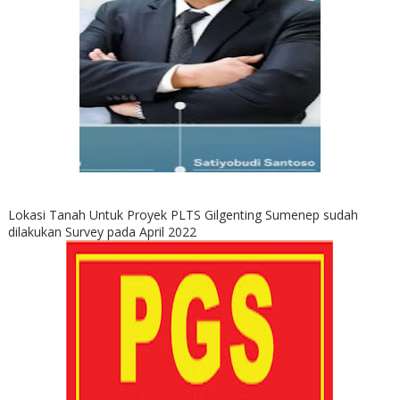
Lokasi Tanah Untuk Proyek PLTS Gilgenting Sumenep sudah
dilakukan Survey pada April 2022