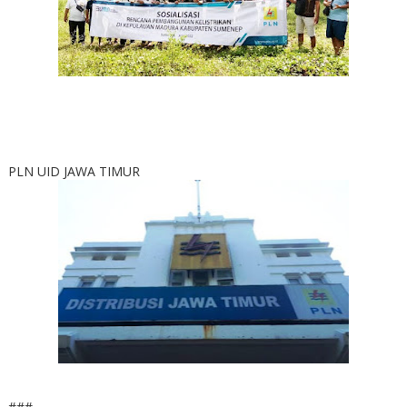
PLN UID JAWA TIMUR
###