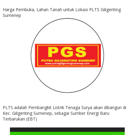
Harga Pembuka, Lahan Tanah untuk Lokasi PLTS Giligenting
Sumenep
PLTS adalah Pembangkit Listrik Tenaga Surya akan dibangun di
Kec. Giligenting Sumenep, sebagai Sumber Energi Baru
Terbarukan (EBT)