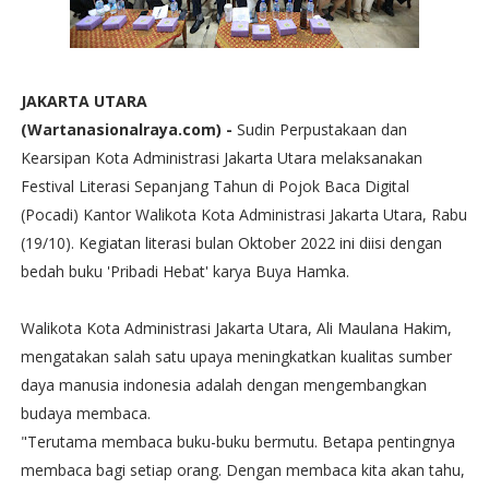
JAKARTA UTARA
(Wartanasionalraya.com) -
Sudin Perpustakaan dan
Kearsipan Kota Administrasi Jakarta Utara melaksanakan
Festival Literasi Sepanjang Tahun di Pojok Baca Digital
(Pocadi) Kantor Walikota Kota Administrasi Jakarta Utara, Rabu
(19/10). Kegiatan literasi bulan Oktober 2022 ini diisi dengan
bedah buku 'Pribadi Hebat' karya Buya Hamka.
Walikota Kota Administrasi Jakarta Utara, Ali Maulana Hakim,
mengatakan salah satu upaya meningkatkan kualitas sumber
daya manusia indonesia adalah dengan mengembangkan
budaya membaca.
"Terutama membaca buku-buku bermutu. Betapa pentingnya
membaca bagi setiap orang. Dengan membaca kita akan tahu,