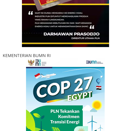
KEMENTERIAN BUMN RI