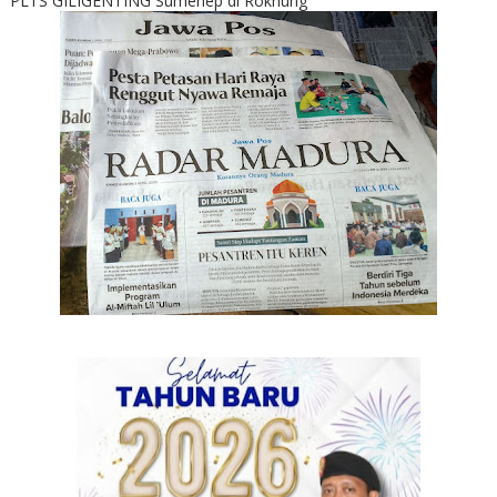
PLTS GILIGENTING Sumenep di Rokhung