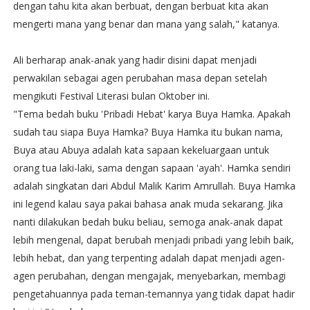
dengan tahu kita akan berbuat, dengan berbuat kita akan
mengerti mana yang benar dan mana yang salah," katanya.
Ali berharap anak-anak yang hadir disini dapat menjadi
perwakilan sebagai agen perubahan masa depan setelah
mengikuti Festival Literasi bulan Oktober ini.
"Tema bedah buku 'Pribadi Hebat' karya Buya Hamka. Apakah
sudah tau siapa Buya Hamka? Buya Hamka itu bukan nama,
Buya atau Abuya adalah kata sapaan kekeluargaan untuk
orang tua laki-laki, sama dengan sapaan 'ayah'. Hamka sendiri
adalah singkatan dari Abdul Malik Karim Amrullah. Buya Hamka
ini legend kalau saya pakai bahasa anak muda sekarang. Jika
nanti dilakukan bedah buku beliau, semoga anak-anak dapat
lebih mengenal, dapat berubah menjadi pribadi yang lebih baik,
lebih hebat, dan yang terpenting adalah dapat menjadi agen-
agen perubahan, dengan mengajak, menyebarkan, membagi
pengetahuannya pada teman-temannya yang tidak dapat hadir