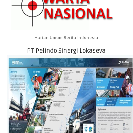
Harian Umum Berita Indonesia
PT Pelindo Sinergi Lokaseva