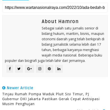
About Hamron
Sebagai salah satu jurnalis senior di
bidang hukum, maritim, bisnis, maupun
otonomi daerah yang telah berkiprah di
bidang jurnalistik selama lebih dari 17
tahun, berbagai karyanya menghiasi
wajah media nasional. Beberapa buku
populer dan biografi juga telah lahir dari jemarinya.
Newer Article
Tinjau Rumah Pompa Waduk Pluit Sisi Timur, PJ
Gubernur DKI Jakarta Pastikan Gerak Cepat Antisipasi
Musim Penghujan