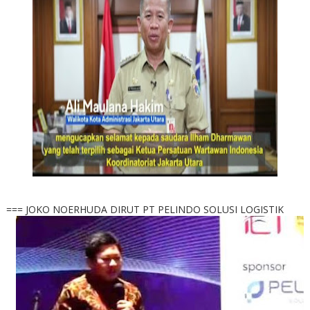
=== JOKO NOERHUDA DIRUT PT PELINDO SOLUSI LOGISTIK