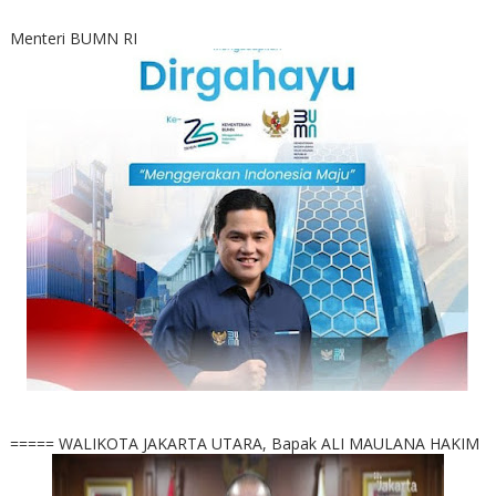
Menteri BUMN RI
===== WALIKOTA JAKARTA UTARA, Bapak ALI MAULANA HAKIM