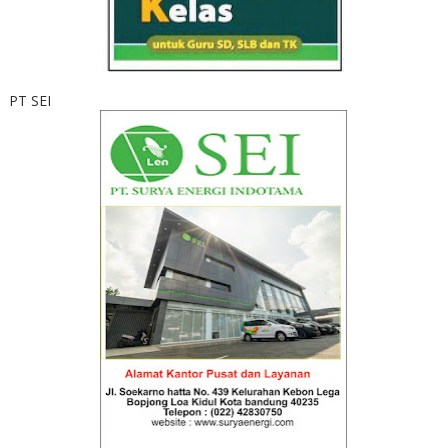
PT SEI