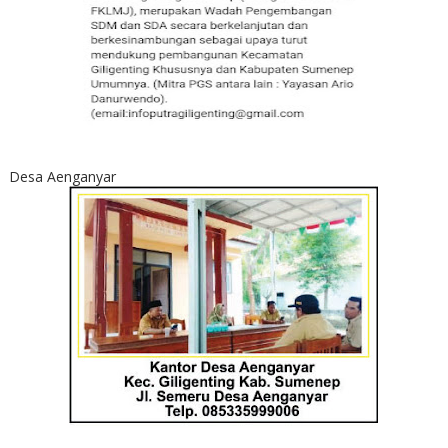
Desa Aenganyar