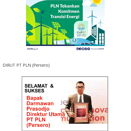
DIRUT PT PLN (Persero)