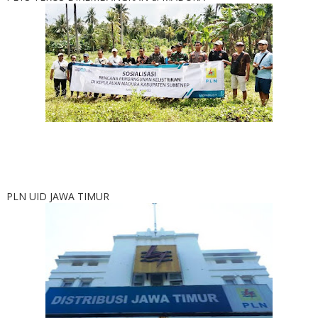
PLN UID JAWA TIMUR