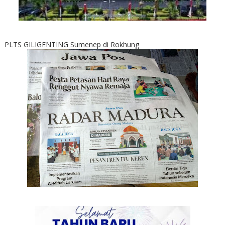
PLTS GILIGENTING Sumenep di Rokhung