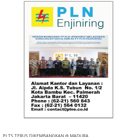
PLTS TERUS DIKEMBANGKAN di MADURA