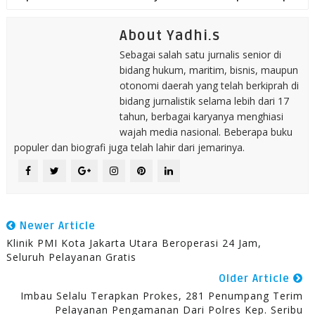
About Yadhi.s
Sebagai salah satu jurnalis senior di
bidang hukum, maritim, bisnis, maupun
otonomi daerah yang telah berkiprah di
bidang jurnalistik selama lebih dari 17
tahun, berbagai karyanya menghiasi
wajah media nasional. Beberapa buku
populer dan biografi juga telah lahir dari jemarinya.
Newer Article
Klinik PMI Kota Jakarta Utara Beroperasi 24 Jam,
Seluruh Pelayanan Gratis
Older Article
Imbau Selalu Terapkan Prokes, 281 Penumpang Terim
Pelayanan Pengamanan Dari Polres Kep. Seribu