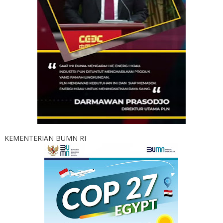
KEMENTERIAN BUMN RI