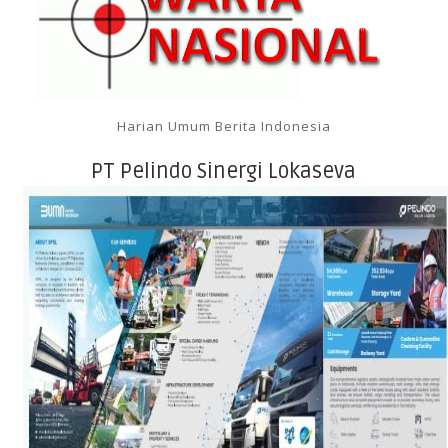
Harian Umum Berita Indonesia
PT Pelindo Sinergi Lokaseva