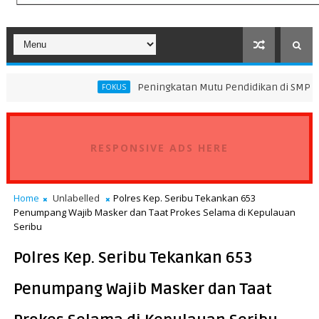
Peningkatan Mutu Pendidikan di SMP Darus Syifa Jakart
FOKUS
RESPONSIVE ADS HERE
Home
Unlabelled
Polres Kep. Seribu Tekankan 653
Penumpang Wajib Masker dan Taat Prokes Selama di Kepulauan
Seribu
Polres Kep. Seribu Tekankan 653
Penumpang Wajib Masker dan Taat