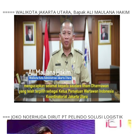
===== WALIKOTA JAKARTA UTARA, Bapak ALI MAULANA HAKIM
=== JOKO NOERHUDA DIRUT PT PELINDO SOLUSI LOGISTIK