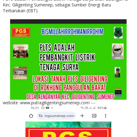
Kec. Giligenting Sumenep, sebagai Sumber Energi Baru
Terbarukan (EBT)
website :www.putragiligentingsumenep.com ---