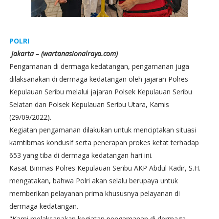
POLRI
Jakarta – (wartanasionalraya.com)
Pengamanan di dermaga kedatangan, pengamanan juga
dilaksanakan di dermaga kedatangan oleh jajaran Polres
Kepulauan Seribu melalui jajaran Polsek Kepulauan Seribu
Selatan dan Polsek Kepulauan Seribu Utara, Kamis
(29/09/2022).
Kegiatan pengamanan dilakukan untuk menciptakan situasi
kamtibmas kondusif serta penerapan prokes ketat terhadap
653 yang tiba di dermaga kedatangan hari ini.
Kasat Binmas Polres Kepulauan Seribu AKP Abdul Kadir, S.H.
mengatakan, bahwa Polri akan selalu berupaya untuk
memberikan pelayanan prima khususnya pelayanan di
dermaga kedatangan.
"Kami melaksanakan kegiatan pengamanan di dermaga