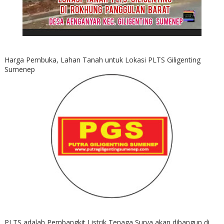
Harga Pembuka, Lahan Tanah untuk Lokasi PLTS Giligenting
Sumenep
PLTS adalah Pembangkit Listrik Tenaga Surya akan dibangun di