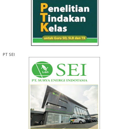
PT SEI