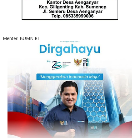
Menteri BUMN RI