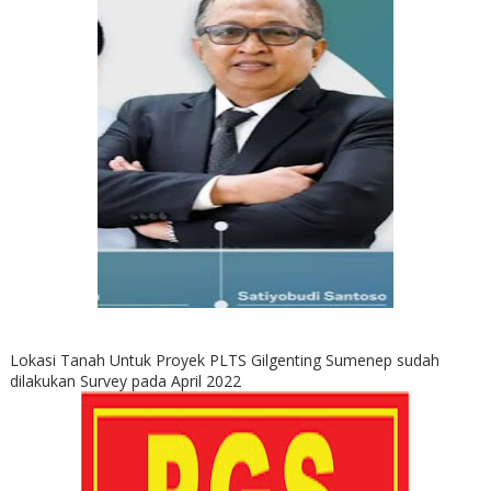
Lokasi Tanah Untuk Proyek PLTS Gilgenting Sumenep sudah
dilakukan Survey pada April 2022