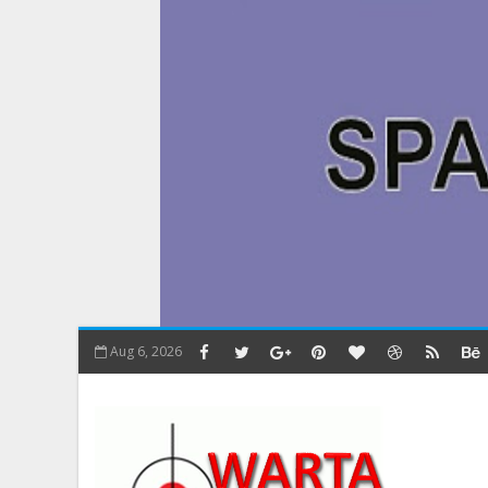
Aug 6, 2026