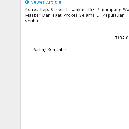
Newer Article
Polres Kep. Seribu Tekankan 653 Penumpang Wa
Masker Dan Taat Prokes Selama Di Kepulauan
Seribu
TIDAK
Posting Komentar