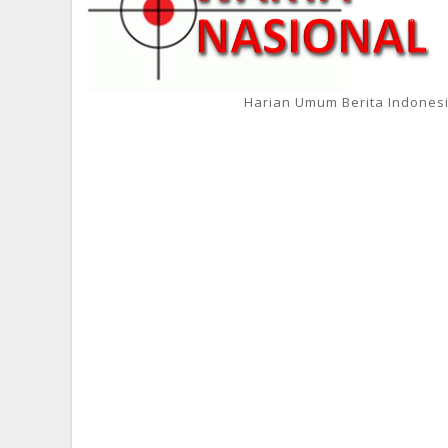
Harian Umum Berita Indones