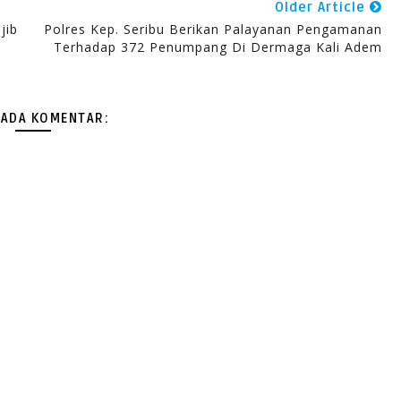
Older Article
jib
Polres Kep. Seribu Berikan Palayanan Pengamanan
Terhadap 372 Penumpang Di Dermaga Kali Adem
 ADA KOMENTAR: