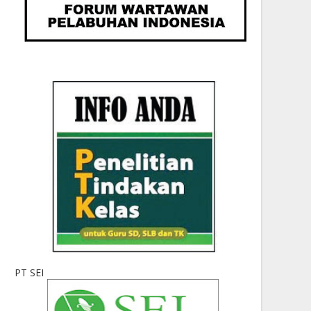
PT SEI