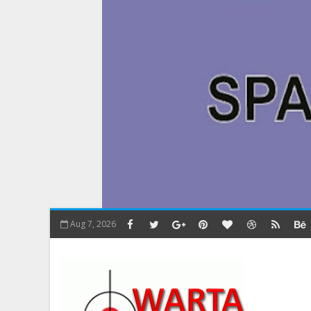
Aug 7, 2026