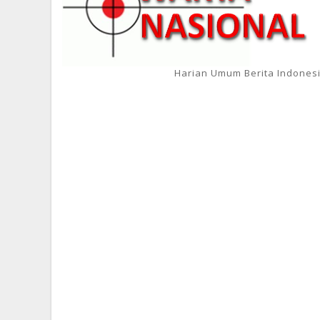
Harian Umum Berita Indones