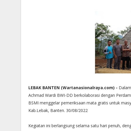
LEBAK BANTEN (Wartanasionalraya.com) -
Dalam 
Achmad Wardi BWI-DD berkolaborasi dengan Perdami, 
BSMI menggelar pemeriksaan mata gratis untuk masy
Kab.Lebak, Banten. 30/08/2022
Kegiatan ini berlangsung selama satu hari penuh, denga