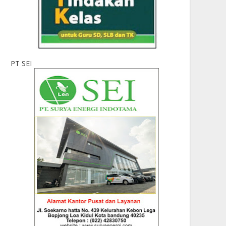
PT SEI