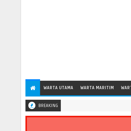
WARTA UTAMA
WARTA MARITIM
WAR
BREAKING