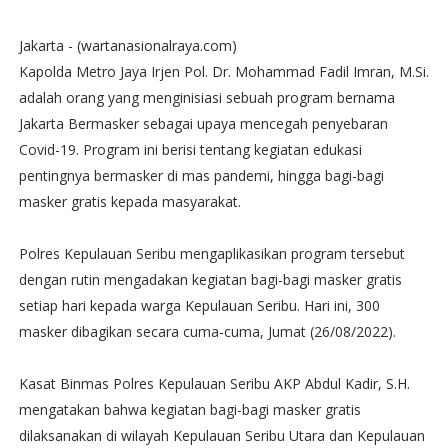
Jakarta - (wartanasionalraya.com)
Kapolda Metro Jaya Irjen Pol. Dr. Mohammad Fadil Imran, M.Si.
adalah orang yang menginisiasi sebuah program bernama
Jakarta Bermasker sebagai upaya mencegah penyebaran
Covid-19. Program ini berisi tentang kegiatan edukasi
pentingnya bermasker di mas pandemi, hingga bagi-bagi
masker gratis kepada masyarakat.
Polres Kepulauan Seribu mengaplikasikan program tersebut
dengan rutin mengadakan kegiatan bagi-bagi masker gratis
setiap hari kepada warga Kepulauan Seribu. Hari ini, 300
masker dibagikan secara cuma-cuma, Jumat (26/08/2022).
Kasat Binmas Polres Kepulauan Seribu AKP Abdul Kadir, S.H.
mengatakan bahwa kegiatan bagi-bagi masker gratis
dilaksanakan di wilayah Kepulauan Seribu Utara dan Kepulauan