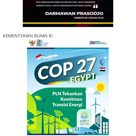
KEMENTERIAN BUMN RI