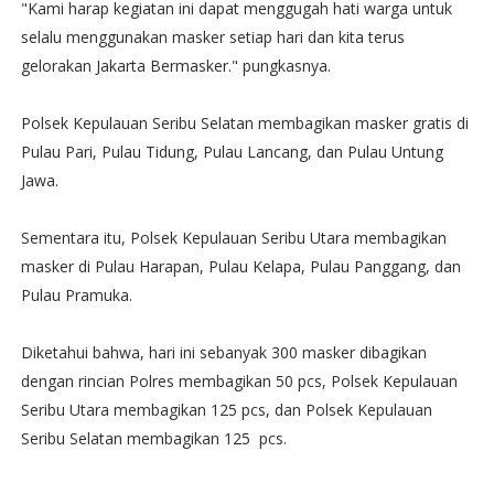
"Kami harap kegiatan ini dapat menggugah hati warga untuk
selalu menggunakan masker setiap hari dan kita terus
gelorakan Jakarta Bermasker." pungkasnya.
Polsek Kepulauan Seribu Selatan membagikan masker gratis di
Pulau Pari, Pulau Tidung, Pulau Lancang, dan Pulau Untung
Jawa.
Sementara itu, Polsek Kepulauan Seribu Utara membagikan
masker di Pulau Harapan, Pulau Kelapa, Pulau Panggang, dan
Pulau Pramuka.
Diketahui bahwa, hari ini sebanyak 300 masker dibagikan
dengan rincian Polres membagikan 50 pcs, Polsek Kepulauan
Seribu Utara membagikan 125 pcs, dan Polsek Kepulauan
Seribu Selatan membagikan 125 pcs.