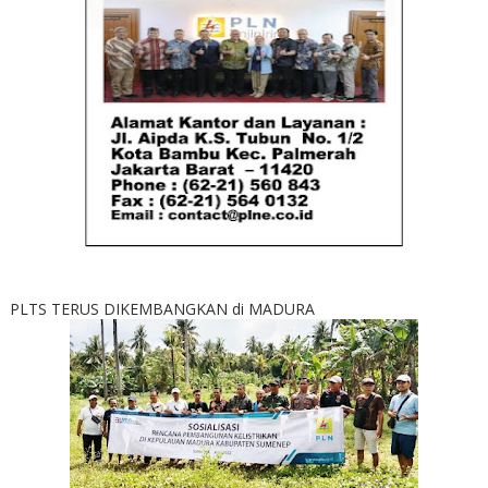
PLTS TERUS DIKEMBANGKAN di MADURA