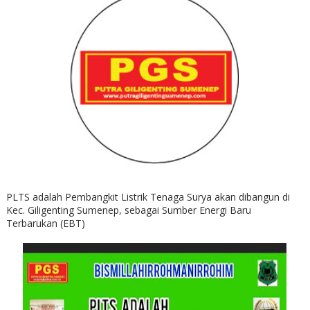
PLTS adalah Pembangkit Listrik Tenaga Surya akan dibangun di
Kec. Giligenting Sumenep, sebagai Sumber Energi Baru
Terbarukan (EBT)