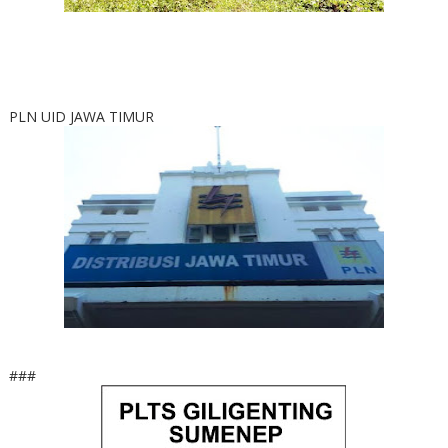
PLN UID JAWA TIMUR
###