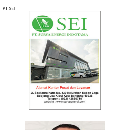
PT SEI