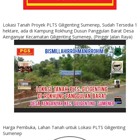
Lokasi Tanah Proyek PLTS Giligenting Sumenep, Sudah Tersedia 1
hektare, ada di Kampung Rokhung Dusun Panggulan Barat Desa
Aenganyar Kecamatan Giligenting Sumenep, (Pinggir Jalan Raya)
Harga Pembuka, Lahan Tanah untuk Lokasi PLTS Giligenting
Sumenep