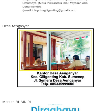
Desa Aenganyar
Menteri BUMN RI