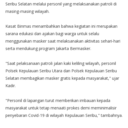
Seribu Selatan melalui personil yang melaksanakan patroli di
masing-masing wilayah.
Kasat Binmas menambahkan bahwa kegiatan ini merupakan
sarana edukasi dan ajakan bagi warga untuk selalu
menggunakan masker saat melaksanakan aktivitas sehari-hari
serta mendukung program Jakarta Bermasker.
"Saat pelaksanaan patroli jalan kaki keliling wilayah, personil
Polsek Kepulauan Seribu Utara dan Polsek Kepulauan Seribu
Selatan membagikan masker gratis kepada masyarakat," ujar
Kadir.
"Personil di lapangan turut memberikan imbauan kepada
masyarakat untuk tetap menaati prokes demi meminimalisir
penyebaran Covid-19 di wilayah Kepulauan Seribu," tambahnya.