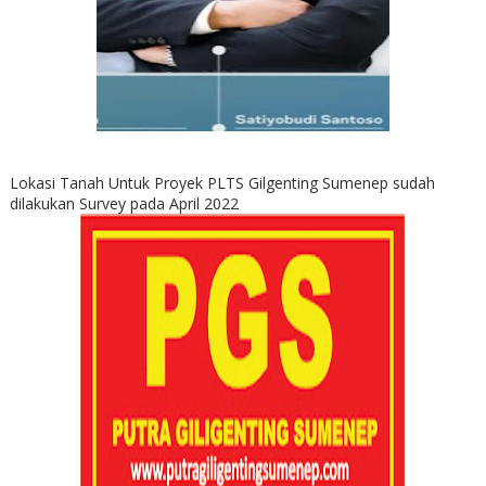
Lokasi Tanah Untuk Proyek PLTS Gilgenting Sumenep sudah
dilakukan Survey pada April 2022