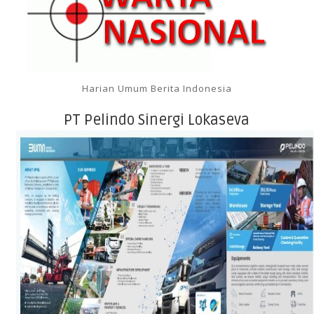
Harian Umum Berita Indonesia
PT Pelindo Sinergi Lokaseva