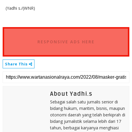
(Yadhi s./(WNR)
RESPONSIVE ADS HERE
Share This
About Yadhi.s
Sebagai salah satu jurnalis senior di
bidang hukum, maritim, bisnis, maupun
otonomi daerah yang telah berkiprah di
bidang jurnalistik selama lebih dari 17
tahun, berbagai karyanya menghiasi