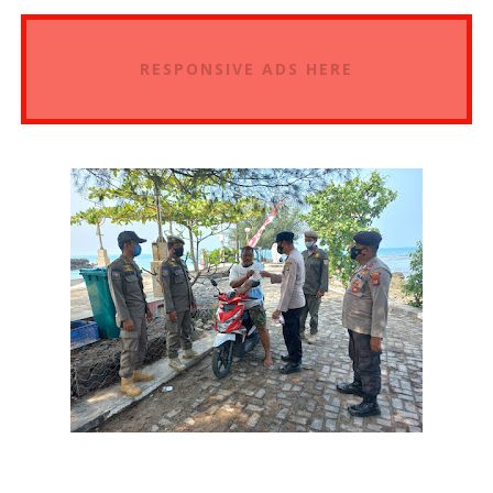
RESPONSIVE ADS HERE