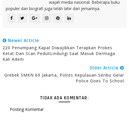
wajah media nasional. Beberapa buku
populer dan biografi juga telah lahir dari jemarinya.
Newer Article
220 Penumpang Kapal Diwajibkan Terapkan Prokes
Ketat Dan Scan PeduliLindungi Saat Masuk Dermaga
Kali Adem
Older Article
Grebek SMKN 69 Jakarta, Polres Kepulauan Seribu Gelar
Police Goes To School
TIDAK ADA KOMENTAR:
Posting Komentar