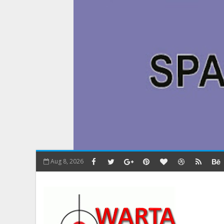
Aug 8, 2026