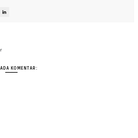
r
 ADA KOMENTAR: