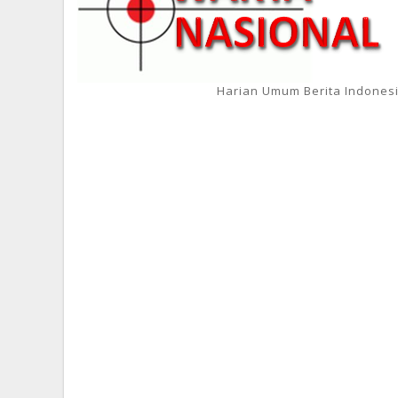
Harian Umum Berita Indones