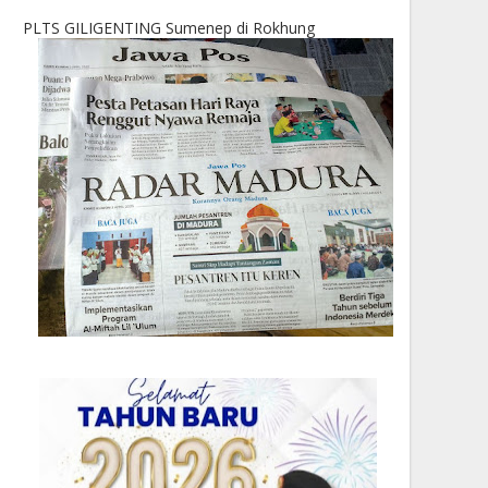
PLTS GILIGENTING Sumenep di Rokhung