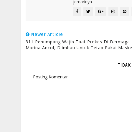
jemarinya.
Newer Article
311 Penumpang Wajib Taat Prokes Di Dermaga
Marina Ancol, Diimbau Untuk Tetap Pakai Maske
TIDAK
Posting Komentar