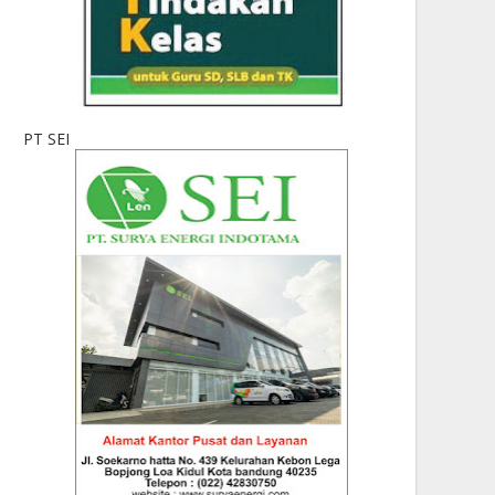
PT SEI