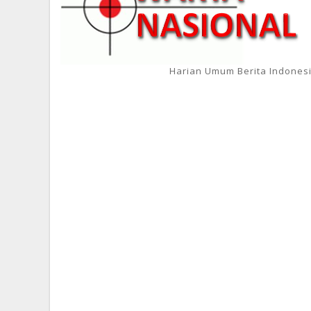
Harian Umum Berita Indones