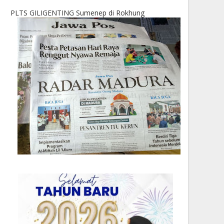
PLTS GILIGENTING Sumenep di Rokhung