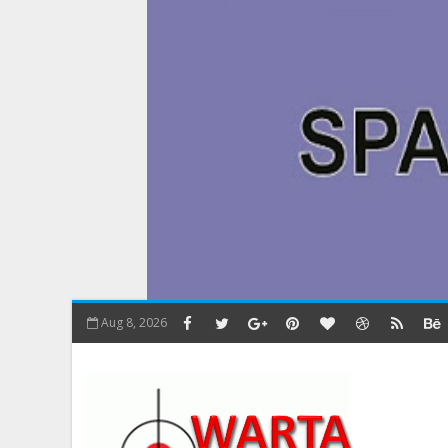
Aug 8, 2026