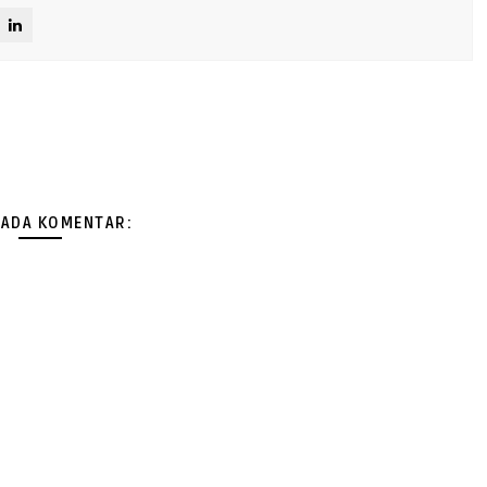
 ADA KOMENTAR: