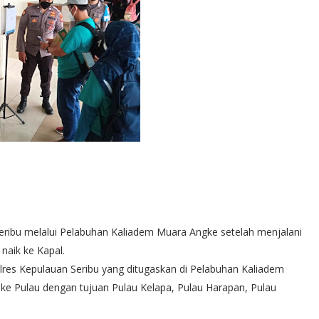
ribu melalui Pelabuhan Kaliadem Muara Angke setelah menjalani
naik ke Kapal.
olres Kepulauan Seribu yang ditugaskan di Pelabuhan Kaliadem
 ke Pulau dengan tujuan Pulau Kelapa, Pulau Harapan, Pulau