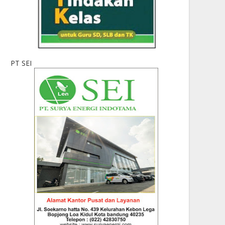
PT SEI