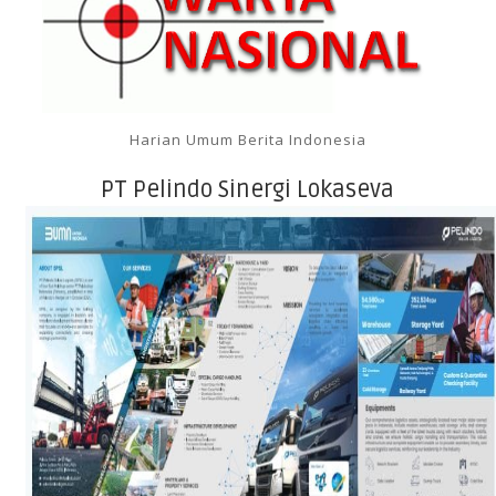
Harian Umum Berita Indonesia
PT Pelindo Sinergi Lokaseva