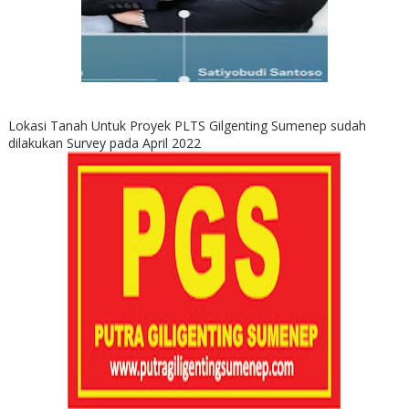
Lokasi Tanah Untuk Proyek PLTS Gilgenting Sumenep sudah
dilakukan Survey pada April 2022