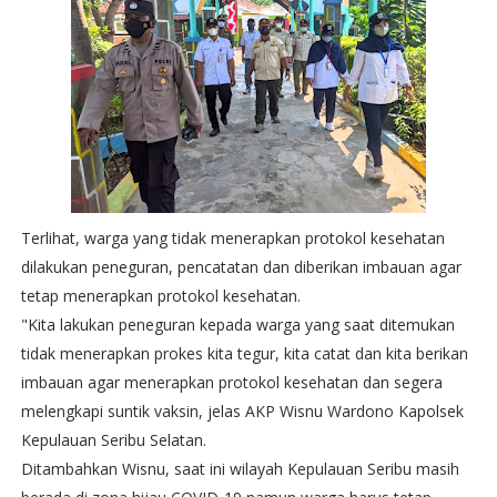
Terlihat, warga yang tidak menerapkan protokol kesehatan
dilakukan peneguran, pencatatan dan diberikan imbauan agar
tetap menerapkan protokol kesehatan.
"Kita lakukan peneguran kepada warga yang saat ditemukan
tidak menerapkan prokes kita tegur, kita catat dan kita berikan
imbauan agar menerapkan protokol kesehatan dan segera
melengkapi suntik vaksin, jelas AKP Wisnu Wardono Kapolsek
Kepulauan Seribu Selatan.
Ditambahkan Wisnu, saat ini wilayah Kepulauan Seribu masih