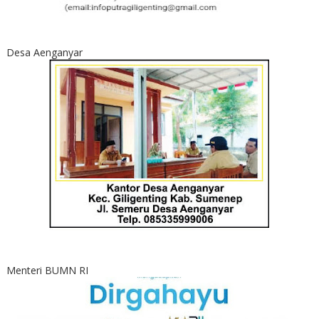
Desa Aenganyar
Menteri BUMN RI