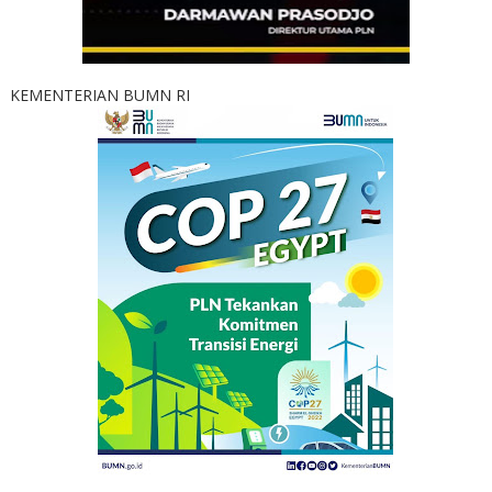
KEMENTERIAN BUMN RI