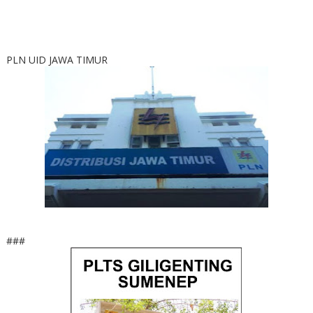
PLN UID JAWA TIMUR
###