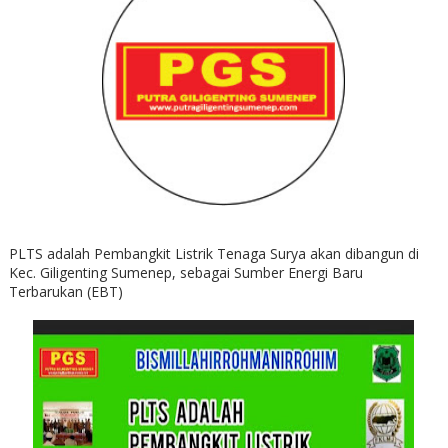
PLTS adalah Pembangkit Listrik Tenaga Surya akan dibangun di
Kec. Giligenting Sumenep, sebagai Sumber Energi Baru
Terbarukan (EBT)