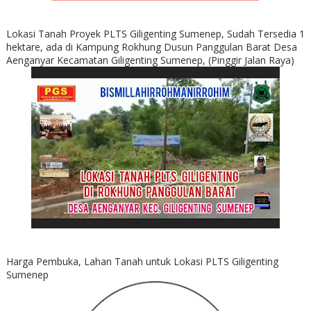
Lokasi Tanah Proyek PLTS Giligenting Sumenep, Sudah Tersedia 1
hektare, ada di Kampung Rokhung Dusun Panggulan Barat Desa
Aenganyar Kecamatan Giligenting Sumenep, (Pinggir Jalan Raya)
Harga Pembuka, Lahan Tanah untuk Lokasi PLTS Giligenting
Sumenep