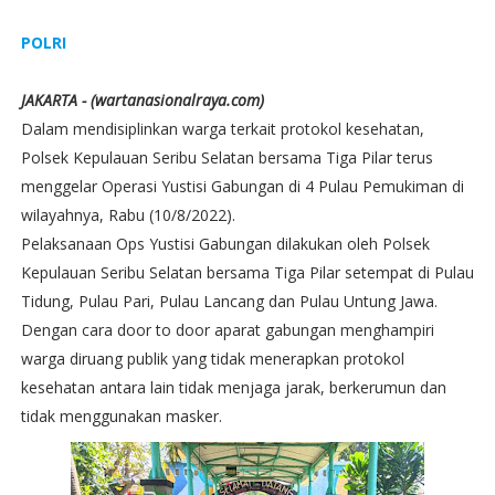
POLRI
JAKARTA - (wartanasionalraya.com)
Dalam mendisiplinkan warga terkait protokol kesehatan,
Polsek Kepulauan Seribu Selatan bersama Tiga Pilar terus
menggelar Operasi Yustisi Gabungan di 4 Pulau Pemukiman di
wilayahnya, Rabu (10/8/2022).
Pelaksanaan Ops Yustisi Gabungan dilakukan oleh Polsek
Kepulauan Seribu Selatan bersama Tiga Pilar setempat di Pulau
Tidung, Pulau Pari, Pulau Lancang dan Pulau Untung Jawa.
Dengan cara door to door aparat gabungan menghampiri
warga diruang publik yang tidak menerapkan protokol
kesehatan antara lain tidak menjaga jarak, berkerumun dan
tidak menggunakan masker.