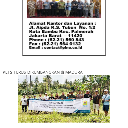
PLTS TERUS DIKEMBANGKAN di MADURA