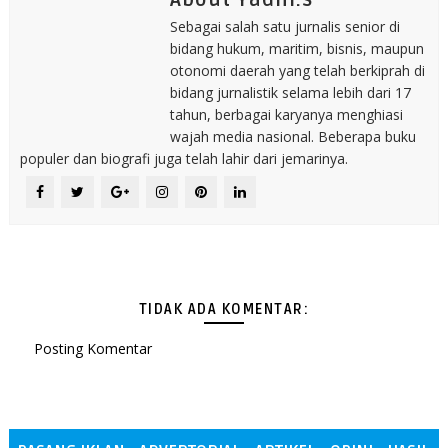
About Yadhi.s
Sebagai salah satu jurnalis senior di
bidang hukum, maritim, bisnis, maupun
otonomi daerah yang telah berkiprah di
bidang jurnalistik selama lebih dari 17
tahun, berbagai karyanya menghiasi
wajah media nasional. Beberapa buku
populer dan biografi juga telah lahir dari jemarinya.
TIDAK ADA KOMENTAR:
Posting Komentar