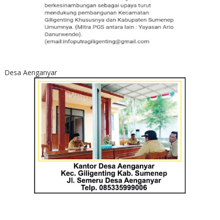
Desa Aenganyar