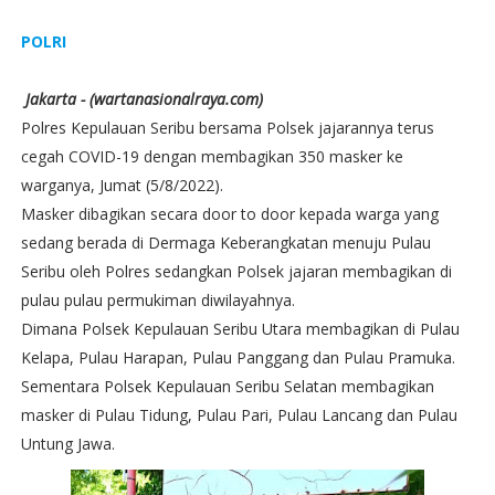
POLRI
Jakarta - (wartanasionalraya.com)
Polres Kepulauan Seribu bersama Polsek jajarannya terus
cegah COVID-19 dengan membagikan 350 masker ke
warganya, Jumat (5/8/2022).
Masker dibagikan secara door to door kepada warga yang
sedang berada di Dermaga Keberangkatan menuju Pulau
Seribu oleh Polres sedangkan Polsek jajaran membagikan di
pulau pulau permukiman diwilayahnya.
Dimana Polsek Kepulauan Seribu Utara membagikan di Pulau
Kelapa, Pulau Harapan, Pulau Panggang dan Pulau Pramuka.
Sementara Polsek Kepulauan Seribu Selatan membagikan
masker di Pulau Tidung, Pulau Pari, Pulau Lancang dan Pulau
Untung Jawa.