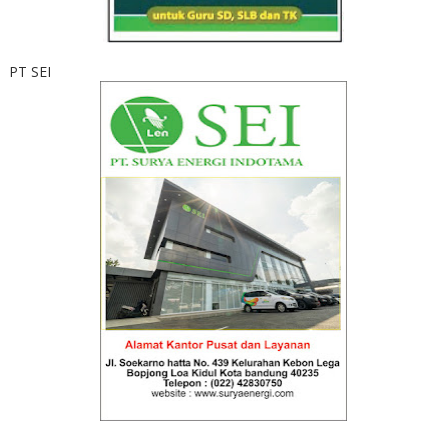
PT SEI