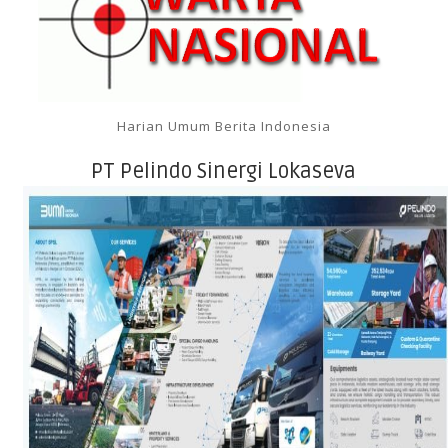
Harian Umum Berita Indonesia
PT Pelindo Sinergi Lokaseva