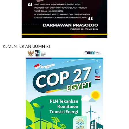
KEMENTERIAN BUMN RI