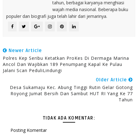
tahun, berbagai karyanya menghiasi
wajah media nasional. Beberapa buku
populer dan biografi juga telah lahir dari jemarinya.
Newer Article
Polres Kep Seribu Ketatkan ProKes Di Dermaga Marina
Ancol Dan Wajibkan 189 Penumpang Kapal Ke Pulau
Jalani Scan PeduliLindungi
Older Article
Desa Sukamaju Kec. Abung Tinggi Rutin Gelar Gotong
Royong Jumat Bersih Dan Sambut HUT RI Yang Ke 77
Tahun
TIDAK ADA KOMENTAR:
Posting Komentar