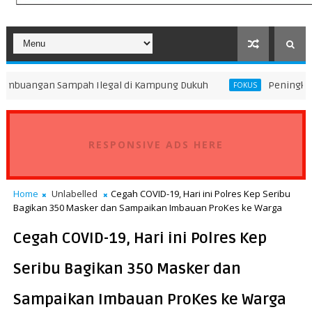
ampah Ilegal di Kampung Dukuh
Peningkatan Mutu Pendid
FOKUS
RESPONSIVE ADS HERE
Home
Unlabelled
Cegah COVID-19, Hari ini Polres Kep Seribu
Bagikan 350 Masker dan Sampaikan Imbauan ProKes ke Warga
Cegah COVID-19, Hari ini Polres Kep
Seribu Bagikan 350 Masker dan
Sampaikan Imbauan ProKes ke Warga