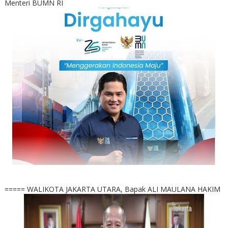
Menteri BUMN RI
===== WALIKOTA JAKARTA UTARA, Bapak ALI MAULANA HAKIM