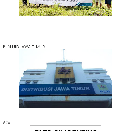
PLN UID JAWA TIMUR
###