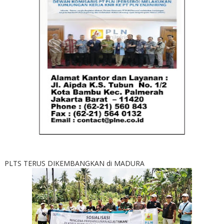
PLTS TERUS DIKEMBANGKAN di MADURA