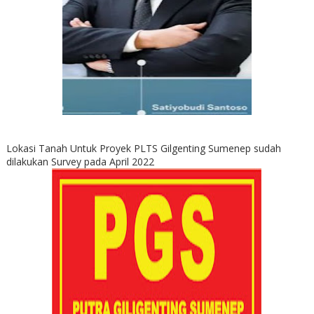
Lokasi Tanah Untuk Proyek PLTS Gilgenting Sumenep sudah
dilakukan Survey pada April 2022