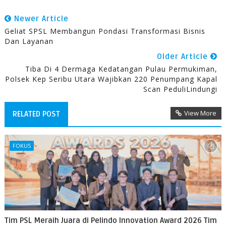
Newer Article
Geliat SPSL Membangun Pondasi Transformasi Bisnis
Dan Layanan
Older Article
Tiba Di 4 Dermaga Kedatangan Pulau Permukiman,
Polsek Kep Seribu Utara Wajibkan 220 Penumpang Kapal
Scan PeduliLindungi
View More
RELATED POST
FOKUS
Tim PSL Meraih Juara di Pelindo Innovation Award 2026 Tim