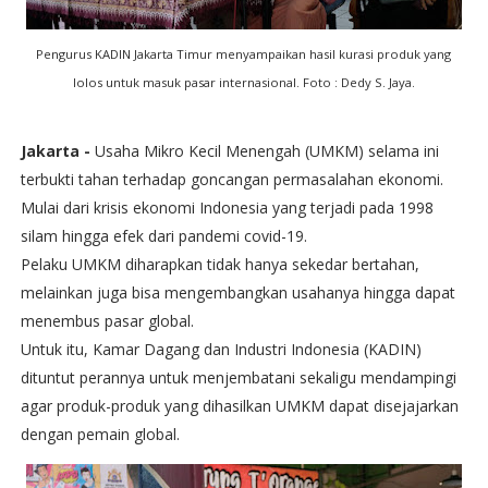
Pengurus KADIN Jakarta Timur menyampaikan hasil kurasi produk yang
lolos untuk masuk pasar internasional. Foto : Dedy S. Jaya.
Jakarta -
Usaha Mikro Kecil Menengah (UMKM) selama ini
terbukti tahan terhadap goncangan permasalahan ekonomi.
Mulai dari krisis ekonomi Indonesia yang terjadi pada 1998
silam hingga efek dari pandemi covid-19.
Pelaku UMKM diharapkan tidak hanya sekedar bertahan,
melainkan juga bisa mengembangkan usahanya hingga dapat
menembus pasar global.
Untuk itu, Kamar Dagang dan Industri Indonesia (KADIN)
dituntut perannya untuk menjembatani sekaligu mendampingi
agar produk-produk yang dihasilkan UMKM dapat disejajarkan
dengan pemain global.