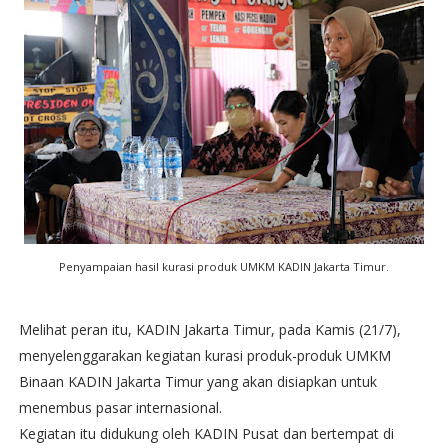
Penyampaian hasil kurasi produk UMKM KADIN Jakarta Timur.
Melihat peran itu, KADIN Jakarta Timur, pada Kamis (21/7),
menyelenggarakan kegiatan kurasi produk-produk UMKM
Binaan KADIN Jakarta Timur yang akan disiapkan untuk
menembus pasar internasional.
Kegiatan itu didukung oleh KADIN Pusat dan bertempat di