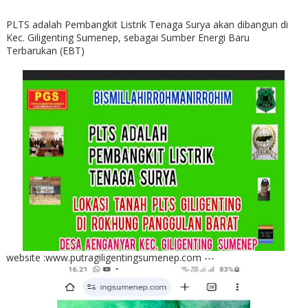
PLTS adalah Pembangkit Listrik Tenaga Surya akan dibangun di
Kec. Giligenting Sumenep, sebagai Sumber Energi Baru
Terbarukan (EBT)
website :www.putragiligentingsumenep.com ---