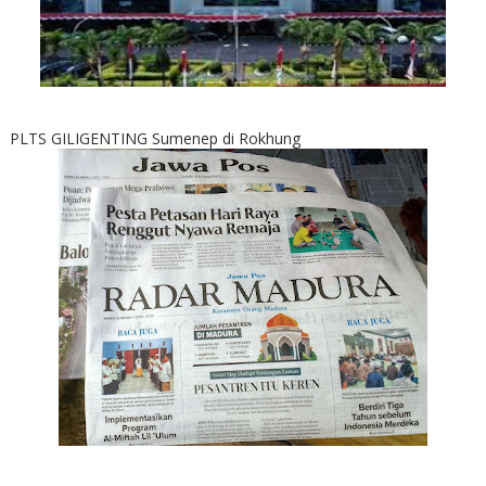
PLTS GILIGENTING Sumenep di Rokhung