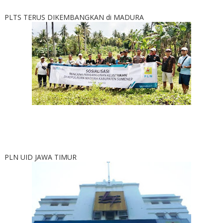
PLTS TERUS DIKEMBANGKAN di MADURA
PLN UID JAWA TIMUR