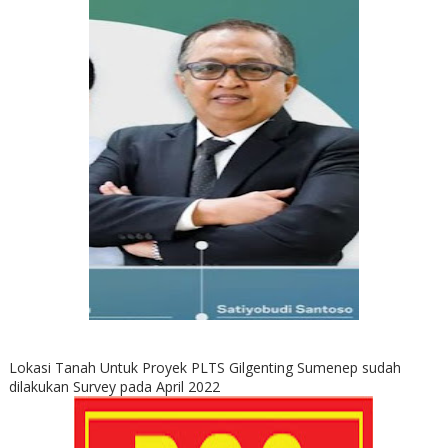
Lokasi Tanah Untuk Proyek PLTS Gilgenting Sumenep sudah
dilakukan Survey pada April 2022