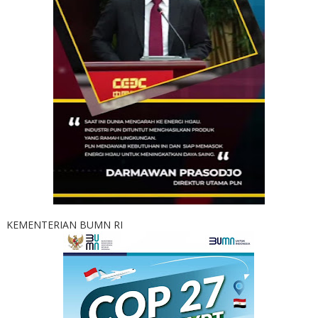
KEMENTERIAN BUMN RI