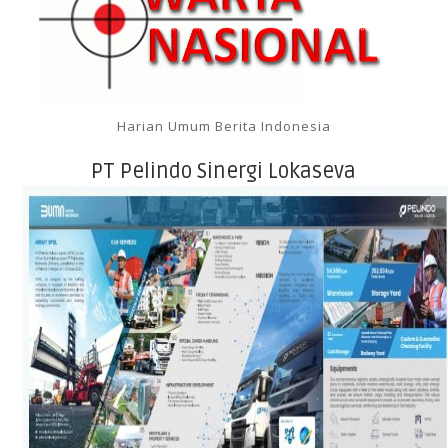
Harian Umum Berita Indonesia
PT Pelindo Sinergi Lokaseva