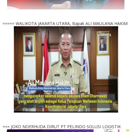
===== WALIKOTA JAKARTA UTARA, Bapak ALI MAULANA HAKIM
=== JOKO NOERHUDA DIRUT PT PELINDO SOLUSI LOGISTIK