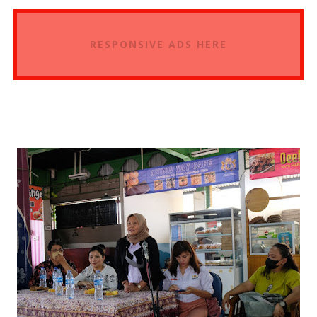
RESPONSIVE ADS HERE