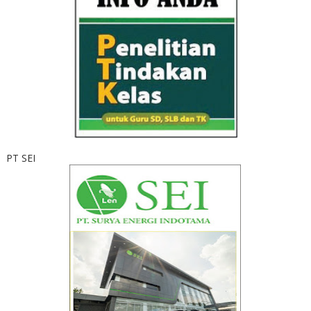
PT SEI