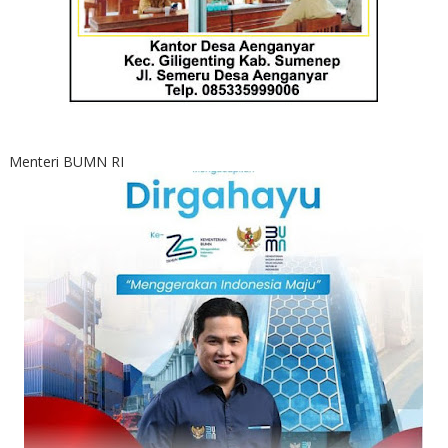
Menteri BUMN RI