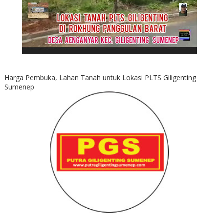
Harga Pembuka, Lahan Tanah untuk Lokasi PLTS Giligenting
Sumenep