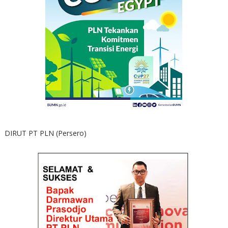
DIRUT PT PLN (Persero)