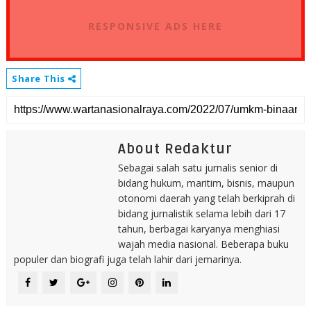
RESPONSIVE ADS HERE
Share This
About Redaktur
Sebagai salah satu jurnalis senior di
bidang hukum, maritim, bisnis, maupun
otonomi daerah yang telah berkiprah di
bidang jurnalistik selama lebih dari 17
tahun, berbagai karyanya menghiasi
wajah media nasional. Beberapa buku
populer dan biografi juga telah lahir dari jemarinya.