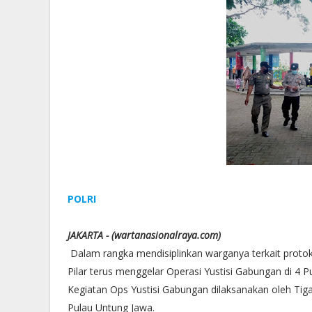
POLRI
JAKARTA - (wartanasionalraya.com)
Dalam rangka mendisiplinkan warganya terkait protok
Pilar terus menggelar Operasi Yustisi Gabungan di 4 
Kegiatan Ops Yustisi Gabungan dilaksanakan oleh Tiga
Pulau Untung Jawa.