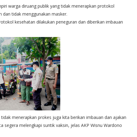
ri warga diruang publik yang tidak menerapkan protokol
un dan tidak menggunakan masker.
rotokol kesehatan dilakukan peneguran dan diberikan imbauan
 tidak menerapkan prokes juga kita berikan imbauan dan ajakan
a segera melengkapi suntik vaksin, jelas AKP Wisnu Wardono