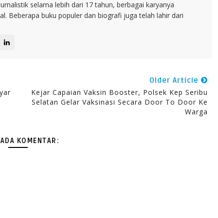
jurnalistik selama lebih dari 17 tahun, berbagai karyanya
. Beberapa buku populer dan biografi juga telah lahir dari
Older Article
yar
Kejar Capaian Vaksin Booster, Polsek Kep Seribu
Selatan Gelar Vaksinasi Secara Door To Door Ke
Warga
 ADA KOMENTAR: