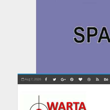
Aug 7, 2026