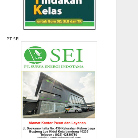
PT SEI