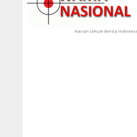
Harian Umum Berita Indones