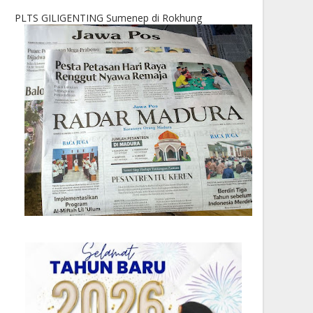
PLTS GILIGENTING Sumenep di Rokhung