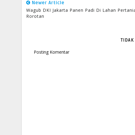
Newer Article
Wagub DKI Jakarta Panen Padi Di Lahan Pertani
Rorotan
TIDAK
Posting Komentar