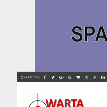
Aug 8, 2026