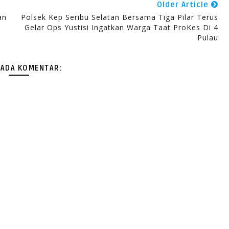
Older Article
an
Polsek Kep Seribu Selatan Bersama Tiga Pilar Terus
Gelar Ops Yustisi Ingatkan Warga Taat ProKes Di 4
Pulau
 ADA KOMENTAR: