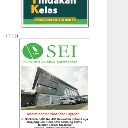
PT SEI