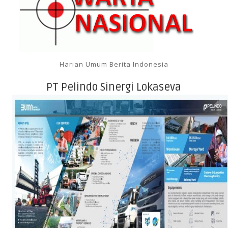
Harian Umum Berita Indonesia
PT Pelindo Sinergi Lokaseva