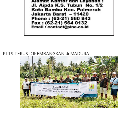
PLTS TERUS DIKEMBANGKAN di MADURA