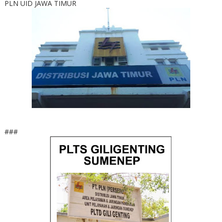
PLN UID JAWA TIMUR
###