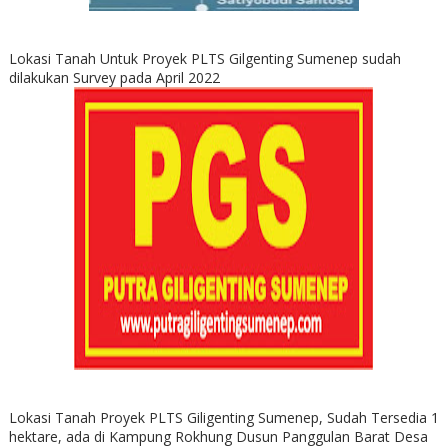
Lokasi Tanah Untuk Proyek PLTS Gilgenting Sumenep sudah
dilakukan Survey pada April 2022
Lokasi Tanah Proyek PLTS Giligenting Sumenep, Sudah Tersedia 1
hektare, ada di Kampung Rokhung Dusun Panggulan Barat Desa