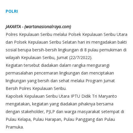
POLRI
JAKARTA - (wartanasionalraya.com)
Polres Kepulauan Seribu melalui Polsek Kepulauan Seribu Utara
dan Polsek Kepulauan Seribu Selatan hari ini mengadakan bakti
sosial berupa bersih-bersih lingkungan di 8 pulau pemukiman di
wilayah Kepulauan Seribu, Jumat (22/7/2022).
Kegiatan tersebut diadakan dalam rangka mengurangi
permasalahan pencemaran lingkungan dan menciptakan
lingkungan yang bersih dan sehat melalui Program Jumat
Bersih Polres Kepulauan Seribu.
Kapolsek Kepulauan Seribu Utara IPTU Didik Tri Maryanto
mengatakan, kegiatan yang diadakan pihaknya bersama
dengan stakeholder, PJLP dan warga masyarakat setempat di
Pulau Kelapa, Pulau Harapan, Pulau Panggang dan Pulau
Pramuka.