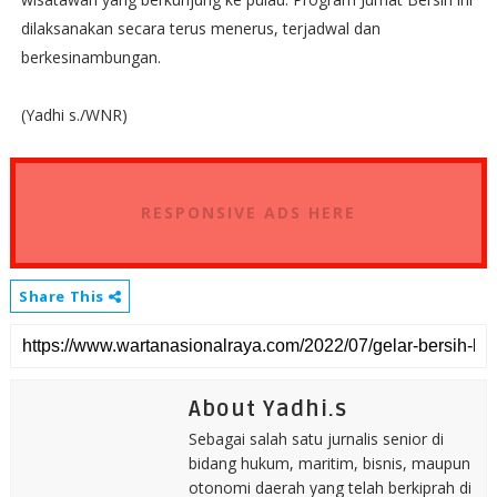
dilaksanakan secara terus menerus, terjadwal dan
berkesinambungan.
(Yadhi s./WNR)
RESPONSIVE ADS HERE
Share This
About Yadhi.s
Sebagai salah satu jurnalis senior di
bidang hukum, maritim, bisnis, maupun
otonomi daerah yang telah berkiprah di