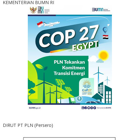
KEMENTERIAN BUMN RI
DIRUT PT PLN (Persero)