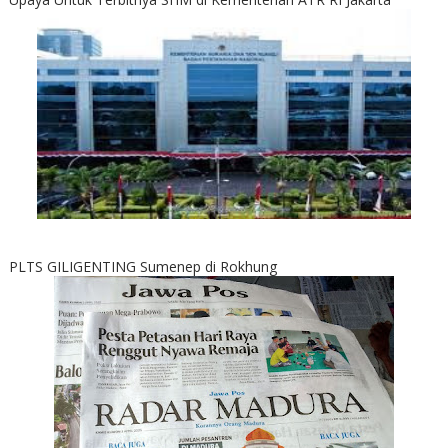
PLTS GILIGENTING Sumenep di Rokhung