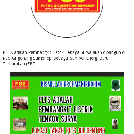
PLTS adalah Pembangkit Listrik Tenaga Surya akan dibangun di
Kec. Giligenting Sumenep, sebagai Sumber Energi Baru
Terbarukan (EBT)