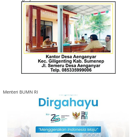
Menteri BUMN RI