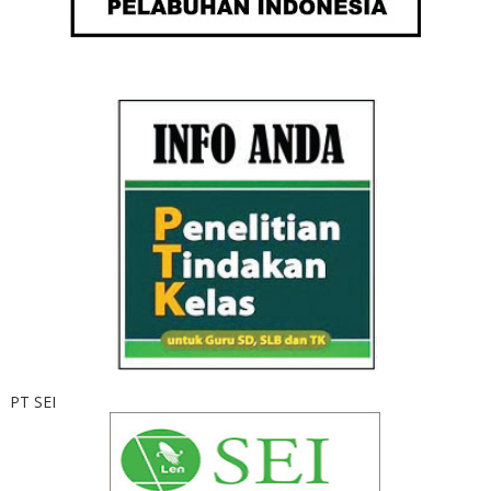
PT SEI