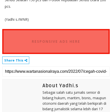
pcs.
(Yadhi s./WNR)
RESPONSIVE ADS HERE
Share This
About Yadhi.s
Sebagai salah satu jurnalis senior di
bidang hukum, maritim, bisnis, maupun
otonomi daerah yang telah berkiprah di
bidang jurnalistik selama lebih dari 17