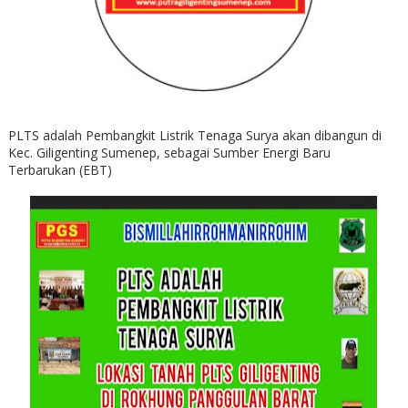
PLTS adalah Pembangkit Listrik Tenaga Surya akan dibangun di
Kec. Giligenting Sumenep, sebagai Sumber Energi Baru
Terbarukan (EBT)