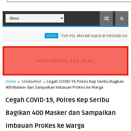
Tim PSL Meraih Juara di Pelindo Innovation Award 
FOKUS
ransportasi Standar Operasional Kapal
RESPONSIVE ADS HERE
Home
Unlabelled
Cegah COVID-19, Polres Kep Seribu Bagikan
400 Masker dan Sampaikan Imbauan ProKes ke Warga
Cegah COVID-19, Polres Kep Seribu
Bagikan 400 Masker dan Sampaikan
Imbauan ProKes ke Warga