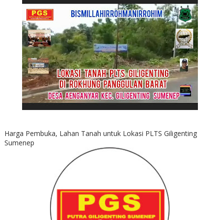
Harga Pembuka, Lahan Tanah untuk Lokasi PLTS Giligenting
Sumenep