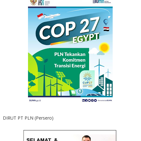
DIRUT PT PLN (Persero)