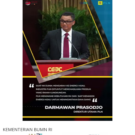
KEMENTERIAN BUMN RI