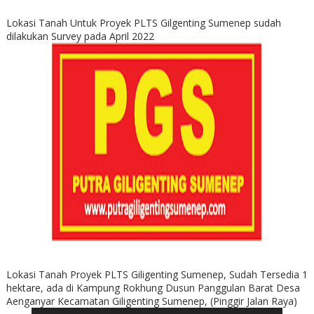
Lokasi Tanah Untuk Proyek PLTS Gilgenting Sumenep sudah
dilakukan Survey pada April 2022
Lokasi Tanah Proyek PLTS Giligenting Sumenep, Sudah Tersedia 1
hektare, ada di Kampung Rokhung Dusun Panggulan Barat Desa
Aenganyar Kecamatan Giligenting Sumenep, (Pinggir Jalan Raya)