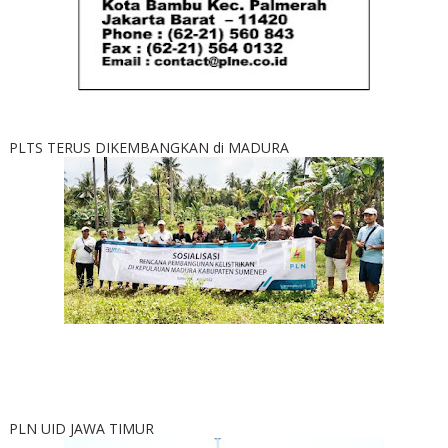
PLTS TERUS DIKEMBANGKAN di MADURA
PLN UID JAWA TIMUR