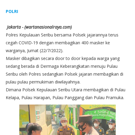
POLRI
Jakarta - (wartanasionalraya.com)
Polres Kepulauan Seribu bersama Polsek jajarannya terus
cegah COVID-19 dengan membagikan 400 masker ke
warganya, Jumat (22/7/2022).
Masker dibagikan secara door to door kepada warga yang
sedang berada di Dermaga Keberangkatan menuju Pulau
Seribu oleh Polres sedangkan Polsek jajaran membagikan di
pulau pulau permukiman diwilayahnya.
Dimana Polsek Kepulauan Seribu Utara membagikan di Pulau
Kelapa, Pulau Harapan, Pulau Panggang dan Pulau Pramuka.