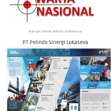
Harian Umum Berita Indonesia
PT Pelindo Sinergi Lokaseva