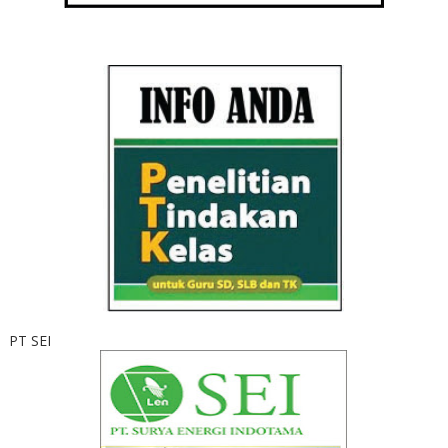
PT SEI