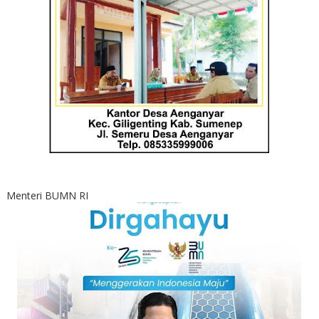
Menteri BUMN RI