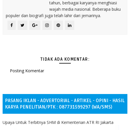
tahun, berbagai karyanya menghiasi
wajah media nasional. Beberapa buku
populer dan biografi juga telah lahir dari jemarinya.
TIDAK ADA KOMENTAR:
Posting Komentar
PASANG IKLAN - ADVERTORIAL - ARTIKEL - OPINI - HASIL
KARYA PENELITIAN/PTK : 087731599297 (WA/SMS)
Upaya Untuk Terbitnya SHM di Kementerian ATR RI Jakarta