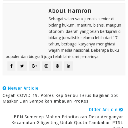
About Hamron
Sebagai salah satu jurnalis senior di
bidang hukum, maritim, bisnis, maupun
otonomi daerah yang telah berkiprah di
bidang jurnalistik selama lebih dari 17
tahun, berbagai karyanya menghiasi
wajah media nasional. Beberapa buku
populer dan biografi juga telah lahir dari jemarinya.
Newer Article
Cegah COVID-19, Polres Kep Seribu Terus Bagikan 350
Masker Dan Sampaikan Imbauan ProKes
Older Article
BPN Sumenep Mohon Prioritaskan Desa Aenganyar
Kecamatan Giligenting Untuk Quota Tambahan PTSL