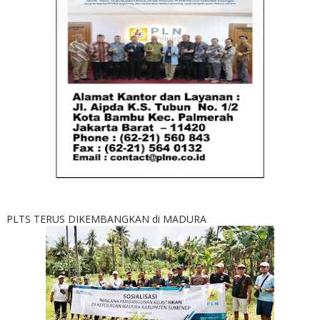
PLTS TERUS DIKEMBANGKAN di MADURA