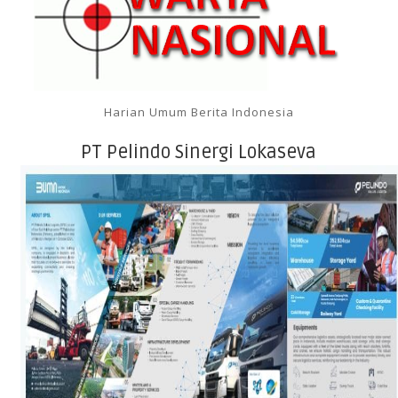
Harian Umum Berita Indonesia
PT Pelindo Sinergi Lokaseva