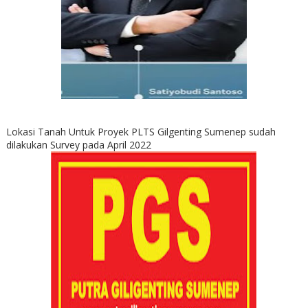
Lokasi Tanah Untuk Proyek PLTS Gilgenting Sumenep sudah
dilakukan Survey pada April 2022