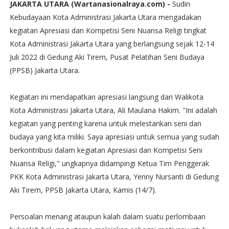
JAKARTA UTARA (Wartanasionalraya.com) -
Sudin
Kebudayaan Kota Administrasi Jakarta Utara mengadakan
kegiatan Apresiasi dan Kompetisi Seni Nuansa Religi tingkat
Kota Administrasi Jakarta Utara yang berlangsung sejak 12-14
Juli 2022 di Gedung Aki Tirem, Pusat Pelatihan Seni Budaya
(PPSB) Jakarta Utara.
Kegiatan ini mendapatkan apresiasi langsung dari Walikota
Kota Administrasi Jakarta Utara, Ali Maulana Hakim. "Ini adalah
kegiatan yang penting karena untuk melestarikan seni dan
budaya yang kita miliki. Saya apresiasi untuk semua yang sudah
berkontribusi dalam kegiatan Apresiasi dan Kompetisi Seni
Nuansa Religi," ungkapnya didampingi Ketua Tim Penggerak
PKK Kota Administrasi Jakarta Utara, Yenny Nursanti di Gedung
Aki Tirem, PPSB Jakarta Utara, Kamis (14/7).
Persoalan menang ataupun kalah dalam suatu perlombaan