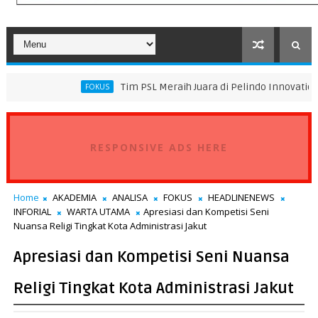
Tim PSL Meraih Juara di Pelindo Innovation Award 2026 T
FOKUS
RESPONSIVE ADS HERE
Home
AKADEMIA
ANALISA
FOKUS
HEADLINENEWS
INFORIAL
WARTA UTAMA
Apresiasi dan Kompetisi Seni
Nuansa Religi Tingkat Kota Administrasi Jakut
Apresiasi dan Kompetisi Seni Nuansa
Religi Tingkat Kota Administrasi Jakut