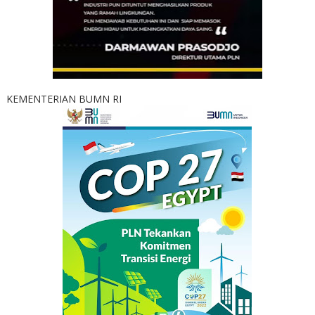
KEMENTERIAN BUMN RI