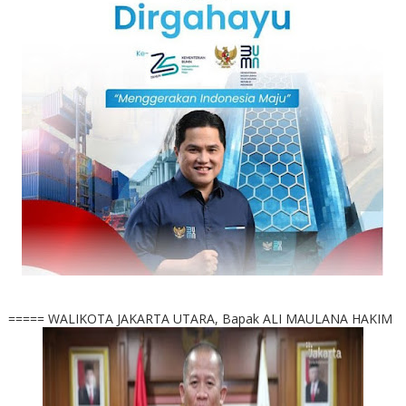
===== WALIKOTA JAKARTA UTARA, Bapak ALI MAULANA HAKIM