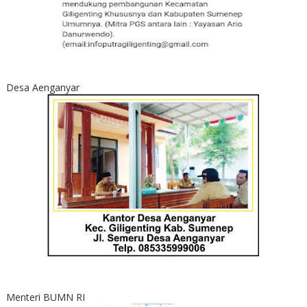
Desa Aenganyar
Menteri BUMN RI