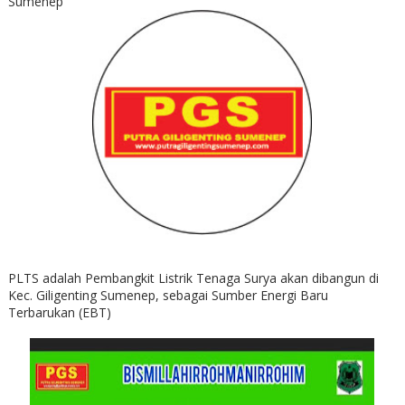
Sumenep
PLTS adalah Pembangkit Listrik Tenaga Surya akan dibangun di
Kec. Giligenting Sumenep, sebagai Sumber Energi Baru
Terbarukan (EBT)