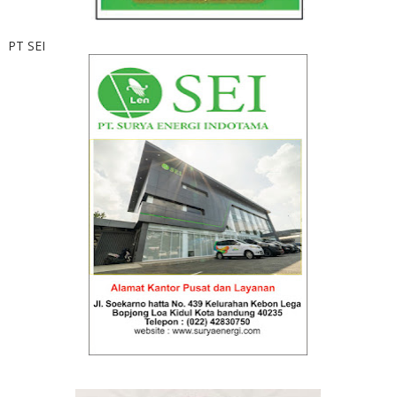
PT SEI