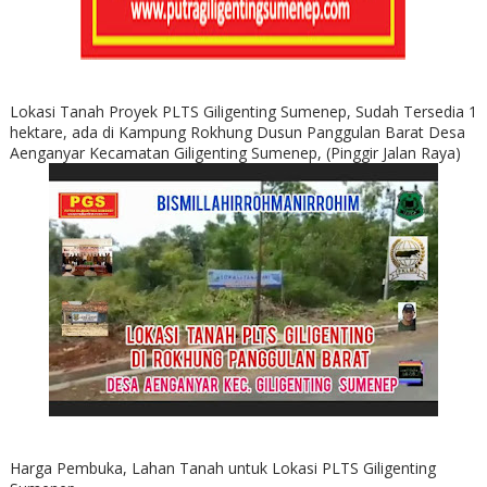
Lokasi Tanah Proyek PLTS Giligenting Sumenep, Sudah Tersedia 1
hektare, ada di Kampung Rokhung Dusun Panggulan Barat Desa
Aenganyar Kecamatan Giligenting Sumenep, (Pinggir Jalan Raya)
Harga Pembuka, Lahan Tanah untuk Lokasi PLTS Giligenting