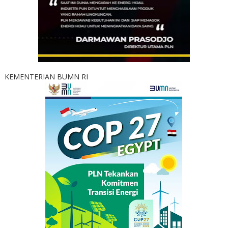
KEMENTERIAN BUMN RI