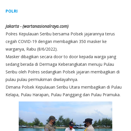
POLRI
Jakarta - (wartanasionalraya.com)
Polres Kepulauan Seribu bersama Polsek jajarannya terus
cegah COVID-19 dengan membagikan 350 masker ke
warganya, Rabu (8/6/2022).
Masker dibagikan secara door to door kepada warga yang
sedang berada di Dermaga Keberangkatan menuju Pulau
Seribu oleh Polres sedangkan Polsek jajaran membagikan di
pulau pulau permukiman diwilayahnya.
Dimana Polsek Kepulauan Seribu Utara membagikan di Pulau
Kelapa, Pulau Harapan, Pulau Panggang dan Pulau Pramuka.