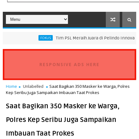
Tim PSL Meraih Juara di Pelindo Innovation Award 2026 
FOKUS
RESPONSIVE ADS HERE
Home
Unlabelled
Saat Bagikan 350 Masker ke Warga, Polres
Kep Seribu Juga Sampaikan Imbauan Taat Prokes
Saat Bagikan 350 Masker ke Warga,
Polres Kep Seribu Juga Sampaikan
Imbauan Taat Prokes