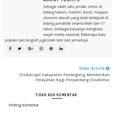
Sebagai salah satu jurnalis senior di
bidang hukum, maritim, bisnis, maupun
otonomi daerah yang telah berkiprah di
bidang jurnalistik selama lebih dari 17
tahun, berbagai karyanya menghiasi
wajah media nasional. Beberapa buku
populer dan biografi juga telah lahir dari jemarinya.
Older Article
Disdukcapil Kabupaten Pandeglang Memberikan
Pelayanan Bagi Penyandang Disabilitas
TIDAK ADA KOMENTAR:
Posting Komentar