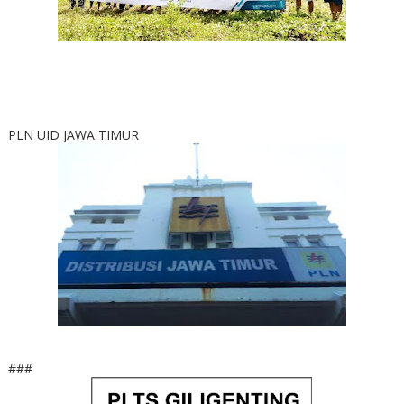
PLN UID JAWA TIMUR
###