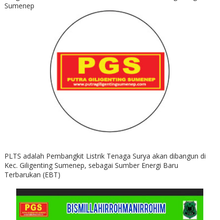
Sumenep
PLTS adalah Pembangkit Listrik Tenaga Surya akan dibangun di
Kec. Giligenting Sumenep, sebagai Sumber Energi Baru
Terbarukan (EBT)