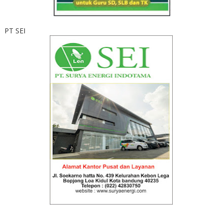
PT SEI