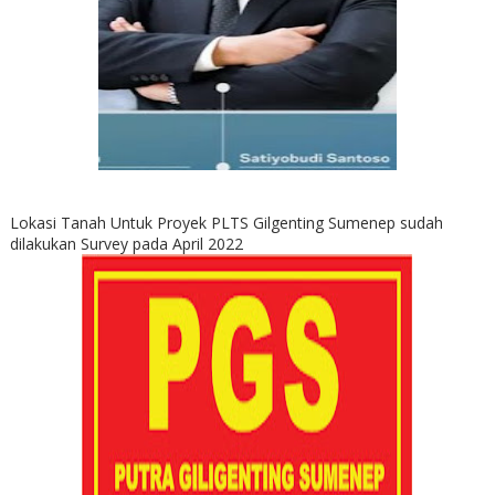
Lokasi Tanah Untuk Proyek PLTS Gilgenting Sumenep sudah
dilakukan Survey pada April 2022