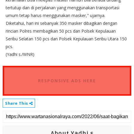
tertutup dan di perjalanan yang menggunakan transportasi
umum tetap harus menggunakan masker," ujarnya.
Diketahui, hari ini sebanyak 350 masker dibagikan dengan
rincian Polres membagikan 50 pcs dan Polsek Kepulauan
Seribu Selatan 150 pcs dan Polsek Kepulauan Seribu Utara 150
pcs.
(Yadhi s./WNR)
RESPONSIVE ADS HERE
Share This
About Yadhi.s