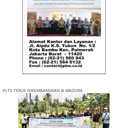
PLTS TERUS DIKEMBANGKAN di MADURA