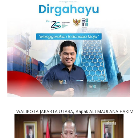
===== WALIKOTA JAKARTA UTARA, Bapak ALI MAULANA HAKIM