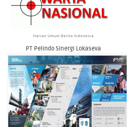
Harian Umum Berita Indonesia
PT Pelindo Sinergi Lokaseva