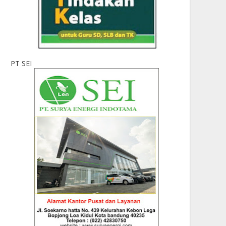
PT SEI