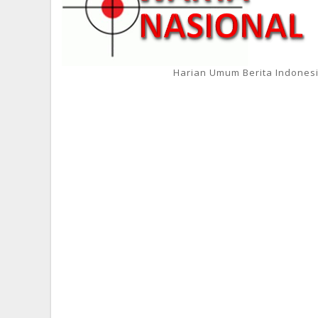
Harian Umum Berita Indones