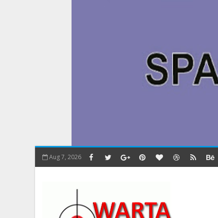
Aug 7, 2026