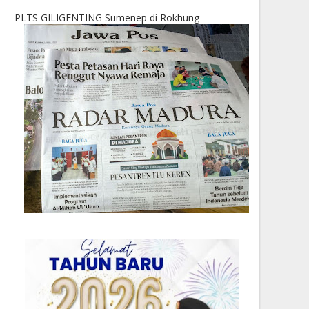
PLTS GILIGENTING Sumenep di Rokhung