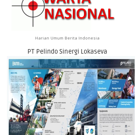
Harian Umum Berita Indonesia
PT Pelindo Sinergi Lokaseva