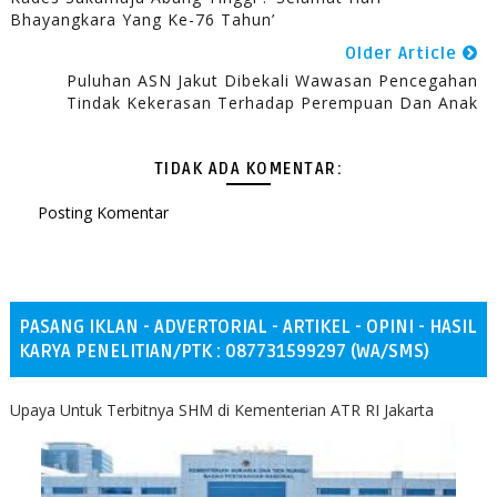
Bhayangkara Yang Ke-76 Tahun’
Older Article
Puluhan ASN Jakut Dibekali Wawasan Pencegahan
Tindak Kekerasan Terhadap Perempuan Dan Anak
TIDAK ADA KOMENTAR:
Posting Komentar
PASANG IKLAN - ADVERTORIAL - ARTIKEL - OPINI - HASIL
KARYA PENELITIAN/PTK : 087731599297 (WA/SMS)
Upaya Untuk Terbitnya SHM di Kementerian ATR RI Jakarta