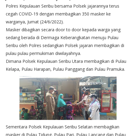
Polres Kepulauan Seribu bersama Polsek jajarannya terus
cegah COVID-19 dengan membagikan 350 masker ke
warganya, Jumat (24/6/2022).
Masker dibagikan secara door to door kepada warga yang
sedang berada di Dermaga Keberangkatan menuju Pulau
Seribu oleh Polres sedangkan Polsek jajaran membagikan di
pulau pulau permukiman diwilayahnya.
Dimana Polsek Kepulauan Seribu Utara membagikan di Pulau
Kelapa, Pulau Harapan, Pulau Panggang dan Pulau Pramuka.
Sementara Polsek Kepulauan Seribu Selatan membagikan
masker di Pulau Tidung, Pulau Pari, Pulau Lancang dan Pulau