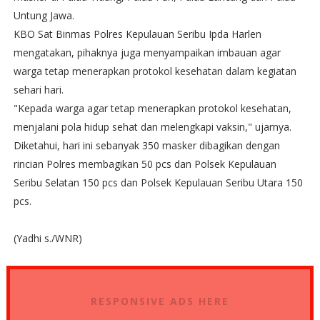
Untung Jawa.
KBO Sat Binmas Polres Kepulauan Seribu Ipda Harlen
mengatakan, pihaknya juga menyampaikan imbauan agar
warga tetap menerapkan protokol kesehatan dalam kegiatan
sehari hari.
"Kepada warga agar tetap menerapkan protokol kesehatan,
menjalani pola hidup sehat dan melengkapi vaksin," ujarnya.
Diketahui, hari ini sebanyak 350 masker dibagikan dengan
rincian Polres membagikan 50 pcs dan Polsek Kepulauan
Seribu Selatan 150 pcs dan Polsek Kepulauan Seribu Utara 150
pcs.
(Yadhi s./WNR)
RESPONSIVE ADS HERE