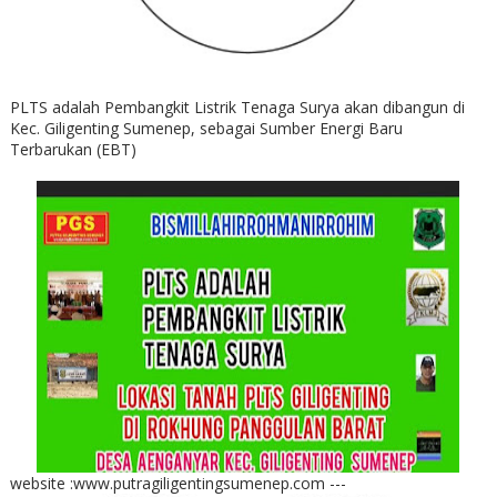
PLTS adalah Pembangkit Listrik Tenaga Surya akan dibangun di
Kec. Giligenting Sumenep, sebagai Sumber Energi Baru
Terbarukan (EBT)
website :www.putragiligentingsumenep.com ---