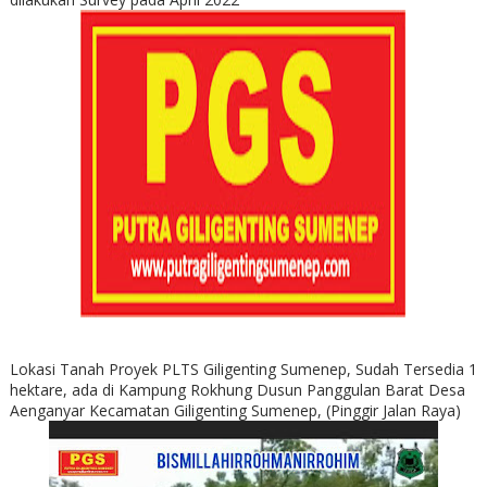
Lokasi Tanah Proyek PLTS Giligenting Sumenep, Sudah Tersedia 1
hektare, ada di Kampung Rokhung Dusun Panggulan Barat Desa
Aenganyar Kecamatan Giligenting Sumenep, (Pinggir Jalan Raya)