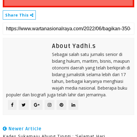
Share This
About Yadhi.s
Sebagai salah satu jurnalis senior di
bidang hukum, maritim, bisnis, maupun
otonomi daerah yang telah berkiprah di
bidang jurnalistik selama lebih dari 17
tahun, berbagai karyanya menghiasi
wajah media nasional. Beberapa buku
populer dan biografi juga telah lahir dari jemarinya.
Newer Article
Kades Sukamaju Abung Tinggi : ‘Selamat Hari