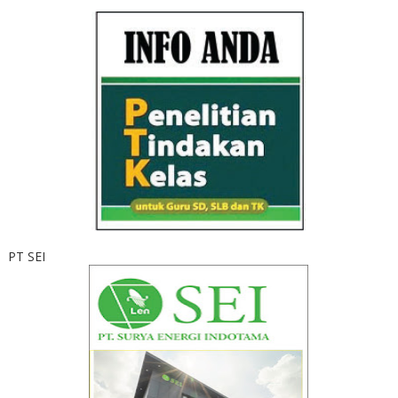
PT SEI