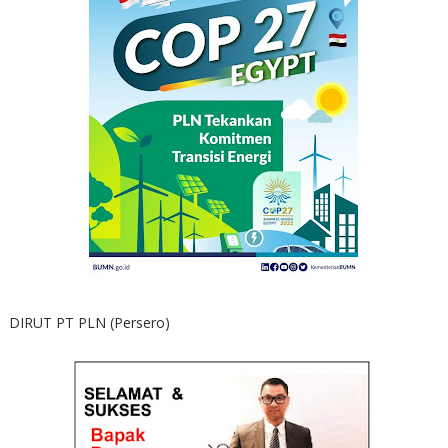
DIRUT PT PLN (Persero)