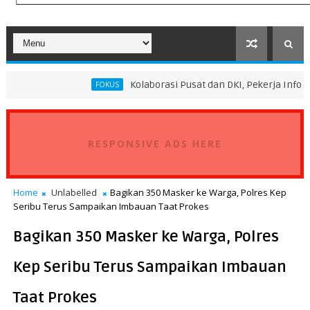
Kolaborasi Pusat dan DKI, Pekerja Informal Sektor Pe
FOKUS
RESPONSIVE ADS HERE
Home
Unlabelled
Bagikan 350 Masker ke Warga, Polres Kep
Seribu Terus Sampaikan Imbauan Taat Prokes
Bagikan 350 Masker ke Warga, Polres
Kep Seribu Terus Sampaikan Imbauan
Taat Prokes