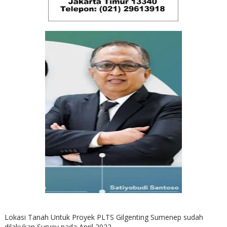
Lokasi Tanah Untuk Proyek PLTS Gilgenting Sumenep sudah
dilakukan Survey pada April 2022