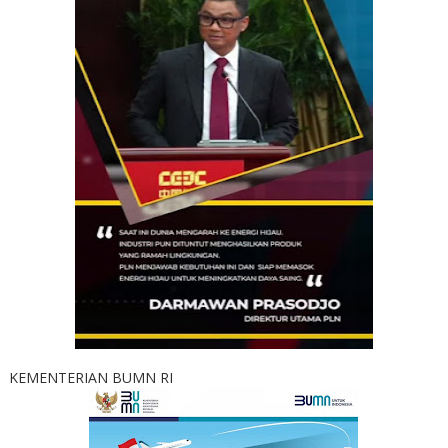
KEMENTERIAN BUMN RI