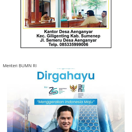
Menteri BUMN RI