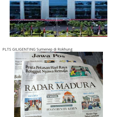
PLTS GILIGENTING Sumenep di Rokhung