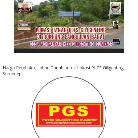
Harga Pembuka, Lahan Tanah untuk Lokasi PLTS Giligenting
Sumenep