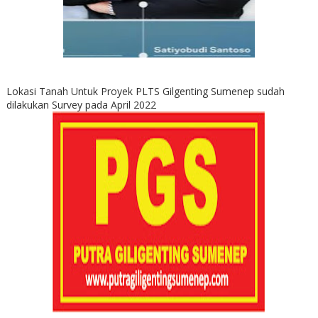
Lokasi Tanah Untuk Proyek PLTS Gilgenting Sumenep sudah
dilakukan Survey pada April 2022