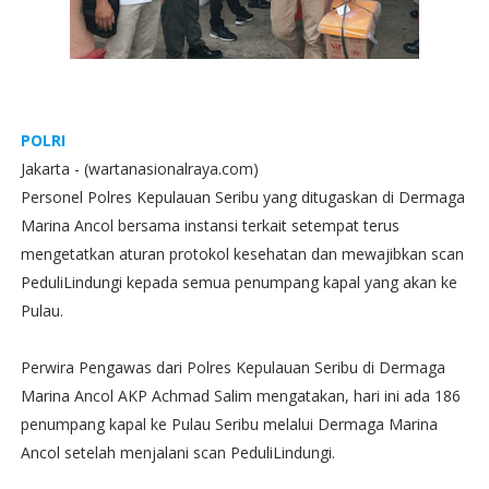
POLRI
Jakarta - (wartanasionalraya.com)
Personel Polres Kepulauan Seribu yang ditugaskan di Dermaga
Marina Ancol bersama instansi terkait setempat terus
mengetatkan aturan protokol kesehatan dan mewajibkan scan
PeduliLindungi kepada semua penumpang kapal yang akan ke
Pulau.
Perwira Pengawas dari Polres Kepulauan Seribu di Dermaga
Marina Ancol AKP Achmad Salim mengatakan, hari ini ada 186
penumpang kapal ke Pulau Seribu melalui Dermaga Marina
Ancol setelah menjalani scan PeduliLindungi.