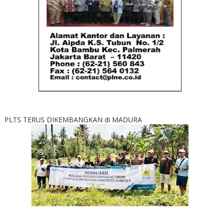
PLTS TERUS DIKEMBANGKAN di MADURA