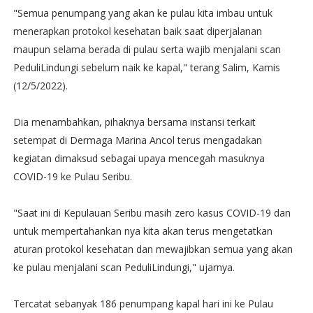
"Semua penumpang yang akan ke pulau kita imbau untuk
menerapkan protokol kesehatan baik saat diperjalanan
maupun selama berada di pulau serta wajib menjalani scan
PeduliLindungi sebelum naik ke kapal," terang Salim, Kamis
(12/5/2022).
Dia menambahkan, pihaknya bersama instansi terkait
setempat di Dermaga Marina Ancol terus mengadakan
kegiatan dimaksud sebagai upaya mencegah masuknya
COVID-19 ke Pulau Seribu.
"Saat ini di Kepulauan Seribu masih zero kasus COVID-19 dan
untuk mempertahankan nya kita akan terus mengetatkan
aturan protokol kesehatan dan mewajibkan semua yang akan
ke pulau menjalani scan PeduliLindungi," ujarnya.
Tercatat sebanyak 186 penumpang kapal hari ini ke Pulau