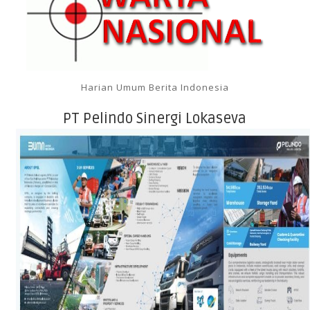
Harian Umum Berita Indonesia
PT Pelindo Sinergi Lokaseva