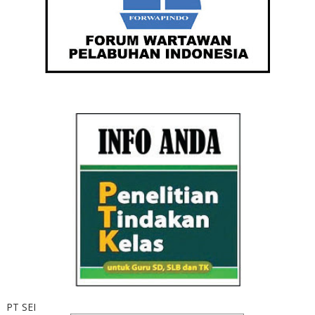
PT SEI