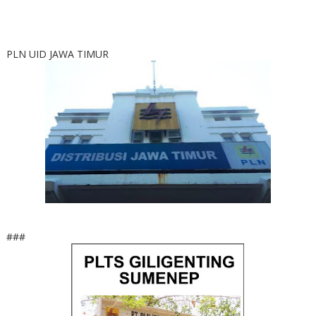
PLN UID JAWA TIMUR
###