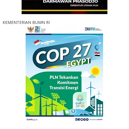
KEMENTERIAN BUMN RI