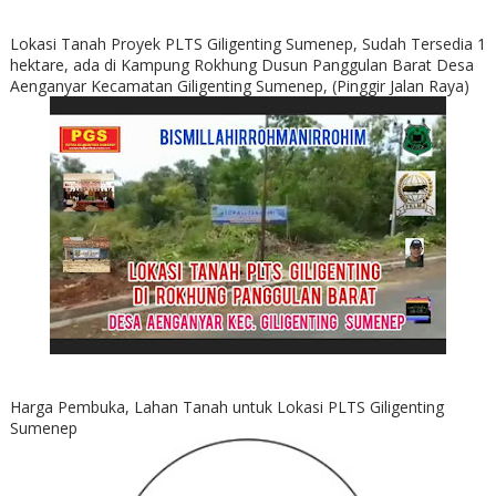
Lokasi Tanah Proyek PLTS Giligenting Sumenep, Sudah Tersedia 1
hektare, ada di Kampung Rokhung Dusun Panggulan Barat Desa
Aenganyar Kecamatan Giligenting Sumenep, (Pinggir Jalan Raya)
Harga Pembuka, Lahan Tanah untuk Lokasi PLTS Giligenting
Sumenep