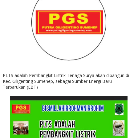
PLTS adalah Pembangkit Listrik Tenaga Surya akan dibangun di
Kec. Giligenting Sumenep, sebagai Sumber Energi Baru
Terbarukan (EBT)