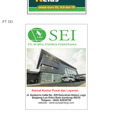
PT SEI