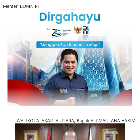
Menteri BUMN RI
===== WALIKOTA JAKARTA UTARA, Bapak ALI MAULANA HAKIM