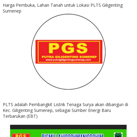
Harga Pembuka, Lahan Tanah untuk Lokasi PLTS Giligenting
Sumenep
PLTS adalah Pembangkit Listrik Tenaga Surya akan dibangun di
Kec. Giligenting Sumenep, sebagai Sumber Energi Baru
Terbarukan (EBT)