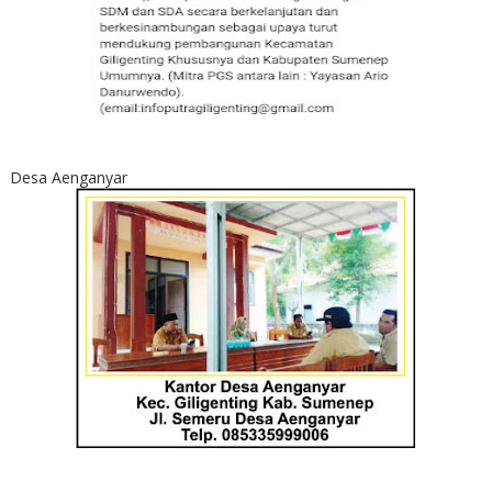
Desa Aenganyar