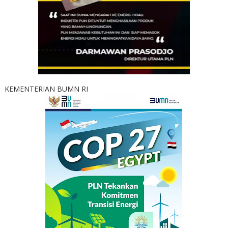
KEMENTERIAN BUMN RI