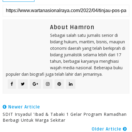
About Hamron
Sebagai salah satu jurnalis senior di
bidang hukum, maritim, bisnis, maupun
otonomi daerah yang telah berkiprah di
bidang jurnalistik selama lebih dari 17
tahun, berbagai karyanya menghiasi
wajah media nasional. Beberapa buku
populer dan biografi juga telah lahir dari jemarinya.
Newer Article
SDIT Irsyadul 'Ibad & Tabaki 1 Gelar Program Ramadhan
Berbagi Untuk Warga Sekitar
Older Article