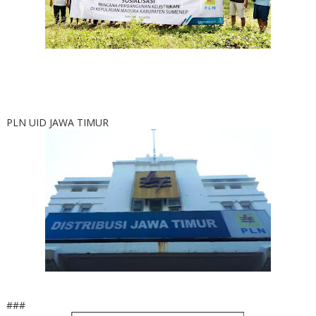
PLN UID JAWA TIMUR
###