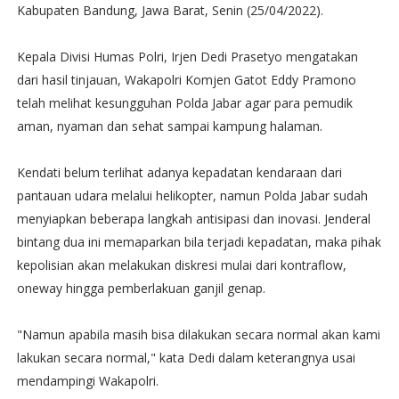
Kabupaten Bandung, Jawa Barat, Senin (25/04/2022).
Kepala Divisi Humas Polri, Irjen Dedi Prasetyo mengatakan
dari hasil tinjauan, Wakapolri Komjen Gatot Eddy Pramono
telah melihat kesungguhan Polda Jabar agar para pemudik
aman, nyaman dan sehat sampai kampung halaman.
Kendati belum terlihat adanya kepadatan kendaraan dari
pantauan udara melalui helikopter, namun Polda Jabar sudah
menyiapkan beberapa langkah antisipasi dan inovasi. Jenderal
bintang dua ini memaparkan bila terjadi kepadatan, maka pihak
kepolisian akan melakukan diskresi mulai dari kontraflow,
oneway hingga pemberlakuan ganjil genap.
"Namun apabila masih bisa dilakukan secara normal akan kami
lakukan secara normal," kata Dedi dalam keterangnya usai
mendampingi Wakapolri.