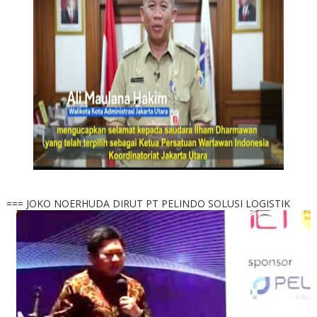
=== JOKO NOERHUDA DIRUT PT PELINDO SOLUSI LOGISTIK