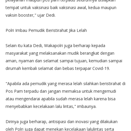
tempat untuk vaksinasi baik vaksinasi awal, kedua maupun
vaksin booster," ujar Dedi.
Polri Imbau Pemudik Beristirahat Jika Lelah
Selain itu kata Dedi, Wakapolri juga berharap kepada
masyarakat yang melaksanakan mudik berangkat dengan
aman, nyaman dan selamat sampai tujuan, kemudian sampai
dirumah kembali selamat dan bebas terpapar Covid-19.
"Apabila ada pemudik yang merasa lelah silahkan beristirahat di
Pos Pam terpadu dan jangan memaksa untuk mengemudi
atau mengendarai apabila sudah merasa lelah karena bisa
menyebabkan kecelakaan lalu lintas," imbaunya.
Dirinya juga berharap, antisipasi dan inovasi yang dilakukan
oleh Polri juga dapat menekan kecelakaan lalulintas serta