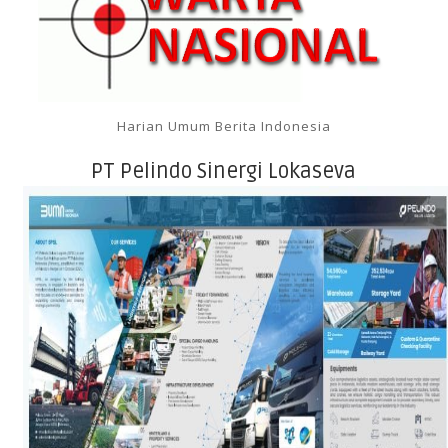
Harian Umum Berita Indonesia
PT Pelindo Sinergi Lokaseva