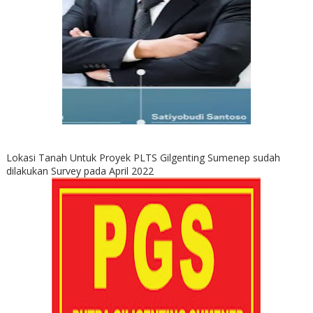
Lokasi Tanah Untuk Proyek PLTS Gilgenting Sumenep sudah
dilakukan Survey pada April 2022