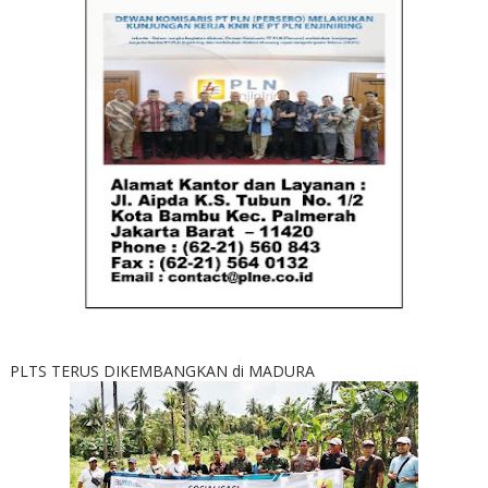
PLTS TERUS DIKEMBANGKAN di MADURA