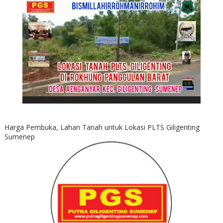
Harga Pembuka, Lahan Tanah untuk Lokasi PLTS Giligenting
Sumenep