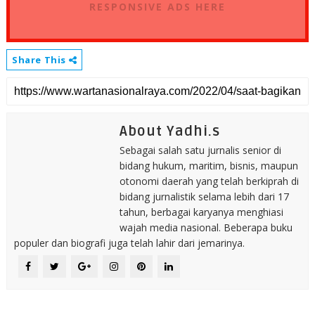
RESPONSIVE ADS HERE
Share This
About Yadhi.s
Sebagai salah satu jurnalis senior di
bidang hukum, maritim, bisnis, maupun
otonomi daerah yang telah berkiprah di
bidang jurnalistik selama lebih dari 17
tahun, berbagai karyanya menghiasi
wajah media nasional. Beberapa buku
populer dan biografi juga telah lahir dari jemarinya.