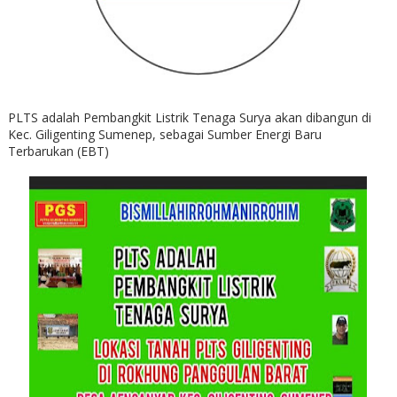
PLTS adalah Pembangkit Listrik Tenaga Surya akan dibangun di
Kec. Giligenting Sumenep, sebagai Sumber Energi Baru
Terbarukan (EBT)