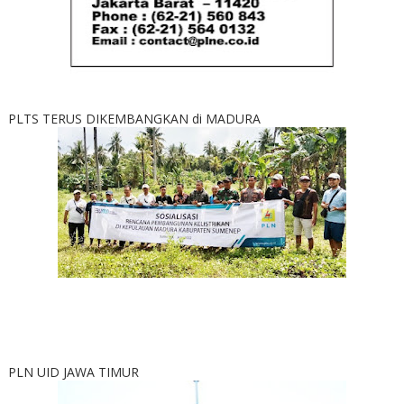
PLTS TERUS DIKEMBANGKAN di MADURA
PLN UID JAWA TIMUR