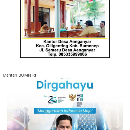
Menteri BUMN RI