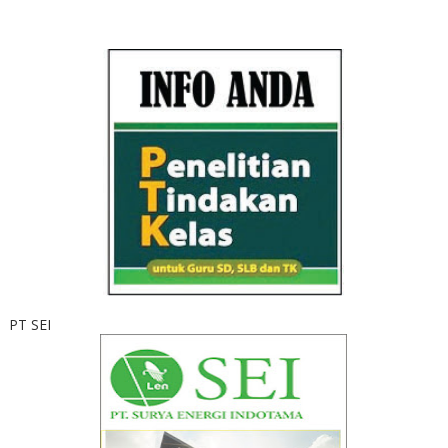
PT SEI