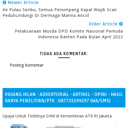
Newer Article
Ke Pulau Seribu, Semua Penumpang Kapal Wajib Scan
PeduliLindungi Di Dermaga Marina Ancol
Older Article
Pelaksanaan Musda DPD Komite Nasional Pemuda
Indonesia Banten Pada Bulan April 2022
TIDAK ADA KOMENTAR:
Posting Komentar
PASANG IKLAN - ADVERTORIAL - ARTIKEL - OPINI - HASIL
KARYA PENELITIAN/PTK : 087731599297 (WA/SMS)
Upaya Untuk Terbitnya SHM di Kementerian ATR RI Jakarta