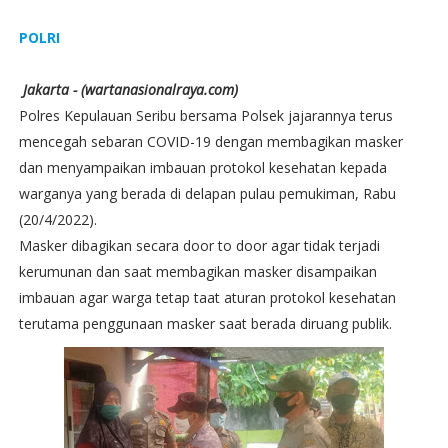
POLRI
Jakarta - (wartanasionalraya.com)
Polres Kepulauan Seribu bersama Polsek jajarannya terus
mencegah sebaran COVID-19 dengan membagikan masker
dan menyampaikan imbauan protokol kesehatan kepada
warganya yang berada di delapan pulau pemukiman, Rabu
(20/4/2022).
Masker dibagikan secara door to door agar tidak terjadi
kerumunan dan saat membagikan masker disampaikan
imbauan agar warga tetap taat aturan protokol kesehatan
terutama penggunaan masker saat berada diruang publik.