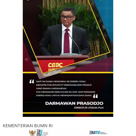
KEMENTERIAN BUMN RI