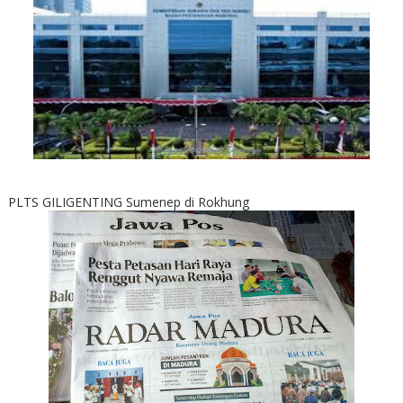
PLTS GILIGENTING Sumenep di Rokhung