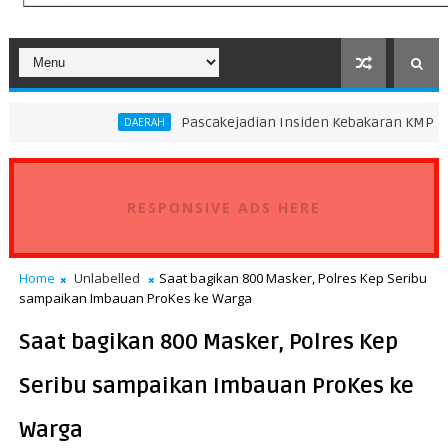
Pascakejadian Insiden Kebakaran KMP Mutiara Sentos
DAERAH
RESPONSIVE ADS HERE
Home
Unlabelled
Saat bagikan 800 Masker, Polres Kep Seribu
sampaikan Imbauan ProKes ke Warga
Saat bagikan 800 Masker, Polres Kep
Seribu sampaikan Imbauan ProKes ke
Warga