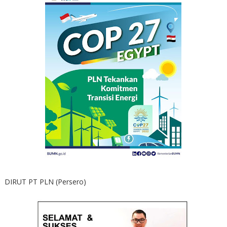
DIRUT PT PLN (Persero)