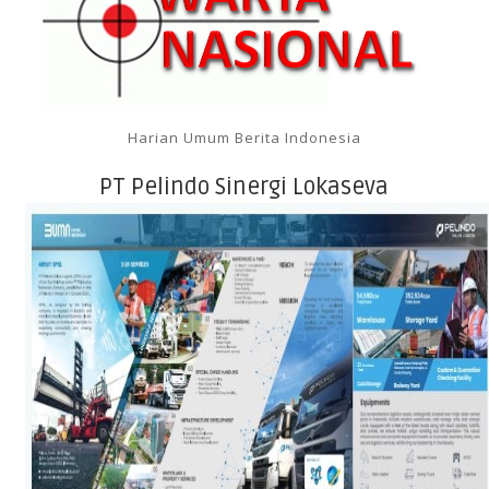
Harian Umum Berita Indonesia
PT Pelindo Sinergi Lokaseva