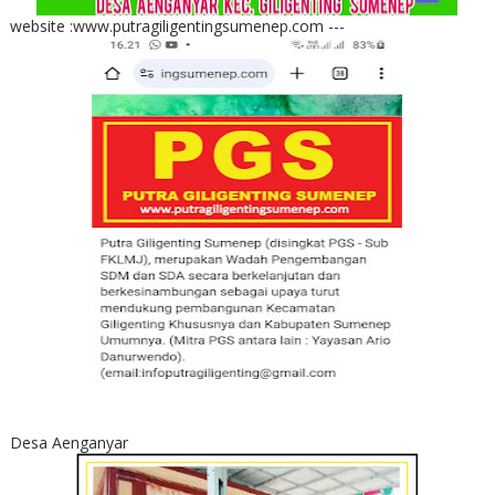
website :www.putragiligentingsumenep.com ---
Desa Aenganyar