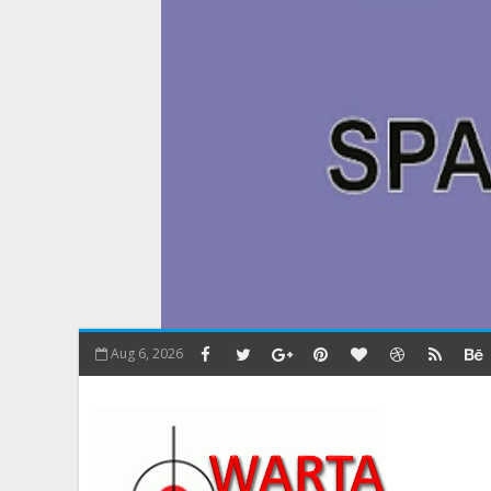
Aug 6, 2026