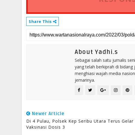
Share This
About Yadhi.s
Sebagai salah satu jurnalis se
yang telah berkiprah di bidang 
menghiasi wajah media nasional
jemarinya.
Newer Article
Di 4 Pulau, Polsek Kep Seribu Utara Terus Gelar
Vaksinasi Dosis 3