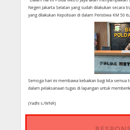
Negeri Jakarta Selatan yang sudah dilakukan secara tr
yang dilakukan Kepolisian di dalam Peristiwa KM 50 i
Semoga hari ini membawa kebaikan bagi kita semua t
dalam pelaksanaan tugas di lapangan untuk memberi
(Yadhi s./WNR)
RESPONS