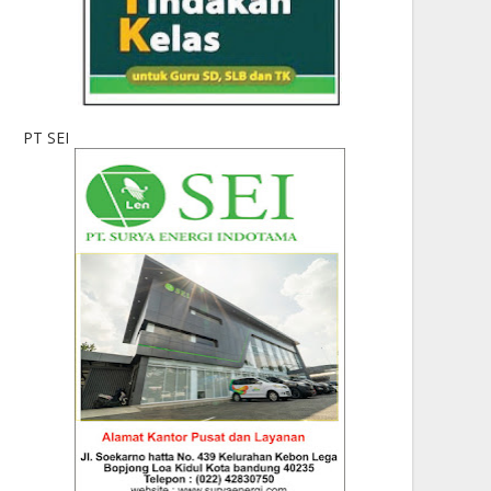
PT SEI