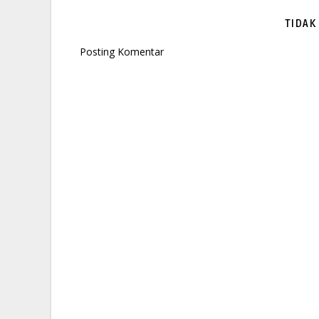
TIDAK
Posting Komentar