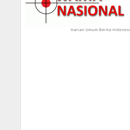
Harian Umum Berita Indones