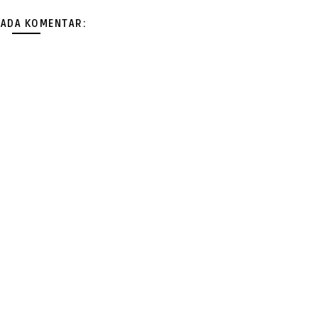
 ADA KOMENTAR: