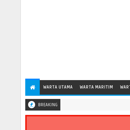
WARTA UTAMA
WARTA MARITIM
WAR
BREAKING