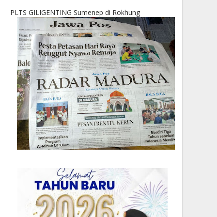
PLTS GILIGENTING Sumenep di Rokhung