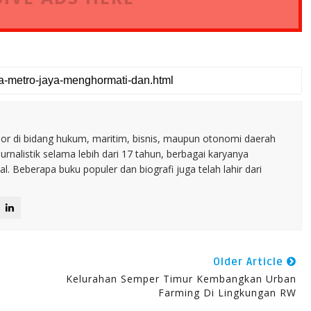
nior di bidang hukum, maritim, bisnis, maupun otonomi daerah
jurnalistik selama lebih dari 17 tahun, berbagai karyanya
. Beberapa buku populer dan biografi juga telah lahir dari
Older Article
Kelurahan Semper Timur Kembangkan Urban
Farming Di Lingkungan RW