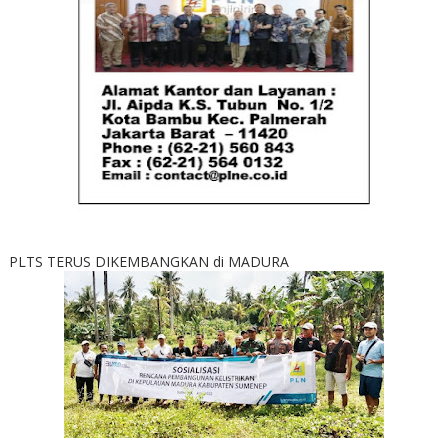
PLTS TERUS DIKEMBANGKAN di MADURA