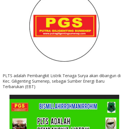
PLTS adalah Pembangkit Listrik Tenaga Surya akan dibangun di
Kec. Giligenting Sumenep, sebagai Sumber Energi Baru
Terbarukan (EBT)