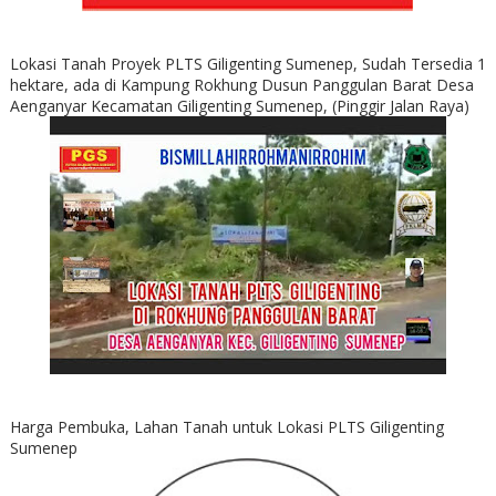
Lokasi Tanah Proyek PLTS Giligenting Sumenep, Sudah Tersedia 1
hektare, ada di Kampung Rokhung Dusun Panggulan Barat Desa
Aenganyar Kecamatan Giligenting Sumenep, (Pinggir Jalan Raya)
Harga Pembuka, Lahan Tanah untuk Lokasi PLTS Giligenting
Sumenep