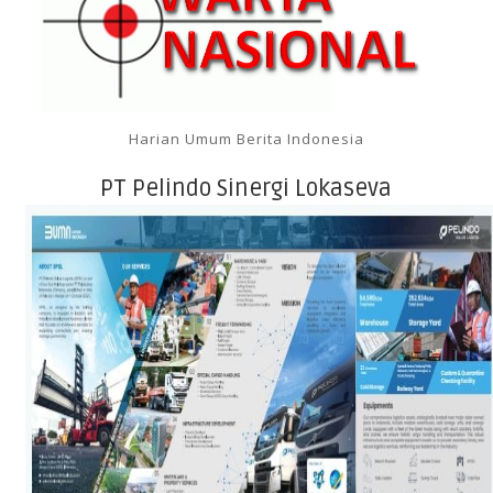
Harian Umum Berita Indonesia
PT Pelindo Sinergi Lokaseva