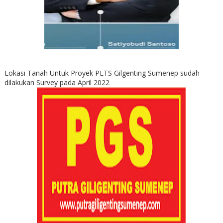
Lokasi Tanah Untuk Proyek PLTS Gilgenting Sumenep sudah
dilakukan Survey pada April 2022