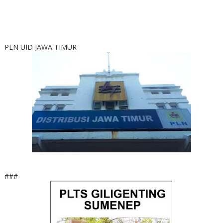
PLN UID JAWA TIMUR
###