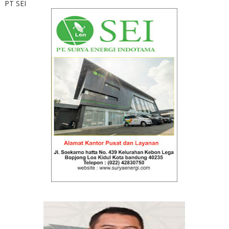
PT SEI