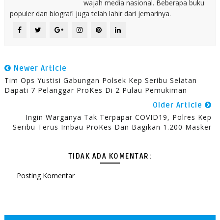
wajah media nasional. Beberapa buku
populer dan biografi juga telah lahir dari jemarinya.
Newer Article
Tim Ops Yustisi Gabungan Polsek Kep Seribu Selatan
Dapati 7 Pelanggar ProKes Di 2 Pulau Pemukiman
Older Article
Ingin Warganya Tak Terpapar COVID19, Polres Kep
Seribu Terus Imbau ProKes Dan Bagikan 1.200 Masker
TIDAK ADA KOMENTAR:
Posting Komentar