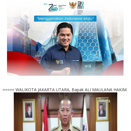
===== WALIKOTA JAKARTA UTARA, Bapak ALI MAULANA HAKIM