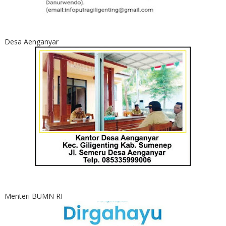
Desa Aenganyar
Menteri BUMN RI