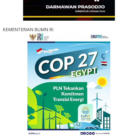
KEMENTERIAN BUMN RI