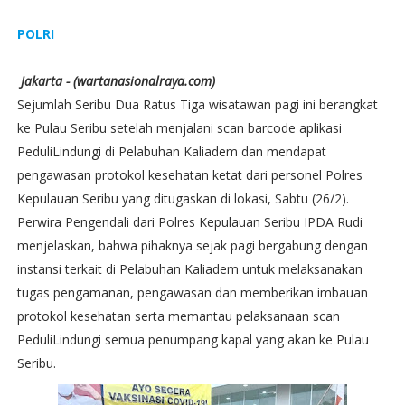
POLRI
Jakarta - (wartanasionalraya.com)
Sejumlah Seribu Dua Ratus Tiga wisatawan pagi ini berangkat
ke Pulau Seribu setelah menjalani scan barcode aplikasi
PeduliLindungi di Pelabuhan Kaliadem dan mendapat
pengawasan protokol kesehatan ketat dari personel Polres
Kepulauan Seribu yang ditugaskan di lokasi, Sabtu (26/2).
Perwira Pengendali dari Polres Kepulauan Seribu IPDA Rudi
menjelaskan, bahwa pihaknya sejak pagi bergabung dengan
instansi terkait di Pelabuhan Kaliadem untuk melaksanakan
tugas pengamanan, pengawasan dan memberikan imbauan
protokol kesehatan serta memantau pelaksanaan scan
PeduliLindungi semua penumpang kapal yang akan ke Pulau
Seribu.