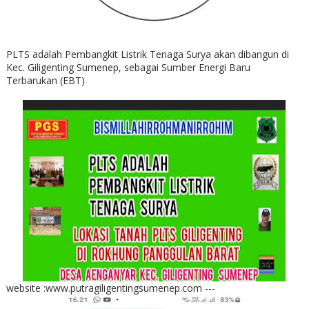
PLTS adalah Pembangkit Listrik Tenaga Surya akan dibangun di
Kec. Giligenting Sumenep, sebagai Sumber Energi Baru
Terbarukan (EBT)
website :www.putragiligentingsumenep.com ---