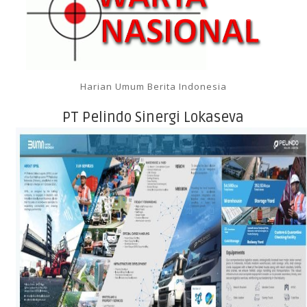
Harian Umum Berita Indonesia
PT Pelindo Sinergi Lokaseva