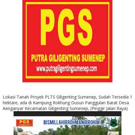
Lokasi Tanah Proyek PLTS Giligenting Sumenep, Sudah Tersedia 1
hektare, ada di Kampung Rokhung Dusun Panggulan Barat Desa
Aenganyar Kecamatan Giligenting Sumenep, (Pinggir Jalan Raya)