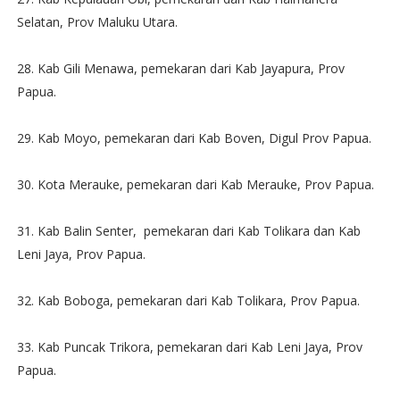
Selatan, Prov Maluku Utara.
28. Kab Gili Menawa, pemekaran dari Kab Jayapura, Prov
Papua.
29. Kab Moyo, pemekaran dari Kab Boven, Digul Prov Papua.
30. Kota Merauke, pemekaran dari Kab Merauke, Prov Papua.
31. Kab Balin Senter, pemekaran dari Kab Tolikara dan Kab
Leni Jaya, Prov Papua.
32. Kab Boboga, pemekaran dari Kab Tolikara, Prov Papua.
33. Kab Puncak Trikora, pemekaran dari Kab Leni Jaya, Prov
Papua.