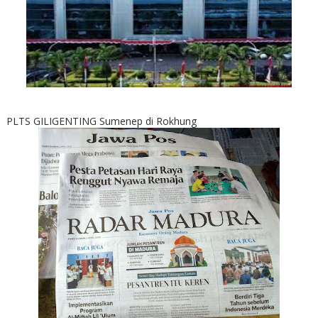
PLTS GILIGENTING Sumenep di Rokhung