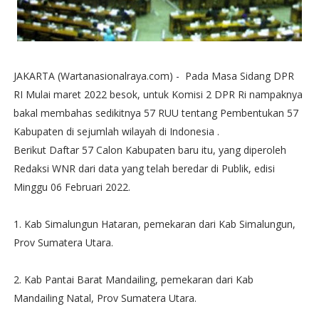
JAKARTA (Wartanasionalraya.com) - Pada Masa Sidang DPR
RI Mulai maret 2022 besok, untuk Komisi 2 DPR Ri nampaknya
bakal membahas sedikitnya 57 RUU tentang Pembentukan 57
Kabupaten di sejumlah wilayah di Indonesia .
Berikut Daftar 57 Calon Kabupaten baru itu, yang diperoleh
Redaksi WNR dari data yang telah beredar di Publik, edisi
Minggu 06 Februari 2022.
1. Kab Simalungun Hataran, pemekaran dari Kab Simalungun,
Prov Sumatera Utara.
2. Kab Pantai Barat Mandailing, pemekaran dari Kab
Mandailing Natal, Prov Sumatera Utara.