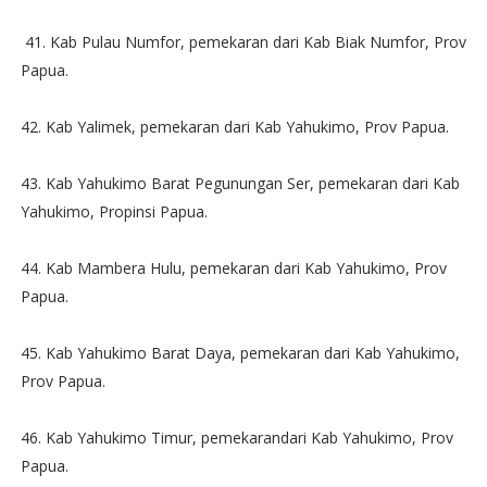
41. Kab Pulau Numfor, pemekaran dari Kab Biak Numfor, Prov
Papua.
42. Kab Yalimek, pemekaran dari Kab Yahukimo, Prov Papua.
43. Kab Yahukimo Barat Pegunungan Ser, pemekaran dari Kab
Yahukimo, Propinsi Papua.
44. Kab Mambera Hulu, pemekaran dari Kab Yahukimo, Prov
Papua.
45. Kab Yahukimo Barat Daya, pemekaran dari Kab Yahukimo,
Prov Papua.
46. Kab Yahukimo Timur, pemekarandari Kab Yahukimo, Prov
Papua.