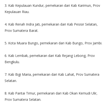
3. Kab Kepulauan Kundur, pemekaran dari Kab Karimun, Prov
Kepulauan Riau.
4. Kab Renah Indra Jati, pemekaran dari Kab Pesisir Selatan,
Prov Sumatera Barat.
5. Kota Muara Bungo, pemekaran dari Kab Bungo, Prov Jambi.
6. Kab Lembak, pemekaran dari Kab Rejang Lebong, Prov
Bengkulu.
7. Kab Bigi Maria, pemekaran dari Kab Lahat, Prov Sumatera
Selatan.
8. Kab Pantai Timur, pemekaran dari Kab Okan Kemudi Ulir,
Prov Sumatera Selatan.