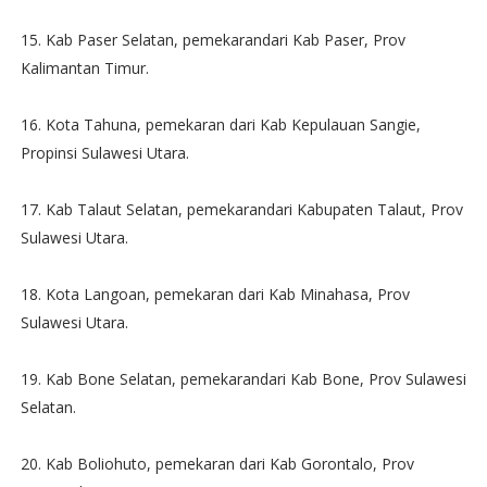
15. Kab Paser Selatan, pemekarandari Kab Paser, Prov
Kalimantan Timur.
16. Kota Tahuna, pemekaran dari Kab Kepulauan Sangie,
Propinsi Sulawesi Utara.
17. Kab Talaut Selatan, pemekarandari Kabupaten Talaut, Prov
Sulawesi Utara.
18. Kota Langoan, pemekaran dari Kab Minahasa, Prov
Sulawesi Utara.
19. Kab Bone Selatan, pemekarandari Kab Bone, Prov Sulawesi
Selatan.
20. Kab Boliohuto, pemekaran dari Kab Gorontalo, Prov