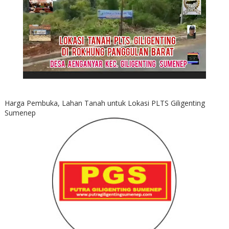
Harga Pembuka, Lahan Tanah untuk Lokasi PLTS Giligenting
Sumenep