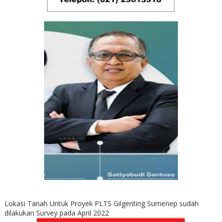
Lokasi Tanah Untuk Proyek PLTS Gilgenting Sumenep sudah
dilakukan Survey pada April 2022