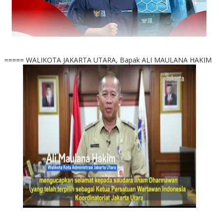
===== WALIKOTA JAKARTA UTARA, Bapak ALI MAULANA HAKIM