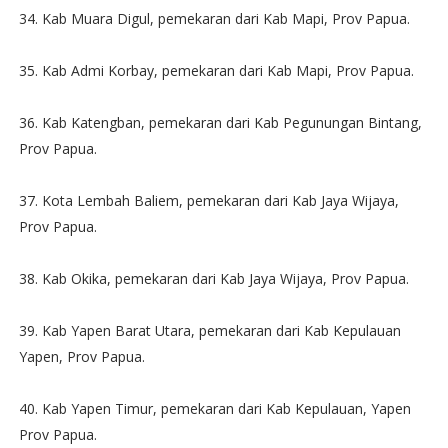
34. Kab Muara Digul, pemekaran dari Kab Mapi, Prov Papua.
35. Kab Admi Korbay, pemekaran dari Kab Mapi, Prov Papua.
36. Kab Katengban, pemekaran dari Kab Pegunungan Bintang,
Prov Papua.
37. Kota Lembah Baliem, pemekaran dari Kab Jaya Wijaya,
Prov Papua.
38. Kab Okika, pemekaran dari Kab Jaya Wijaya, Prov Papua.
39. Kab Yapen Barat Utara, pemekaran dari Kab Kepulauan
Yapen, Prov Papua.
40. Kab Yapen Timur, pemekaran dari Kab Kepulauan, Yapen
Prov Papua.