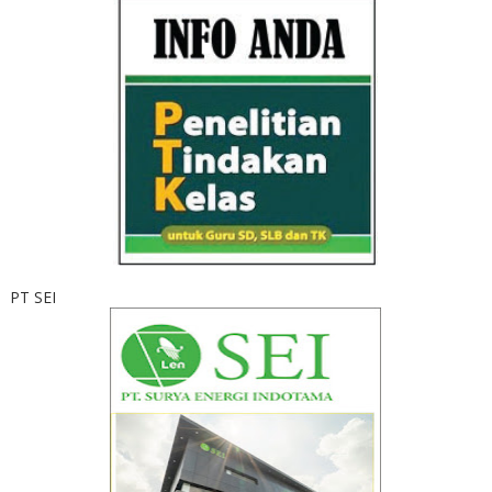
PT SEI