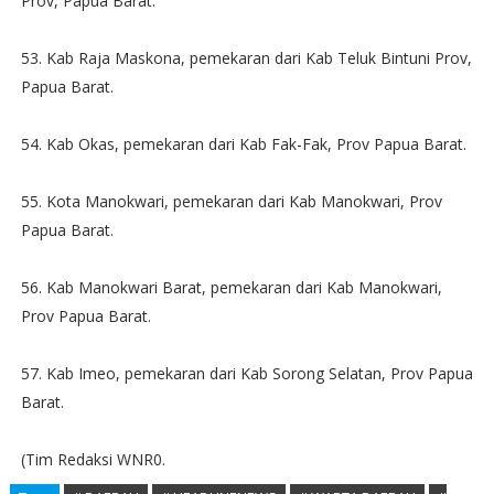
Prov, Papua Barat.
53. Kab Raja Maskona, pemekaran dari Kab Teluk Bintuni Prov,
Papua Barat.
54. Kab Okas, pemekaran dari Kab Fak-Fak, Prov Papua Barat.
55. Kota Manokwari, pemekaran dari Kab Manokwari, Prov
Papua Barat.
56. Kab Manokwari Barat, pemekaran dari Kab Manokwari,
Prov Papua Barat.
57. Kab Imeo, pemekaran dari Kab Sorong Selatan, Prov Papua
Barat.
(Tim Redaksi WNR0.