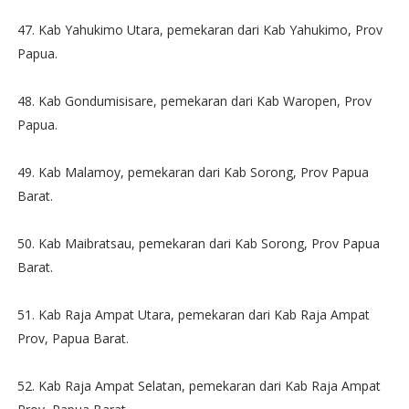
47. Kab Yahukimo Utara, pemekaran dari Kab Yahukimo, Prov
Papua.
48. Kab Gondumisisare, pemekaran dari Kab Waropen, Prov
Papua.
49. Kab Malamoy, pemekaran dari Kab Sorong, Prov Papua
Barat.
50. Kab Maibratsau, pemekaran dari Kab Sorong, Prov Papua
Barat.
51. Kab Raja Ampat Utara, pemekaran dari Kab Raja Ampat
Prov, Papua Barat.
52. Kab Raja Ampat Selatan, pemekaran dari Kab Raja Ampat