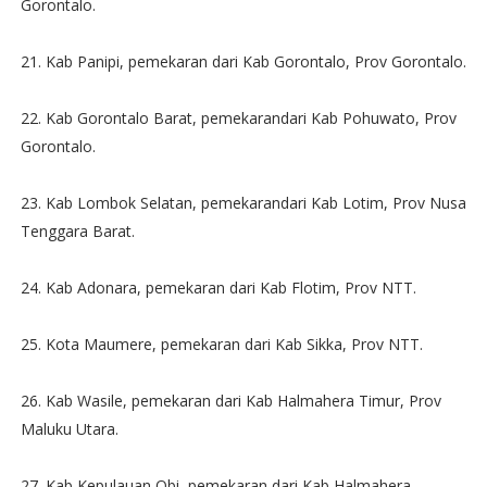
Gorontalo.
21. Kab Panipi, pemekaran dari Kab Gorontalo, Prov Gorontalo.
22. Kab Gorontalo Barat, pemekarandari Kab Pohuwato, Prov
Gorontalo.
23. Kab Lombok Selatan, pemekarandari Kab Lotim, Prov Nusa
Tenggara Barat.
24. Kab Adonara, pemekaran dari Kab Flotim, Prov NTT.
25. Kota Maumere, pemekaran dari Kab Sikka, Prov NTT.
26. Kab Wasile, pemekaran dari Kab Halmahera Timur, Prov
Maluku Utara.
27. Kab Kepulauan Obi, pemekaran dari Kab Halmahera