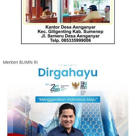
Menteri BUMN RI