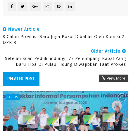
Newer Article
8 Calon Provinsi Baru Juga Bakal Dibahas Oleh Komisi 2
DPR RI
Older Article
Setelah Scan PeduliLindungi, 77 Penumpang Kapal Yang
Baru Tiba Di Pulau Tidung Diwajibkan Taat ProKes
View More
RELATED POST
FOKUS