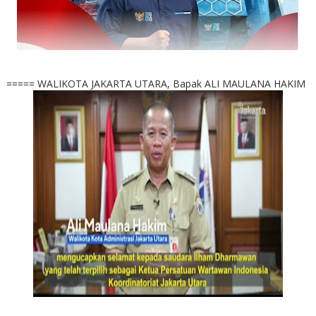
===== WALIKOTA JAKARTA UTARA, Bapak ALI MAULANA HAKIM