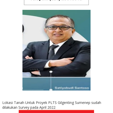
Lokasi Tanah Untuk Proyek PLTS Gilgenting Sumenep sudah
dilakukan Survey pada April 2022