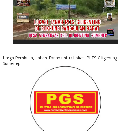
Harga Pembuka, Lahan Tanah untuk Lokasi PLTS Giligenting
Sumenep