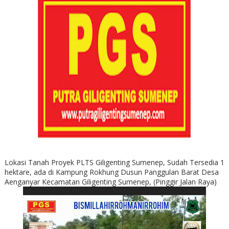
Lokasi Tanah Proyek PLTS Giligenting Sumenep, Sudah Tersedia 1
hektare, ada di Kampung Rokhung Dusun Panggulan Barat Desa
Aenganyar Kecamatan Giligenting Sumenep, (Pinggir Jalan Raya)