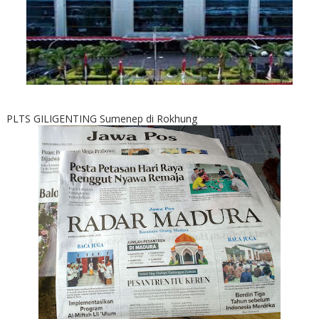
PLTS GILIGENTING Sumenep di Rokhung