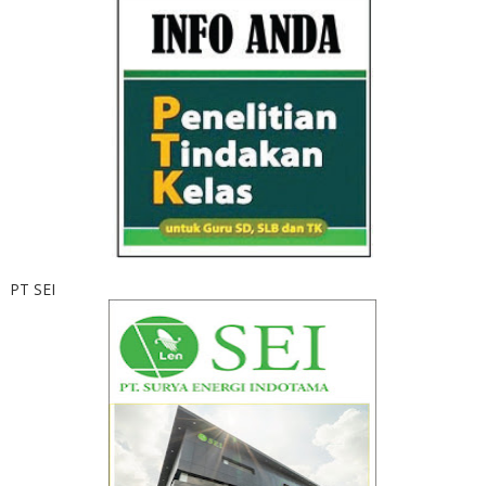
PT SEI