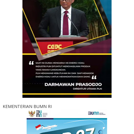
KEMENTERIAN BUMN RI