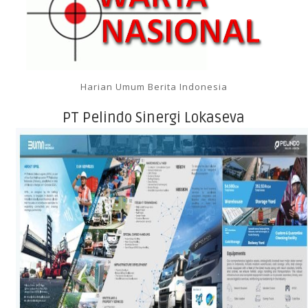
Harian Umum Berita Indonesia
PT Pelindo Sinergi Lokaseva