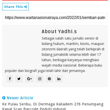
Share This
About Yadhi.s
Sebagai salah satu jurnalis senior di
bidang hukum, maritim, bisnis, maupun
otonomi daerah yang telah berkiprah di
bidang jurnalistik selama lebih dari 17
tahun, berbagai karyanya menghiasi
wajah media nasional. Beberapa buku
populer dan biografi juga telah lahir dari jemarinya.
Newer Article
Ke Pulau Seribu, Di Dermaga Kaliadem 276 Penumpang
Kapal Scan Barcode PeduliLindungi