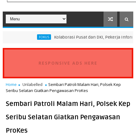
Kolaborasi Pusat dan DKI, Pekerja Informal Sektor Per
FOKUS
RESPONSIVE ADS HERE
Home
Unlabelled
Sembari Patroli Malam Hari, Polsek Kep
Seribu Selatan Giatkan Pengawasan ProKes
Sembari Patroli Malam Hari, Polsek Kep
Seribu Selatan Giatkan Pengawasan
ProKes