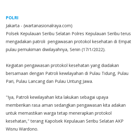
POLRI
Jakarta - (wartanasionalraya.com)
Polsek Kepulauan Seribu Selatan Polres Kepulauan Seribu terus
mengadakan patroli pengawasan protokol kesehatan di Empat
pulau pemukiman diwilayahnya, Senin (17/1/2022).
Kegiatan pengawasan protokol kesehatan yang diadakan
bersamaan dengan Patroli kewilayahan di Pulau Tidung, Pulau
Pari, Pulau Lancang dan Pulau Untung Jawa.
"Iya, Patroli kewilayahan kita lakukan sebagai upaya
memberikan rasa aman sedangkan pengawasan kita adakan
untuk memastikan warga tetap menerapkan protokol
kesehatan," terang Kapolsek Kepulauan Seribu Selatan AKP
Wisnu Wardono.