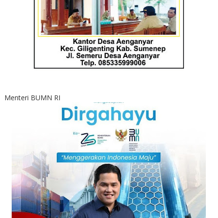
Menteri BUMN RI