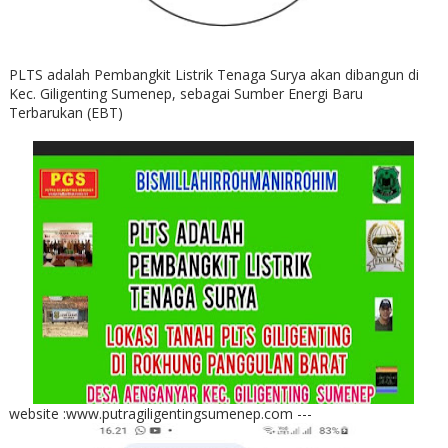
PLTS adalah Pembangkit Listrik Tenaga Surya akan dibangun di
Kec. Giligenting Sumenep, sebagai Sumber Energi Baru
Terbarukan (EBT)
website :www.putragiligentingsumenep.com ---