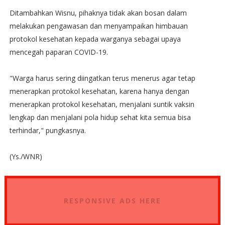
Ditambahkan Wisnu, pihaknya tidak akan bosan dalam
melakukan pengawasan dan menyampaikan himbauan
protokol kesehatan kepada warganya sebagai upaya
mencegah paparan COVID-19.
"Warga harus sering diingatkan terus menerus agar tetap
menerapkan protokol kesehatan, karena hanya dengan
menerapkan protokol kesehatan, menjalani suntik vaksin
lengkap dan menjalani pola hidup sehat kita semua bisa
terhindar," pungkasnya.
(Ys./WNR)
RESPONSIVE ADS HERE