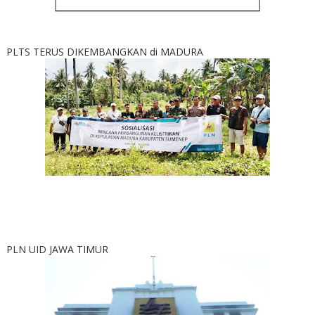
PLTS TERUS DIKEMBANGKAN di MADURA
PLN UID JAWA TIMUR