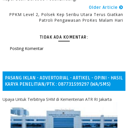
Older Article
PPKM Level 2, Polsek Kep Seribu Utara Terus Giatkan
Patroli Pengawasan ProKes Malam Hari
TIDAK ADA KOMENTAR:
Posting Komentar
PASANG IKLAN - ADVERTORIAL - ARTIKEL - OPINI - HASIL
KARYA PENELITIAN/PTK : 087731599297 (WA/SMS)
Upaya Untuk Terbitnya SHM di Kementerian ATR RI Jakarta