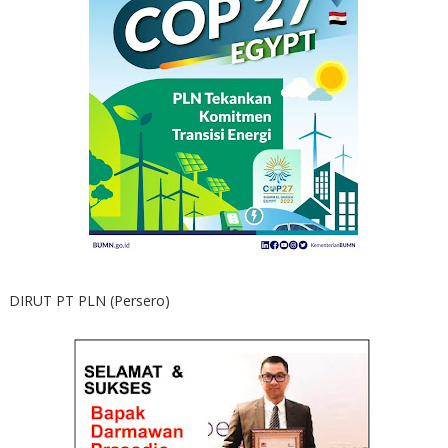
DIRUT PT PLN (Persero)