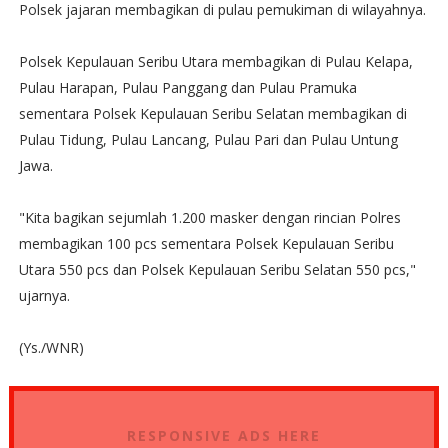
Polsek jajaran membagikan di pulau pemukiman di wilayahnya.
Polsek Kepulauan Seribu Utara membagikan di Pulau Kelapa,
Pulau Harapan, Pulau Panggang dan Pulau Pramuka
sementara Polsek Kepulauan Seribu Selatan membagikan di
Pulau Tidung, Pulau Lancang, Pulau Pari dan Pulau Untung
Jawa.
"Kita bagikan sejumlah 1.200 masker dengan rincian Polres
membagikan 100 pcs sementara Polsek Kepulauan Seribu
Utara 550 pcs dan Polsek Kepulauan Seribu Selatan 550 pcs,"
ujarnya.
(Ys./WNR)
RESPONSIVE ADS HERE