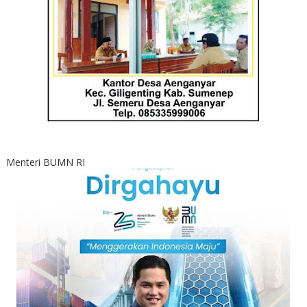
Menteri BUMN RI