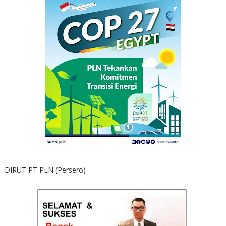
DIRUT PT PLN (Persero)