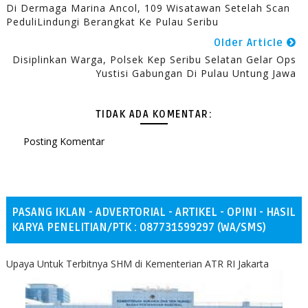
Di Dermaga Marina Ancol, 109 Wisatawan Setelah Scan
PeduliLindungi Berangkat Ke Pulau Seribu
Older Article
Disiplinkan Warga, Polsek Kep Seribu Selatan Gelar Ops
Yustisi Gabungan Di Pulau Untung Jawa
TIDAK ADA KOMENTAR:
Posting Komentar
PASANG IKLAN - ADVERTORIAL - ARTIKEL - OPINI - HASIL
KARYA PENELITIAN/PTK : 087731599297 (WA/SMS)
Upaya Untuk Terbitnya SHM di Kementerian ATR RI Jakarta