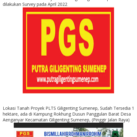
dilakukan Survey pada April 2022
Lokasi Tanah Proyek PLTS Giligenting Sumenep, Sudah Tersedia 1
hektare, ada di Kampung Rokhung Dusun Panggulan Barat Desa
Aenganyar Kecamatan Giligenting Sumenep, (Pinggir Jalan Raya)