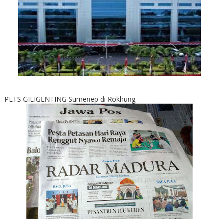
PLTS GILIGENTING Sumenep di Rokhung