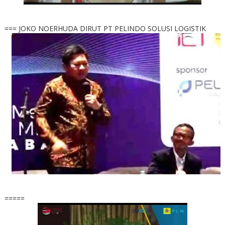
=== JOKO NOERHUDA DIRUT PT PELINDO SOLUSI LOGISTIK
=====