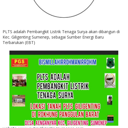
PLTS adalah Pembangkit Listrik Tenaga Surya akan dibangun di
Kec. Giligenting Sumenep, sebagai Sumber Energi Baru
Terbarukan (EBT)