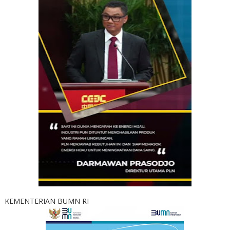
KEMENTERIAN BUMN RI