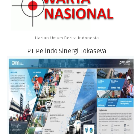
Harian Umum Berita Indonesia
PT Pelindo Sinergi Lokaseva