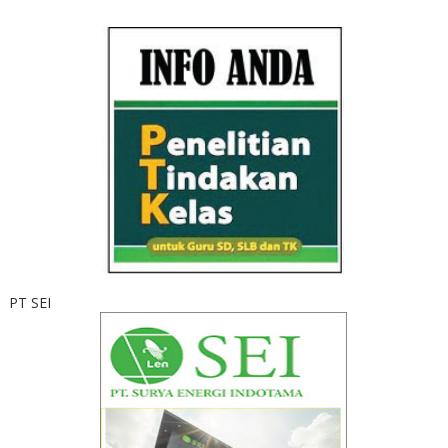
PT SEI