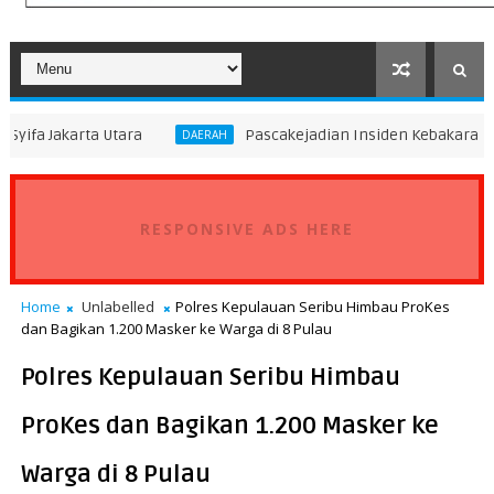
Utara
Pascakejadian Insiden Kebakaran KMP Mutiara S
DAERAH
RESPONSIVE ADS HERE
Home
Unlabelled
Polres Kepulauan Seribu Himbau ProKes
dan Bagikan 1.200 Masker ke Warga di 8 Pulau
Polres Kepulauan Seribu Himbau
ProKes dan Bagikan 1.200 Masker ke
Warga di 8 Pulau