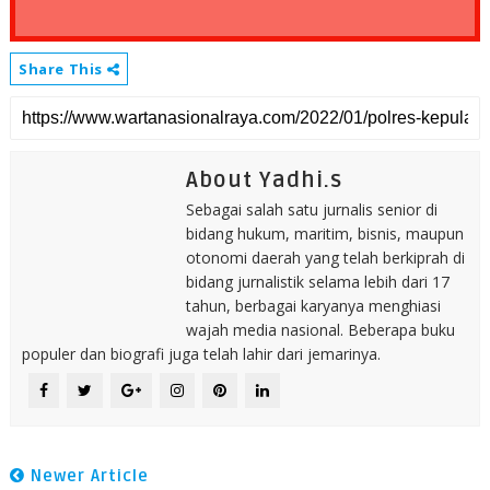
Share This
About Yadhi.s
Sebagai salah satu jurnalis senior di
bidang hukum, maritim, bisnis, maupun
otonomi daerah yang telah berkiprah di
bidang jurnalistik selama lebih dari 17
tahun, berbagai karyanya menghiasi
wajah media nasional. Beberapa buku
populer dan biografi juga telah lahir dari jemarinya.
Newer Article