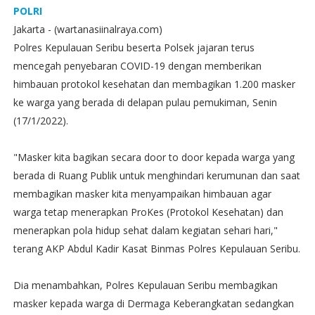
POLRI
Jakarta - (wartanasiinalraya.com)
Polres Kepulauan Seribu beserta Polsek jajaran terus
mencegah penyebaran COVID-19 dengan memberikan
himbauan protokol kesehatan dan membagikan 1.200 masker
ke warga yang berada di delapan pulau pemukiman, Senin
(17/1/2022).
"Masker kita bagikan secara door to door kepada warga yang
berada di Ruang Publik untuk menghindari kerumunan dan saat
membagikan masker kita menyampaikan himbauan agar
warga tetap menerapkan ProKes (Protokol Kesehatan) dan
menerapkan pola hidup sehat dalam kegiatan sehari hari,"
terang AKP Abdul Kadir Kasat Binmas Polres Kepulauan Seribu.
Dia menambahkan, Polres Kepulauan Seribu membagikan
masker kepada warga di Dermaga Keberangkatan sedangkan