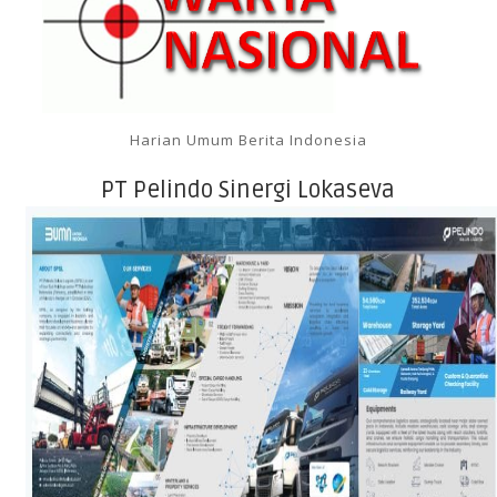
Harian Umum Berita Indonesia
PT Pelindo Sinergi Lokaseva