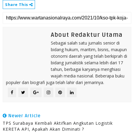
Share This
About Redaktur Utama
Sebagai salah satu jurnalis senior di
bidang hukum, maritim, bisnis, maupun
otonomi daerah yang telah berkiprah di
bidang jurnalistik selama lebih dari 17
tahun, berbagai karyanya menghiasi
wajah media nasional. Beberapa buku
populer dan biografi juga telah lahir dari jemarinya.
Newer Article
TPS Surabaya Kembali Aktifkan Angkutan Logistik
KERETA API, Apakah Akan Diminati ?