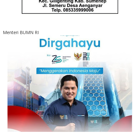
Menteri BUMN RI