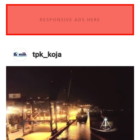
RESPONSIVE ADS HERE