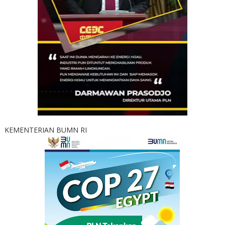
KEMENTERIAN BUMN RI