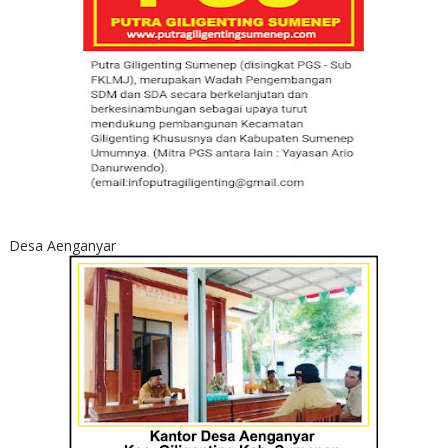
Desa Aenganyar