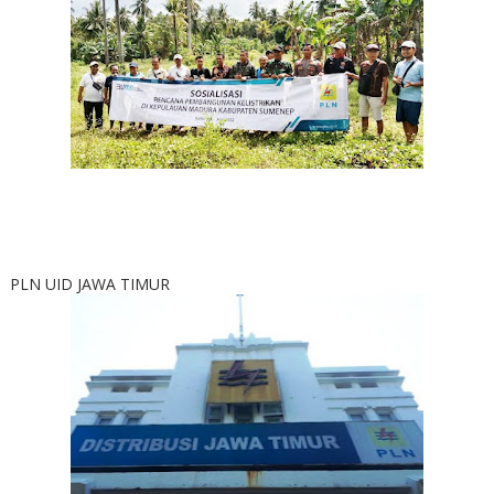
PLN UID JAWA TIMUR