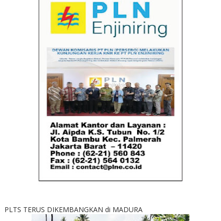
PLTS TERUS DIKEMBANGKAN di MADURA