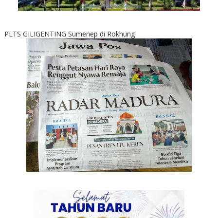
PLTS GILIGENTING Sumenep di Rokhung