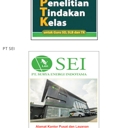
PT SEI