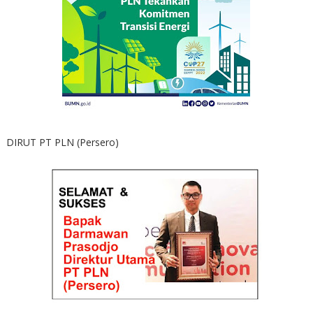
DIRUT PT PLN (Persero)