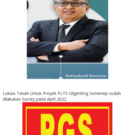
Lokasi Tanah Untuk Proyek PLTS Gilgenting Sumenep sudah
dilakukan Survey pada April 2022