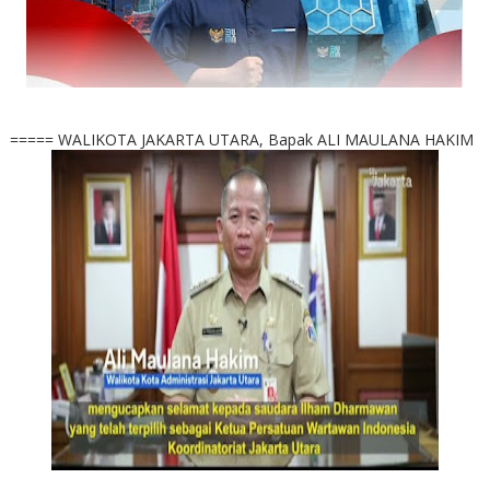
===== WALIKOTA JAKARTA UTARA, Bapak ALI MAULANA HAKIM