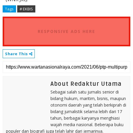
Tags
# EKBIS
RESPONSIVE ADS HERE
Share This
About Redaktur Utama
Sebagai salah satu jurnalis senior di
bidang hukum, maritim, bisnis, maupun
otonomi daerah yang telah berkiprah di
bidang jurnalistik selama lebih dari 17
tahun, berbagai karyanya menghiasi
wajah media nasional. Beberapa buku
populer dan biografi juga telah lahir dari jemarinya.