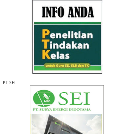
PT SEI