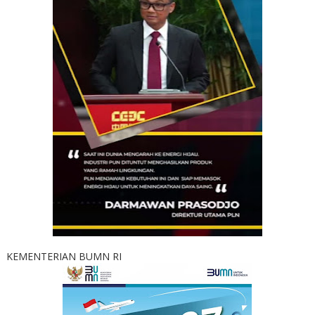
KEMENTERIAN BUMN RI