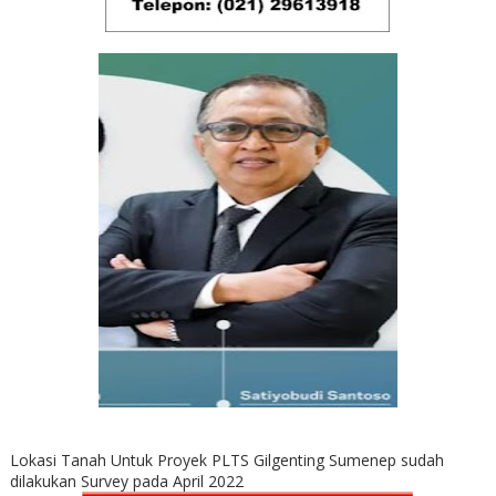
Lokasi Tanah Untuk Proyek PLTS Gilgenting Sumenep sudah
dilakukan Survey pada April 2022