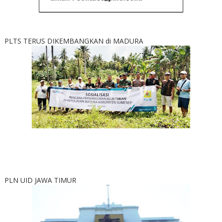
PLTS TERUS DIKEMBANGKAN di MADURA
PLN UID JAWA TIMUR