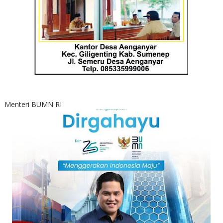
Menteri BUMN RI