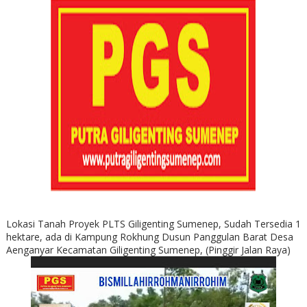
Lokasi Tanah Proyek PLTS Giligenting Sumenep, Sudah Tersedia 1
hektare, ada di Kampung Rokhung Dusun Panggulan Barat Desa
Aenganyar Kecamatan Giligenting Sumenep, (Pinggir Jalan Raya)