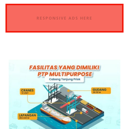
RESPONSIVE ADS HERE