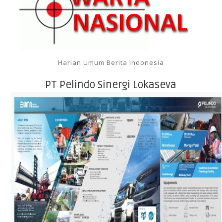
Harian Umum Berita Indonesia
PT Pelindo Sinergi Lokaseva