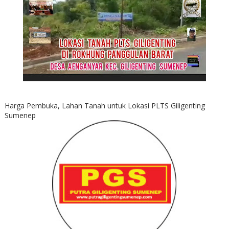
Harga Pembuka, Lahan Tanah untuk Lokasi PLTS Giligenting
Sumenep