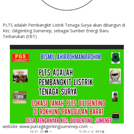
PLTS adalah Pembangkit Listrik Tenaga Surya akan dibangun di
Kec. Giligenting Sumenep, sebagai Sumber Energi Baru
Terbarukan (EBT)
website :www.putragiligentingsumenep.com ---