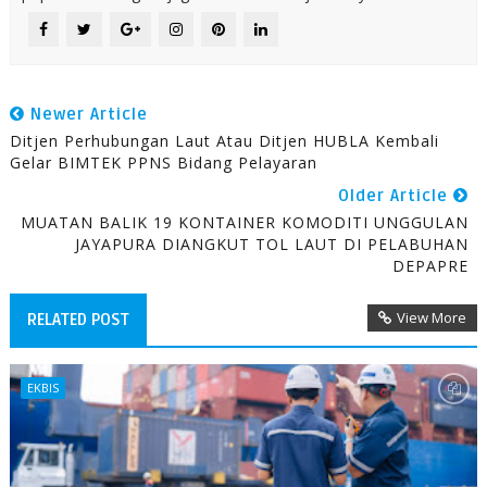
Newer Article
Ditjen Perhubungan Laut Atau Ditjen HUBLA Kembali
Gelar BIMTEK PPNS Bidang Pelayaran
Older Article
MUATAN BALIK 19 KONTAINER KOMODITI UNGGULAN
JAYAPURA DIANGKUT TOL LAUT DI PELABUHAN
DEPAPRE
View More
RELATED POST
EKBIS