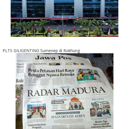
PLTS GILIGENTING Sumenep di Rokhung