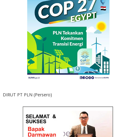
DIRUT PT PLN (Persero)