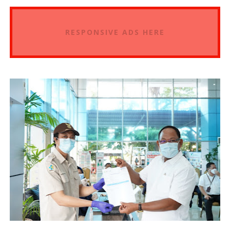
RESPONSIVE ADS HERE