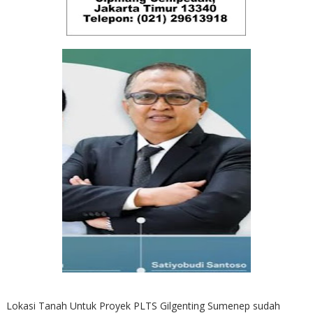
Lokasi Tanah Untuk Proyek PLTS Gilgenting Sumenep sudah