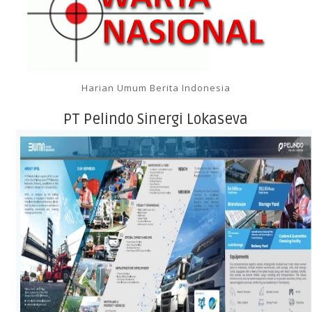
Harian Umum Berita Indonesia
PT Pelindo Sinergi Lokaseva