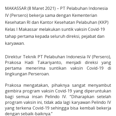
MAKASSAR (8 Maret 2021) – PT Pelabuhan Indonesia
IV (Persero) bekerja sama dengan Kementerian
Kesehatan RI dan Kantor Kesehatan Pelabuhan (KKP)
Kelas I Makassar melakukan suntik vaksin Covid-19
tahap pertama kepada seluruh direksi, pejabat dan
karyawan.
Direktur Teknik PT Pelabuhan Indonesia IV (Persero),
Prakosa Hadi Takariyanto, menjadi direksi yang
pertama menerima suntikan vaksin Covid-19 di
lingkungan Perseroan.
Prakosa mengatakan, pihaknya sangat menyambut
gembira program vaksin Covid-19 yang diperuntukan
bagi semua insan Pelindo IV. “Diharapkan setelah
program vaksin ini, tidak ada lagi karyawan Pelindo IV
yang terkena Covid-19 sehingga bisa kembali bekerja
dengan sebaik-baiknya.”