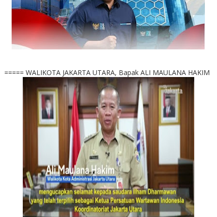
===== WALIKOTA JAKARTA UTARA, Bapak ALI MAULANA HAKIM