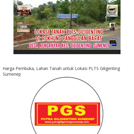
Harga Pembuka, Lahan Tanah untuk Lokasi PLTS Giligenting
Sumenep