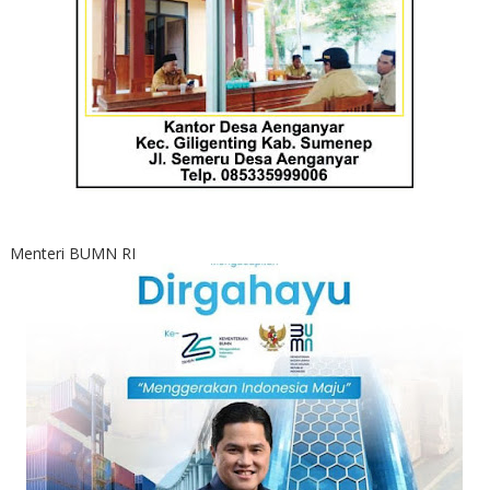
Menteri BUMN RI