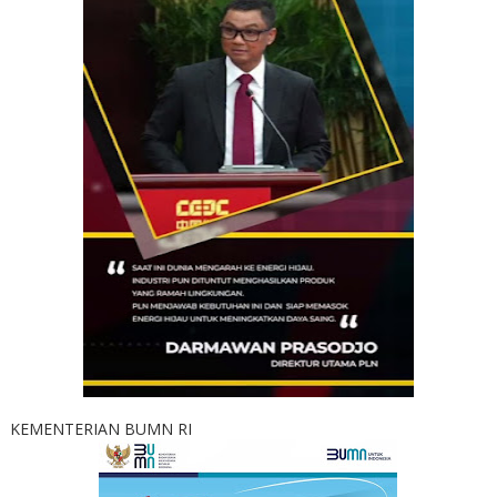
KEMENTERIAN BUMN RI