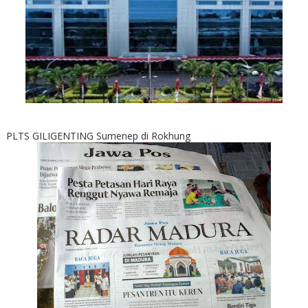
PLTS GILIGENTING Sumenep di Rokhung