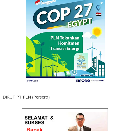
DIRUT PT PLN (Persero)