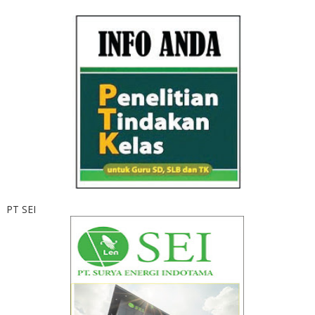
PT SEI