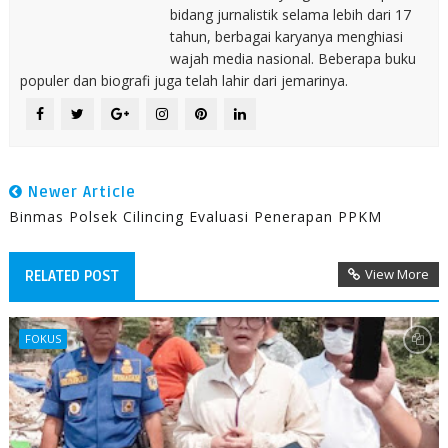
bidang jurnalistik selama lebih dari 17
tahun, berbagai karyanya menghiasi
wajah media nasional. Beberapa buku
populer dan biografi juga telah lahir dari jemarinya.
Newer Article
Binmas Polsek Cilincing Evaluasi Penerapan PPKM
View More
RELATED POST
FOKUS