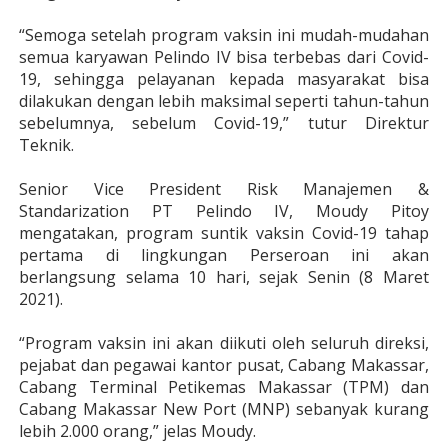
“Semoga setelah program vaksin ini mudah-mudahan
semua karyawan Pelindo IV bisa terbebas dari Covid-
19, sehingga pelayanan kepada masyarakat bisa
dilakukan dengan lebih maksimal seperti tahun-tahun
sebelumnya, sebelum Covid-19,” tutur Direktur
Teknik.
Senior Vice President Risk Manajemen &
Standarization PT Pelindo IV, Moudy Pitoy
mengatakan, program suntik vaksin Covid-19 tahap
pertama di lingkungan Perseroan ini akan
berlangsung selama 10 hari, sejak Senin (8 Maret
2021).
“Program vaksin ini akan diikuti oleh seluruh direksi,
pejabat dan pegawai kantor pusat, Cabang Makassar,
Cabang Terminal Petikemas Makassar (TPM) dan
Cabang Makassar New Port (MNP) sebanyak kurang
lebih 2.000 orang,” jelas Moudy.