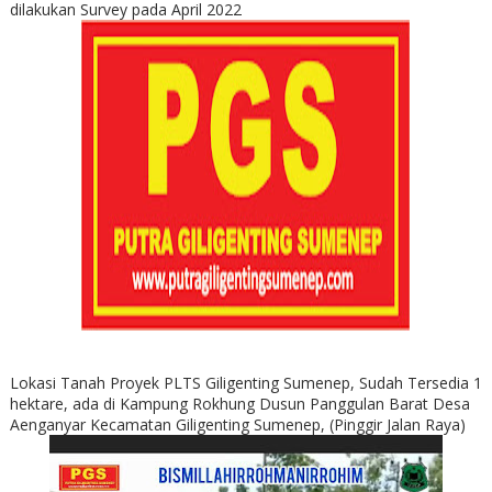
dilakukan Survey pada April 2022
Lokasi Tanah Proyek PLTS Giligenting Sumenep, Sudah Tersedia 1
hektare, ada di Kampung Rokhung Dusun Panggulan Barat Desa
Aenganyar Kecamatan Giligenting Sumenep, (Pinggir Jalan Raya)