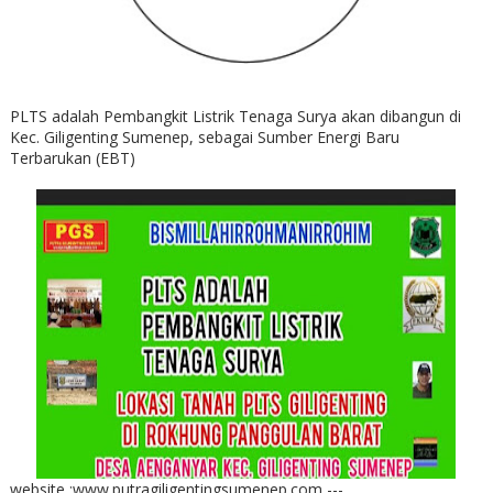
PLTS adalah Pembangkit Listrik Tenaga Surya akan dibangun di
Kec. Giligenting Sumenep, sebagai Sumber Energi Baru
Terbarukan (EBT)
website :www.putragiligentingsumenep.com ---