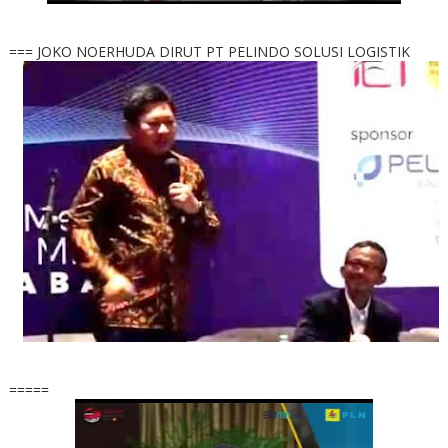
=== JOKO NOERHUDA DIRUT PT PELINDO SOLUSI LOGISTIK
=====