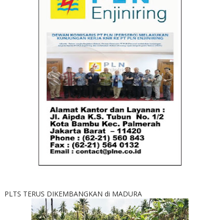
PLTS TERUS DIKEMBANGKAN di MADURA