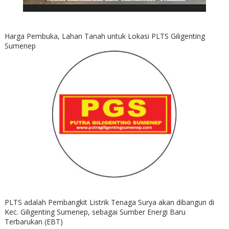
Harga Pembuka, Lahan Tanah untuk Lokasi PLTS Giligenting
Sumenep
PLTS adalah Pembangkit Listrik Tenaga Surya akan dibangun di
Kec. Giligenting Sumenep, sebagai Sumber Energi Baru
Terbarukan (EBT)