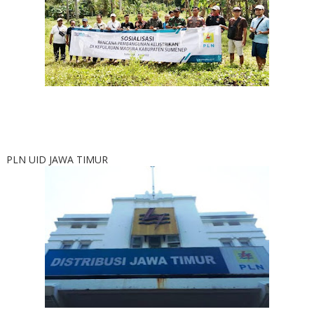
PLN UID JAWA TIMUR