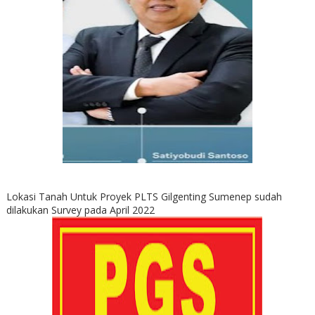
Lokasi Tanah Untuk Proyek PLTS Gilgenting Sumenep sudah
dilakukan Survey pada April 2022