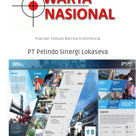
Harian Umum Berita Indonesia
PT Pelindo Sinergi Lokaseva