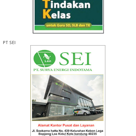
PT SEI