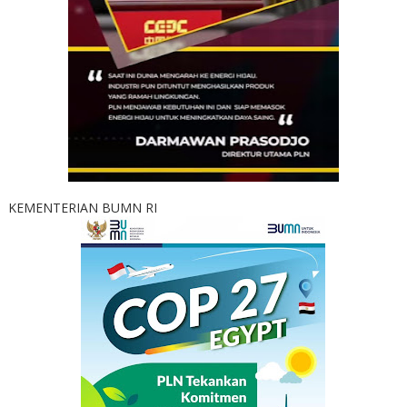
KEMENTERIAN BUMN RI