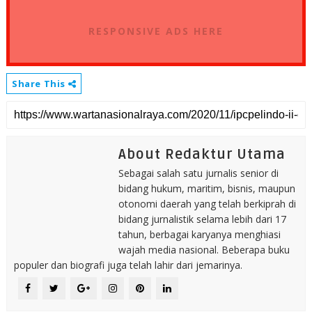
RESPONSIVE ADS HERE
Share This
About Redaktur Utama
Sebagai salah satu jurnalis senior di
bidang hukum, maritim, bisnis, maupun
otonomi daerah yang telah berkiprah di
bidang jurnalistik selama lebih dari 17
tahun, berbagai karyanya menghiasi
wajah media nasional. Beberapa buku
populer dan biografi juga telah lahir dari jemarinya.