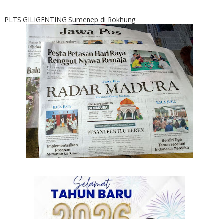
PLTS GILIGENTING Sumenep di Rokhung