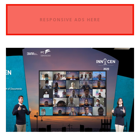
RESPONSIVE ADS HERE