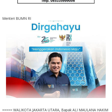
Menteri BUMN RI
===== WALIKOTA JAKARTA UTARA, Bapak ALI MAULANA HAKIM