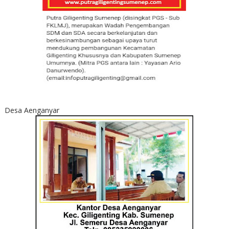
Desa Aenganyar