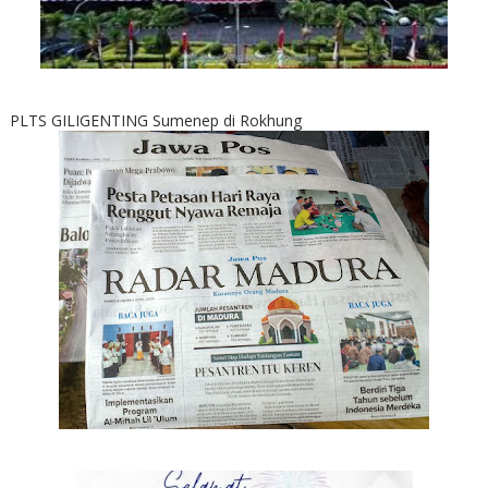
PLTS GILIGENTING Sumenep di Rokhung