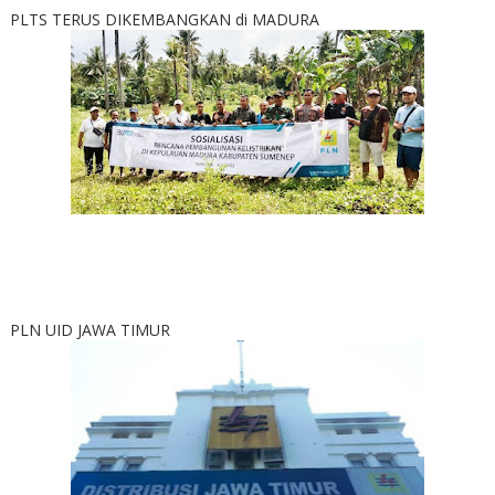
PLTS TERUS DIKEMBANGKAN di MADURA
PLN UID JAWA TIMUR