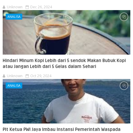
Unknown
Dec 26, 2024
ANALISA
Hindari Minum Kopi Lebih dari 5 sendok Makan Bubuk Kopi
atau Jangan Lebih dari 5 Gelas dalam Sehari
Unknown
Oct 29, 2024
ANALISA
Plt Ketua PWI Jaya Imbau Instansi Pemerintah Waspada