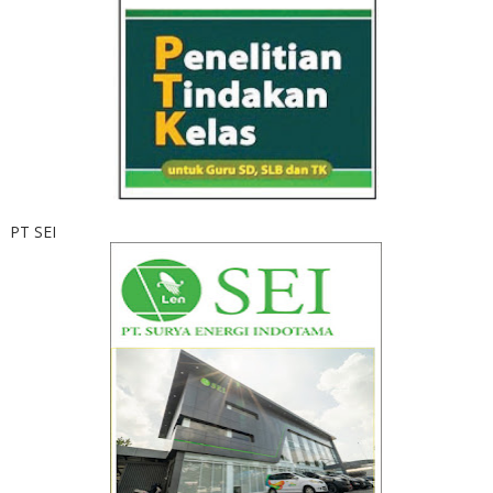
PT SEI