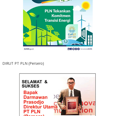
DIRUT PT PLN (Persero)