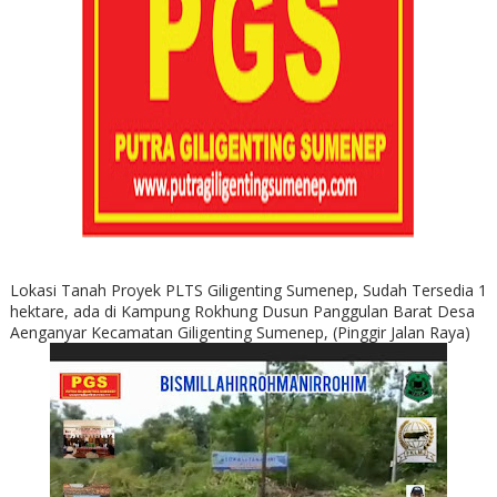
Lokasi Tanah Proyek PLTS Giligenting Sumenep, Sudah Tersedia 1
hektare, ada di Kampung Rokhung Dusun Panggulan Barat Desa
Aenganyar Kecamatan Giligenting Sumenep, (Pinggir Jalan Raya)