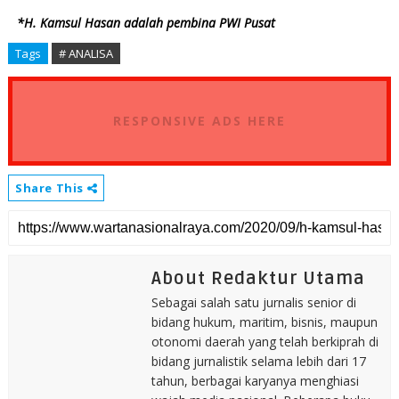
*H. Kamsul Hasan adalah pembina PWI Pusat
Tags
# ANALISA
RESPONSIVE ADS HERE
Share This
About Redaktur Utama
Sebagai salah satu jurnalis senior di
bidang hukum, maritim, bisnis, maupun
otonomi daerah yang telah berkiprah di
bidang jurnalistik selama lebih dari 17
tahun, berbagai karyanya menghiasi