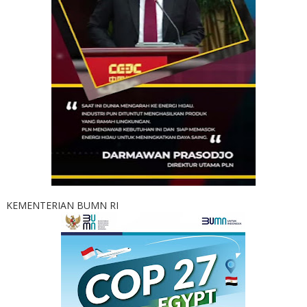
KEMENTERIAN BUMN RI