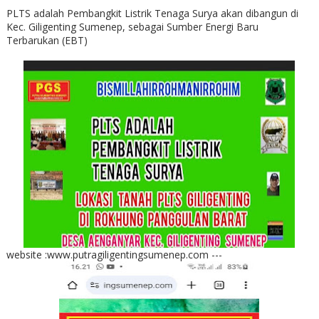
PLTS adalah Pembangkit Listrik Tenaga Surya akan dibangun di
Kec. Giligenting Sumenep, sebagai Sumber Energi Baru
Terbarukan (EBT)
website :www.putragiligentingsumenep.com ---