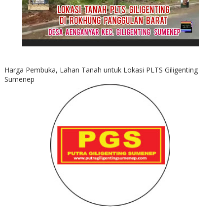
Harga Pembuka, Lahan Tanah untuk Lokasi PLTS Giligenting
Sumenep