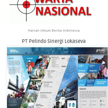
Harian Umum Berita Indonesia
PT Pelindo Sinergi Lokaseva