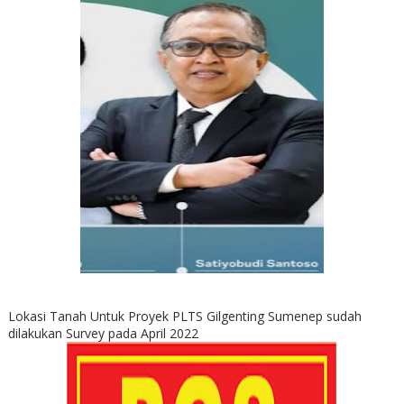
Lokasi Tanah Untuk Proyek PLTS Gilgenting Sumenep sudah
dilakukan Survey pada April 2022