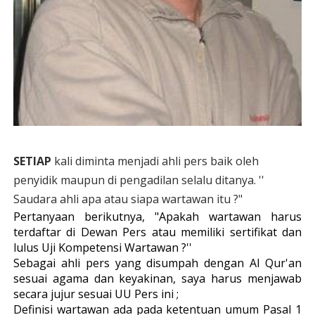
SETIAP
kali diminta menjadi ahli pers baik oleh
penyidik maupun di pengadilan selalu ditanya. ''
Saudara ahli apa atau siapa wartawan itu ?"
Pertanyaan berikutnya, "Apakah wartawan harus
terdaftar di Dewan Pers atau memiliki sertifikat dan
lulus Uji Kompetensi Wartawan ?''
Sebagai ahli pers yang disumpah dengan Al Qur'an
sesuai agama dan keyakinan, saya harus menjawab
secara jujur sesuai UU Pers ini ;
Definisi wartawan ada pada ketentuan umum Pasal 1