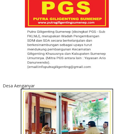
Desa Aenganyar