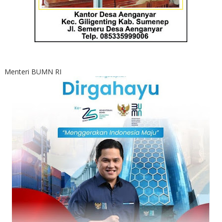
Menteri BUMN RI