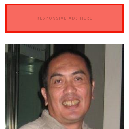
RESPONSIVE ADS HERE