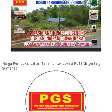
Harga Pembuka, Lahan Tanah untuk Lokasi PLTS Giligenting
Sumenep