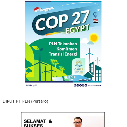
DIRUT PT PLN (Persero)