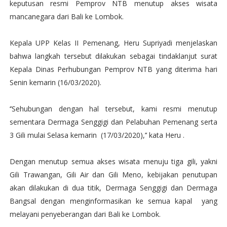
keputusan resmi Pemprov NTB menutup akses wisata
mancanegara dari Bali ke Lombok.
Kepala UPP Kelas II Pemenang, Heru Supriyadi menjelaskan
bahwa langkah tersebut dilakukan sebagai tindaklanjut surat
Kepala Dinas Perhubungan Pemprov NTB yang diterima hari
Senin kemarin (16/03/2020).
‘’Sehubungan dengan hal tersebut, kami resmi menutup
sementara Dermaga Senggigi dan Pelabuhan Pemenang serta
3 Gili mulai Selasa kemarin (17/03/2020),’’ kata Heru .
Dengan menutup semua akses wisata menuju tiga gili, yakni
Gili Trawangan, Gili Air dan Gili Meno, kebijakan penutupan
akan dilakukan di dua titik, Dermaga Senggigi dan Dermaga
Bangsal dengan menginformasikan ke semua kapal yang
melayani penyeberangan dari Bali ke Lombok.