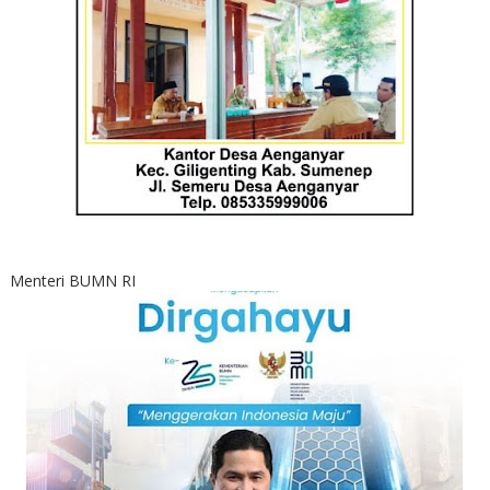
Menteri BUMN RI