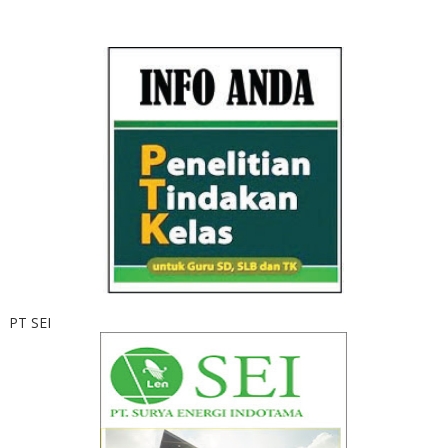
PT SEI