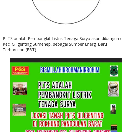
PLTS adalah Pembangkit Listrik Tenaga Surya akan dibangun di
Kec. Giligenting Sumenep, sebagai Sumber Energi Baru
Terbarukan (EBT)