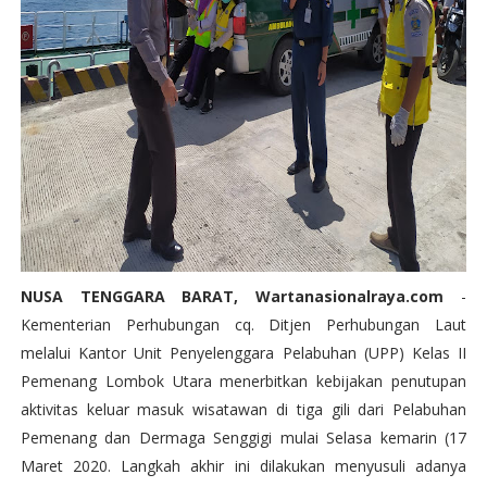
NUSA TENGGARA BARAT, Wartanasionalraya.com
-
Kementerian Perhubungan cq. Ditjen Perhubungan Laut
melalui Kantor Unit Penyelenggara Pelabuhan (UPP) Kelas II
Pemenang Lombok Utara menerbitkan kebijakan penutupan
aktivitas keluar masuk wisatawan di tiga gili dari Pelabuhan
Pemenang dan Dermaga Senggigi mulai Selasa kemarin (17
Maret 2020. Langkah akhir ini dilakukan menyusuli adanya