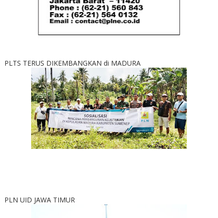
PLTS TERUS DIKEMBANGKAN di MADURA
PLN UID JAWA TIMUR