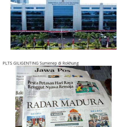
PLTS GILIGENTING Sumenep di Rokhung