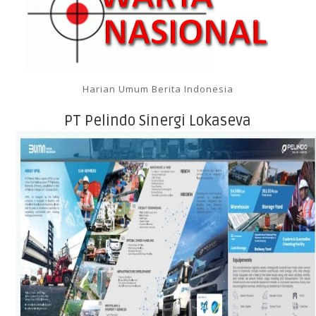
Harian Umum Berita Indonesia
PT Pelindo Sinergi Lokaseva