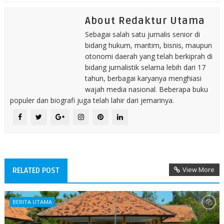
About Redaktur Utama
Sebagai salah satu jurnalis senior di
bidang hukum, maritim, bisnis, maupun
otonomi daerah yang telah berkiprah di
bidang jurnalistik selama lebih dari 17
tahun, berbagai karyanya menghiasi
wajah media nasional. Beberapa buku
populer dan biografi juga telah lahir dari jemarinya.
View More
RELATED POST
BERITA UTAMA