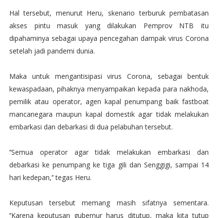
Hal tersebut, menurut Heru, skenario terburuk pembatasan
akses pintu masuk yang dilakukan Pemprov NTB itu
dipahaminya sebagai upaya pencegahan dampak virus Corona
setelah jadi pandemi dunia.
Maka untuk mengantisipasi virus Corona, sebagai bentuk
kewaspadaan, pihaknya menyampaikan kepada para nakhoda,
pemilik atau operator, agen kapal penumpang baik fastboat
mancanegara maupun kapal domestik agar tidak melakukan
embarkasi dan debarkasi di dua pelabuhan tersebut.
‘’Semua operator agar tidak melakukan embarkasi dan
debarkasi ke penumpang ke tiga gili dan Senggigi, sampai 14
hari kedepan,’’ tegas Heru.
Keputusan tersebut memang masih sifatnya sementara.
‘’Karena keputusan gubernur harus ditutup, maka kita tutup