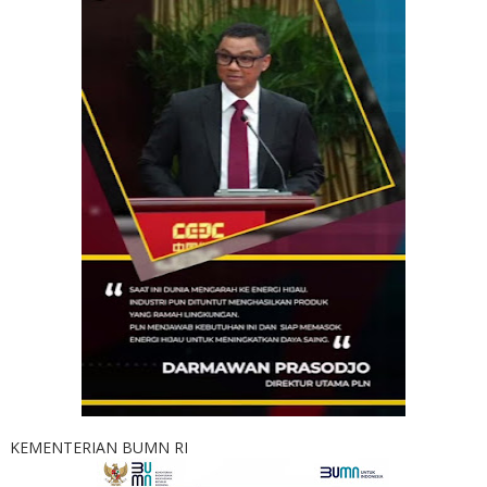
KEMENTERIAN BUMN RI