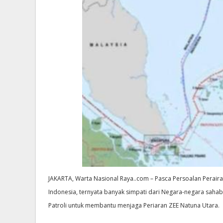
JAKARTA, Warta Nasional Raya..com – Pasca Persoalan Perair
Indonesia, ternyata banyak simpati dari Negara-negara saha
Patroli untuk membantu menjaga Periaran ZEE Natuna Utara.