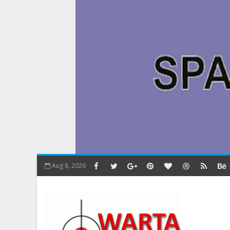
Aug 8, 2026