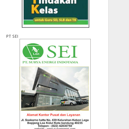
PT SEI