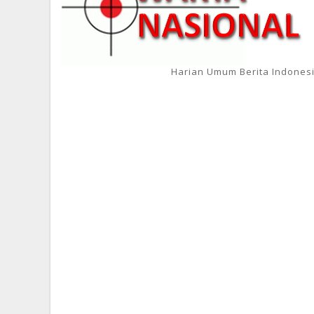
Harian Umum Berita Indones