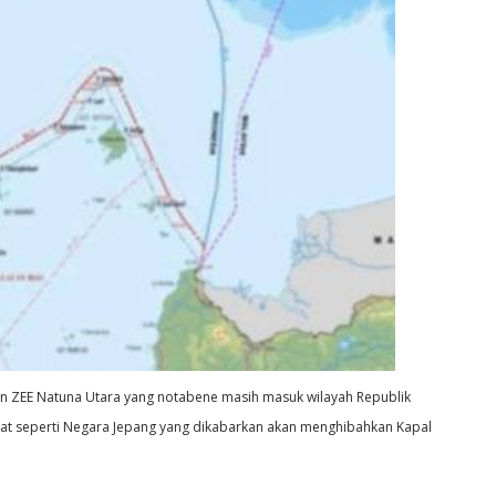
an ZEE Natuna Utara yang notabene masih masuk wilayah Republik
bat seperti Negara Jepang yang dikabarkan akan menghibahkan Kapal