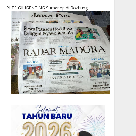
PLTS GILIGENTING Sumenep di Rokhung