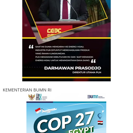
KEMENTERIAN BUMN RI