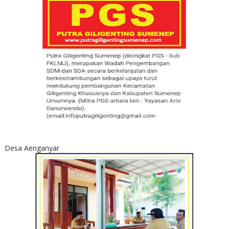
Desa Aenganyar