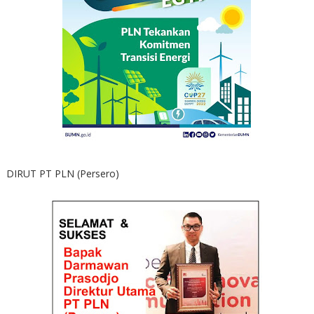
DIRUT PT PLN (Persero)