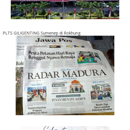
PLTS GILIGENTING Sumenep di Rokhung