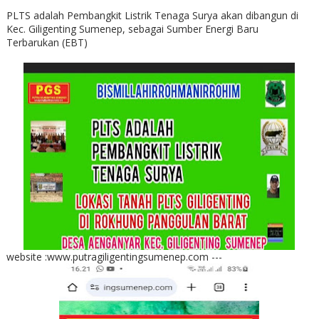
PLTS adalah Pembangkit Listrik Tenaga Surya akan dibangun di
Kec. Giligenting Sumenep, sebagai Sumber Energi Baru
Terbarukan (EBT)
website :www.putragiligentingsumenep.com ---