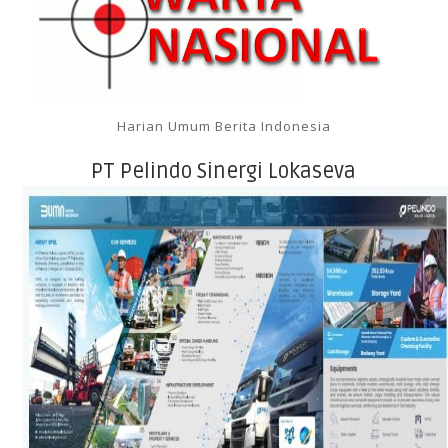
Harian Umum Berita Indonesia
PT Pelindo Sinergi Lokaseva