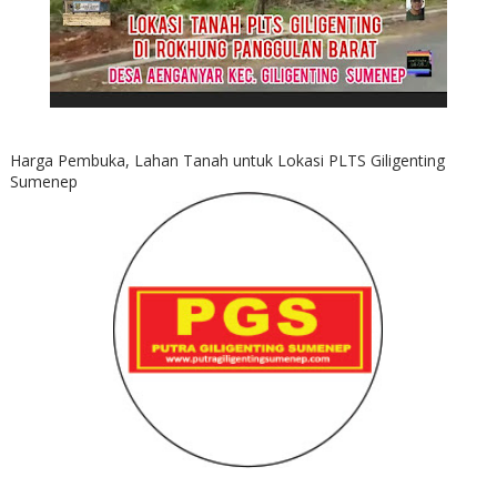
Harga Pembuka, Lahan Tanah untuk Lokasi PLTS Giligenting
Sumenep