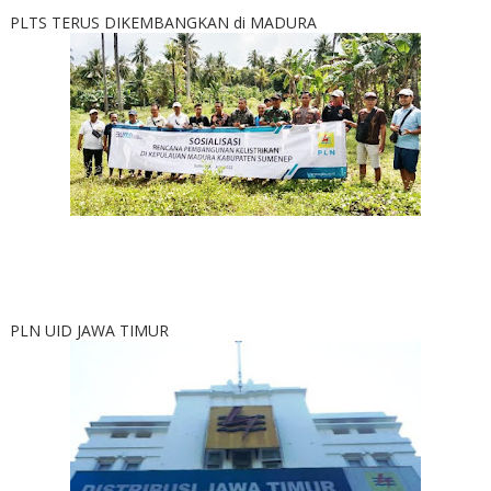
PLTS TERUS DIKEMBANGKAN di MADURA
PLN UID JAWA TIMUR