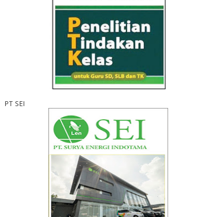
PT SEI