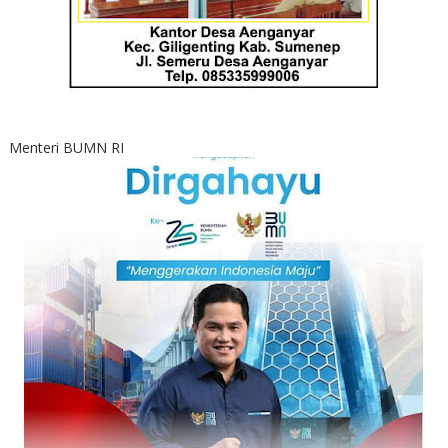
Menteri BUMN RI