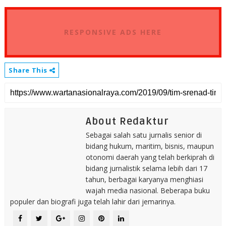
RESPONSIVE ADS HERE
Share This
About Redaktur
Sebagai salah satu jurnalis senior di
bidang hukum, maritim, bisnis, maupun
otonomi daerah yang telah berkiprah di
bidang jurnalistik selama lebih dari 17
tahun, berbagai karyanya menghiasi
wajah media nasional. Beberapa buku
populer dan biografi juga telah lahir dari jemarinya.