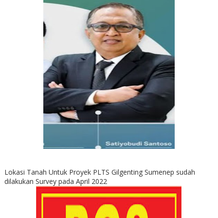
Lokasi Tanah Untuk Proyek PLTS Gilgenting Sumenep sudah
dilakukan Survey pada April 2022