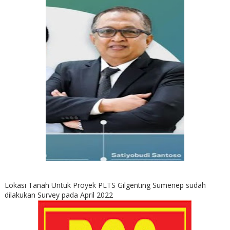
Lokasi Tanah Untuk Proyek PLTS Gilgenting Sumenep sudah
dilakukan Survey pada April 2022