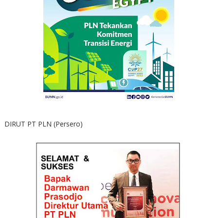
DIRUT PT PLN (Persero)