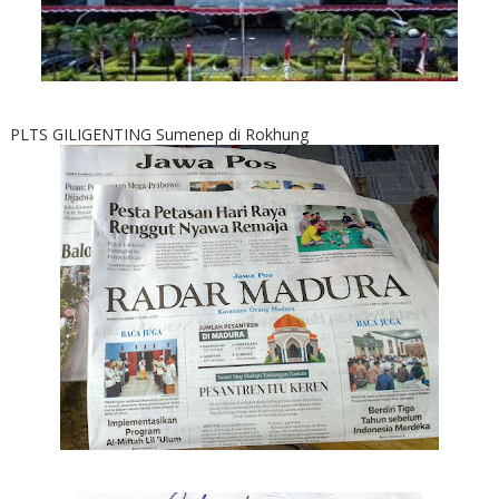
PLTS GILIGENTING Sumenep di Rokhung