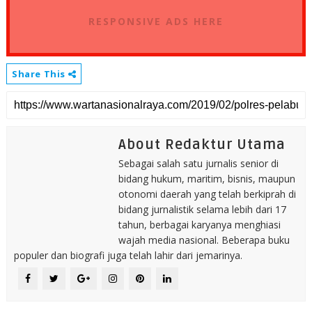
RESPONSIVE ADS HERE
Share This
About Redaktur Utama
Sebagai salah satu jurnalis senior di
bidang hukum, maritim, bisnis, maupun
otonomi daerah yang telah berkiprah di
bidang jurnalistik selama lebih dari 17
tahun, berbagai karyanya menghiasi
wajah media nasional. Beberapa buku
populer dan biografi juga telah lahir dari jemarinya.