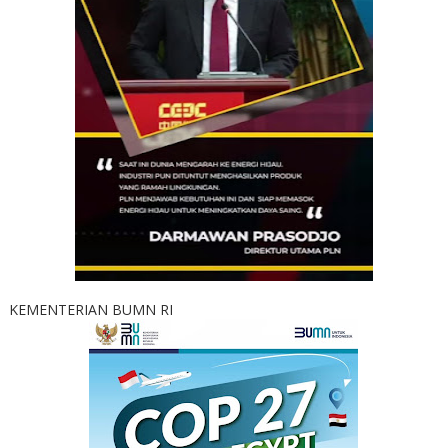
KEMENTERIAN BUMN RI