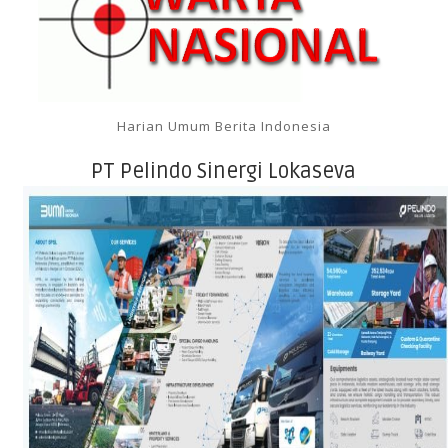
Harian Umum Berita Indonesia
PT Pelindo Sinergi Lokaseva