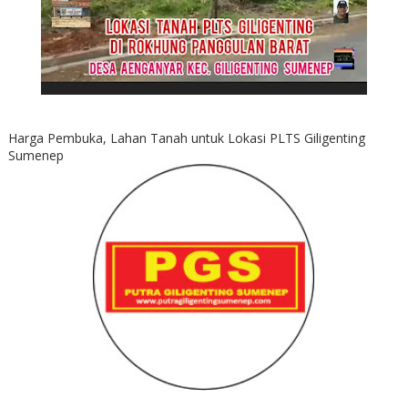
Harga Pembuka, Lahan Tanah untuk Lokasi PLTS Giligenting
Sumenep