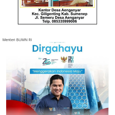
Menteri BUMN RI