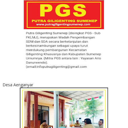
Desa Aenganyar