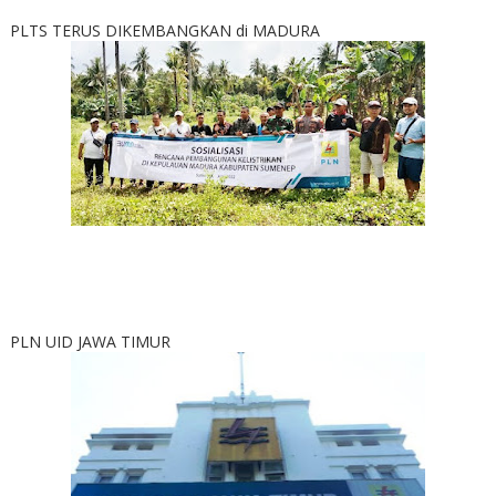
PLTS TERUS DIKEMBANGKAN di MADURA
PLN UID JAWA TIMUR