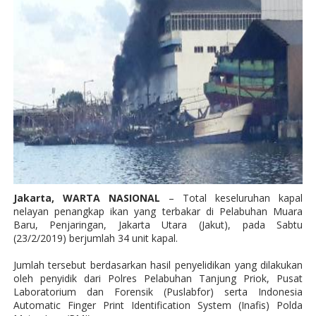
Jakarta, WARTA NASIONAL
– Total keseluruhan kapal
nelayan penangkap ikan yang terbakar di Pelabuhan Muara
Baru, Penjaringan, Jakarta Utara (Jakut), pada Sabtu
(23/2/2019) berjumlah 34 unit kapal.
Jumlah tersebut berdasarkan hasil penyelidikan yang dilakukan
oleh penyidik dari Polres Pelabuhan Tanjung Priok, Pusat
Laboratorium dan Forensik (Puslabfor) serta Indonesia
Automatic Finger Print Identification System (Inafis) Polda