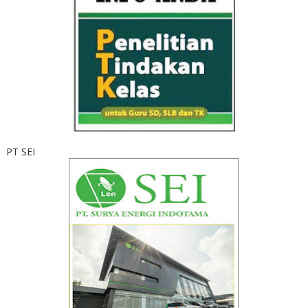
PT SEI