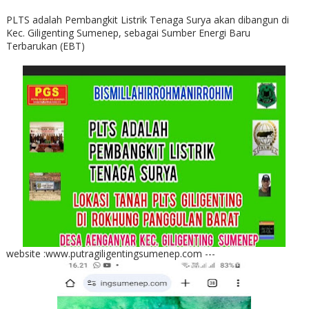
PLTS adalah Pembangkit Listrik Tenaga Surya akan dibangun di
Kec. Giligenting Sumenep, sebagai Sumber Energi Baru
Terbarukan (EBT)
website :www.putragiligentingsumenep.com ---