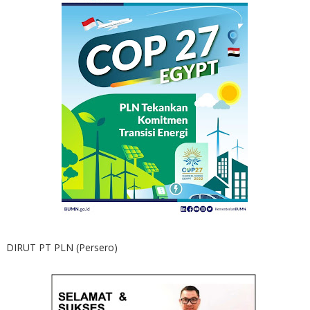
DIRUT PT PLN (Persero)