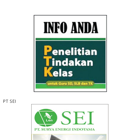
PT SEI