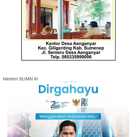
Menteri BUMN RI