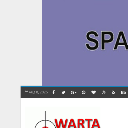
Aug 8, 2026