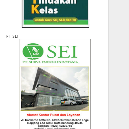
PT SEI