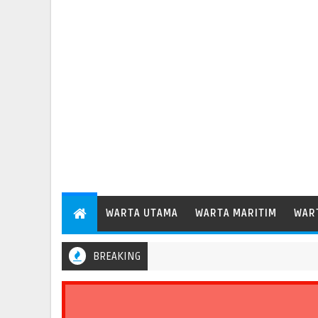
WARTA UTAMA
WARTA MARITIM
WAR
BREAKING