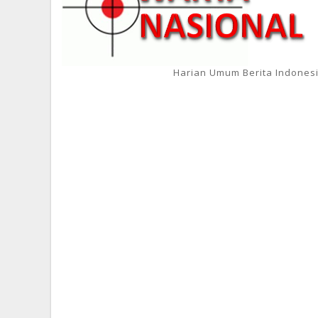
Harian Umum Berita Indones