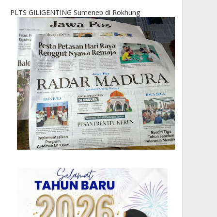
PLTS GILIGENTING Sumenep di Rokhung