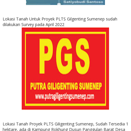
Lokasi Tanah Untuk Proyek PLTS Gilgenting Sumenep sudah
dilakukan Survey pada April 2022
Lokasi Tanah Proyek PLTS Giligenting Sumenep, Sudah Tersedia 1
hektare, ada di Kampung Rokhung Dusun Panggulan Barat Desa