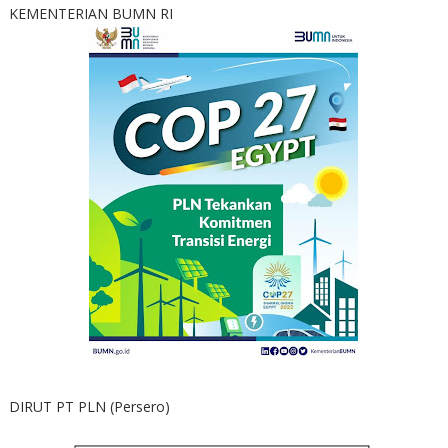
KEMENTERIAN BUMN RI
DIRUT PT PLN (Persero)