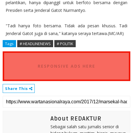
pelantikan, hanya dipanggil untuk berfoto bersama dengan
Presiden serta Jenderal Gatot Nurmantyo.
"Tadi hanya foto bersama. Tidak ada pesan khusus. Tadi
Jenderal Gatot juga di sana," katanya seraya tertawa.(MC/AR)
Tags
# HEADLINENEWS
# POLITIK
RESPONSIVE ADS HERE
Share This
About REDAKTUR
Sebagai salah satu jurnalis senior di