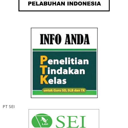
PT SEI