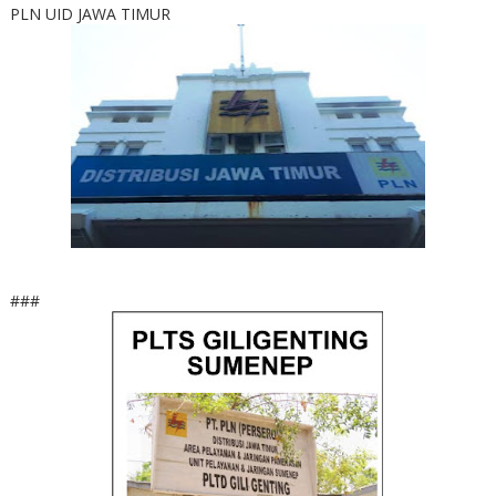
PLN UID JAWA TIMUR
###