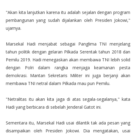
"Akan kita lanjutkan karena itu adalah sejalan dengan program
pembangunan yang sudah dijalankan oleh Presiden Jokowi,"
ujarnya.
Marsekal Hadi menjabat sebagai Panglima TNI menjelang
tahun politik dengan gelaran Pilkada Serentak tahun 2018 dan
Pemilu 2019. Hadi menegaskan akan membawa TNI lebih solid
dengan Polri dalam rangka menjaga keamanan pesta
demokrasi. Mantan Sekretaris Militer ini juga berjanji akan
membawa TNI netral dalam Pilkada mau pun Pemilu.
"Netralitas itu akan kita jaga di atas segala-segalanya," kata
Hadi yang berbicara di sebelah Jenderal Gatot ini.
Sementara itu, Marsekal Hadi usai dilantik tak ada pesan yang
disampaikan oleh Presiden Jokowi. Dia mengatakan, usai