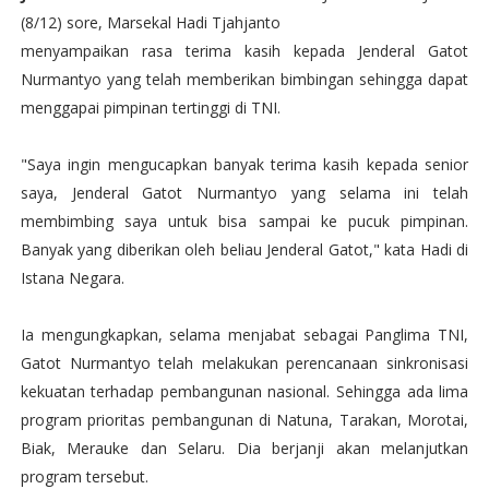
(8/12) sore, Marsekal Hadi Tjahjanto
menyampaikan rasa terima kasih kepada Jenderal Gatot
Nurmantyo yang telah memberikan bimbingan sehingga dapat
menggapai pimpinan tertinggi di TNI.
"Saya ingin mengucapkan banyak terima kasih kepada senior
saya, Jenderal Gatot Nurmantyo yang selama ini telah
membimbing saya untuk bisa sampai ke pucuk pimpinan.
Banyak yang diberikan oleh beliau Jenderal Gatot," kata Hadi di
Istana Negara.
Ia mengungkapkan, selama menjabat sebagai Panglima TNI,
Gatot Nurmantyo telah melakukan perencanaan sinkronisasi
kekuatan terhadap pembangunan nasional. Sehingga ada lima
program prioritas pembangunan di Natuna, Tarakan, Morotai,
Biak, Merauke dan Selaru. Dia berjanji akan melanjutkan
program tersebut.