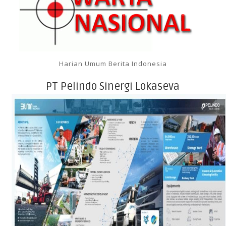
Harian Umum Berita Indonesia
PT Pelindo Sinergi Lokaseva