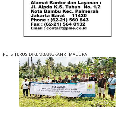
PLTS TERUS DIKEMBANGKAN di MADURA