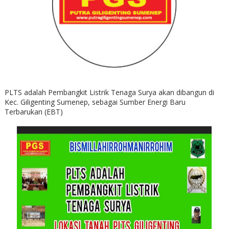
PLTS adalah Pembangkit Listrik Tenaga Surya akan dibangun di
Kec. Giligenting Sumenep, sebagai Sumber Energi Baru
Terbarukan (EBT)