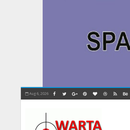
Aug 6, 2026