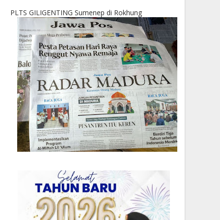
PLTS GILIGENTING Sumenep di Rokhung