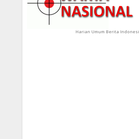
Harian Umum Berita Indones