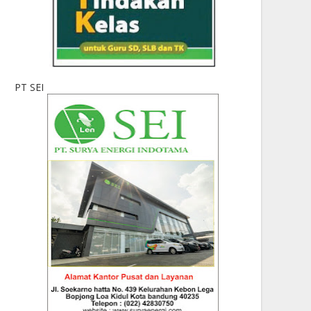
PT SEI