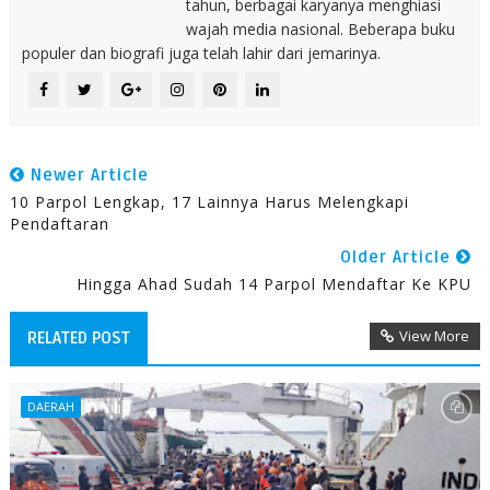
tahun, berbagai karyanya menghiasi
wajah media nasional. Beberapa buku
populer dan biografi juga telah lahir dari jemarinya.
Newer Article
10 Parpol Lengkap, 17 Lainnya Harus Melengkapi
Pendaftaran
Older Article
Hingga Ahad Sudah 14 Parpol Mendaftar Ke KPU
View More
RELATED POST
DAERAH