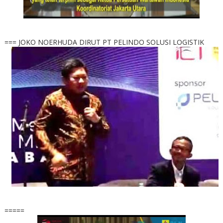
=== JOKO NOERHUDA DIRUT PT PELINDO SOLUSI LOGISTIK
=====