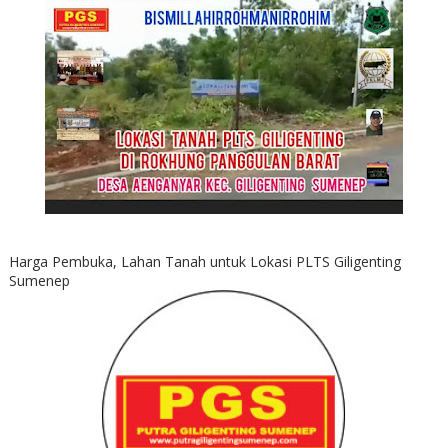
Harga Pembuka, Lahan Tanah untuk Lokasi PLTS Giligenting
Sumenep