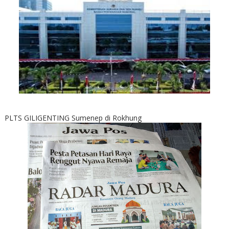
PLTS GILIGENTING Sumenep di Rokhung