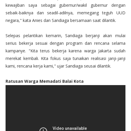
kewajiban saya sebagai gubernur/wakil gubernur dengan
sebaik-baiknya dan seadil-adilnya, memegang teguh UUD
negara," kata Anies dan Sandiaga bersamaan saat dilantik.
Selepas pelantikan kemarin, Sandiaga berjanji akan mulai
serius bekerja sesuai dengan program dan rencana selama
kampanye. "Kita terus bekerja karena warga Jakarta sudah
merekat kembali. Kita fokus saja tunaikan realisasi janji-janji
kami, rencana kerja kami," ujar Sandiaga seusai dilantik.
Ratusan Warga Memadati Balai Kota