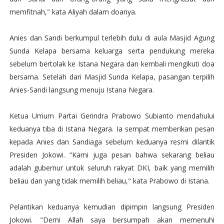
memfitnah," kata Aliyah dalam doanya.
Anies dan Sandi berkumpul terlebih dulu di aula Masjid Agung
Sunda Kelapa bersama keluarga serta pendukung mereka
sebelum bertolak ke Istana Negara dan kembali mengikuti doa
bersama. Setelah dari Masjid Sunda Kelapa, pasangan terpilih
Anies-Sandi langsung menuju Istana Negara.
Ketua Umum Partai Gerindra Prabowo Subianto mendahului
keduanya tiba di Istana Negara. Ia sempat memberikan pesan
kepada Anies dan Sandiaga sebelum keduanya resmi dilantik
Presiden Jokowi. “Kami juga pesan bahwa sekarang beliau
adalah gubernur untuk seluruh rakyat DKI, baik yang memilih
beliau dan yang tidak memilih beliau," kata Prabowo di Istana.
Pelantikan keduanya kemudian dipimpin langsung Presiden
Jokowi. "Demi Allah saya bersumpah akan memenuhi