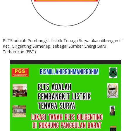
PLTS adalah Pembangkit Listrik Tenaga Surya akan dibangun di
Kec. Giligenting Sumenep, sebagai Sumber Energi Baru
Terbarukan (EBT)