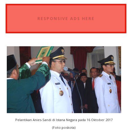
RESPONSIVE ADS HERE
Pelantikan Anies-Sandi di Istana Negara pada 16 Oktober 2017
(Foto:poskota)