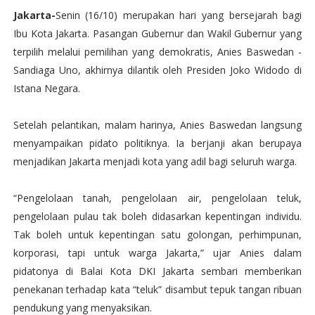
Jakarta-
Senin (16/10) merupakan hari yang bersejarah bagi
Ibu Kota Jakarta. Pasangan Gubernur dan Wakil Gubernur yang
terpilih melalui pemilihan yang demokratis, Anies Baswedan -
Sandiaga Uno, akhirnya dilantik oleh Presiden Joko Widodo di
Istana Negara.
Setelah pelantikan, malam harinya, Anies Baswedan langsung
menyampaikan pidato politiknya. Ia berjanji akan berupaya
menjadikan Jakarta menjadi kota yang adil bagi seluruh warga.
“Pengelolaan tanah, pengelolaan air, pengelolaan teluk,
pengelolaan pulau tak boleh didasarkan kepentingan individu.
Tak boleh untuk kepentingan satu golongan, perhimpunan,
korporasi, tapi untuk warga Jakarta,” ujar Anies dalam
pidatonya di Balai Kota DKI Jakarta sembari memberikan
penekanan terhadap kata “teluk” disambut tepuk tangan ribuan
pendukung yang menyaksikan.