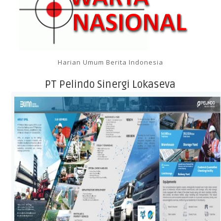
Harian Umum Berita Indonesia
PT Pelindo Sinergi Lokaseva