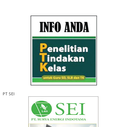
PT SEI