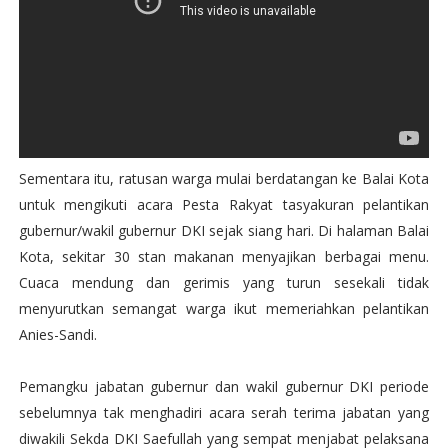
Sementara itu, ratusan warga mulai berdatangan ke Balai Kota
untuk mengikuti acara Pesta Rakyat tasyakuran pelantikan
gubernur/wakil gubernur DKI sejak siang hari. Di halaman Balai
Kota, sekitar 30 stan makanan menyajikan berbagai menu.
Cuaca mendung dan gerimis yang turun sesekali tidak
menyurutkan semangat warga ikut memeriahkan pelantikan
Anies-Sandi.
Pemangku jabatan gubernur dan wakil gubernur DKI periode
sebelumnya tak menghadiri acara serah terima jabatan yang
diwakili Sekda DKI Saefullah yang sempat menjabat pelaksana