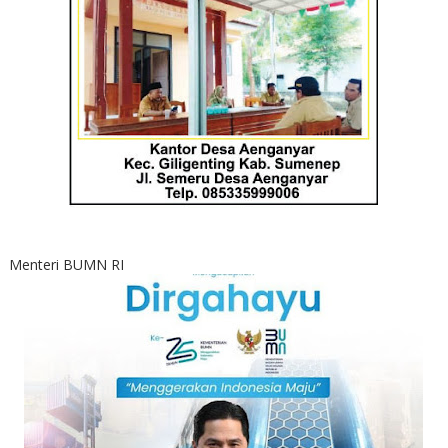
Menteri BUMN RI