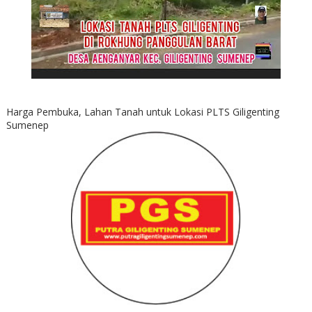
Harga Pembuka, Lahan Tanah untuk Lokasi PLTS Giligenting
Sumenep