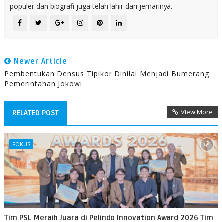
populer dan biografi juga telah lahir dari jemarinya.
Newer Article
Pembentukan Densus Tipikor Dinilai Menjadi Bumerang
Pemerintahan Jokowi
View More
RELATED POST
FOKUS
Tim PSL Meraih Juara di Pelindo Innovation Award 2026 Tim