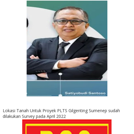
Lokasi Tanah Untuk Proyek PLTS Gilgenting Sumenep sudah
dilakukan Survey pada April 2022