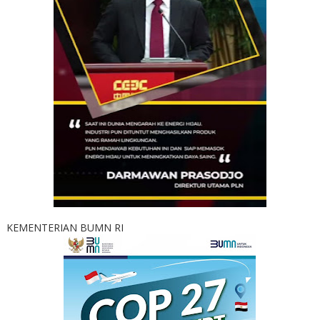
KEMENTERIAN BUMN RI