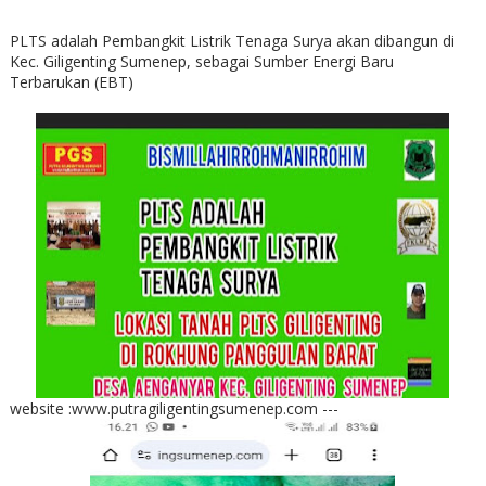
PLTS adalah Pembangkit Listrik Tenaga Surya akan dibangun di
Kec. Giligenting Sumenep, sebagai Sumber Energi Baru
Terbarukan (EBT)
website :www.putragiligentingsumenep.com ---