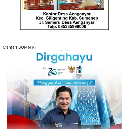
Menteri BUMN RI