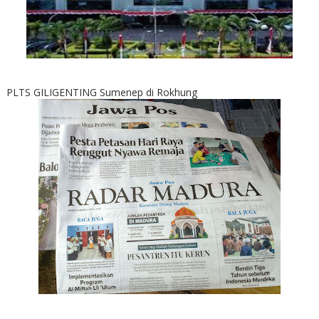
PLTS GILIGENTING Sumenep di Rokhung