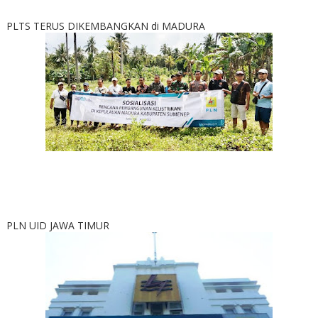
PLTS TERUS DIKEMBANGKAN di MADURA
PLN UID JAWA TIMUR