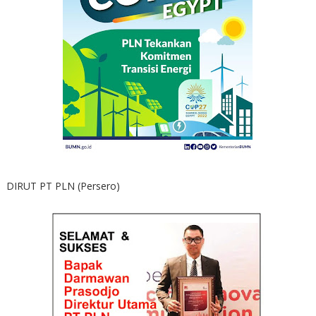
DIRUT PT PLN (Persero)