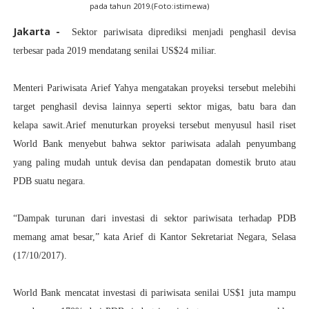
pada tahun 2019.(Foto:istimewa)
Jakarta -
Sektor pariwisata diprediksi menjadi penghasil devisa
terbesar pada 2019 mendatang senilai US$24 miliar.
Menteri Pariwisata Arief Yahya mengatakan proyeksi tersebut melebihi
target penghasil devisa lainnya seperti sektor migas, batu bara dan
kelapa sawit.Arief menuturkan proyeksi tersebut menyusul hasil riset
World Bank menyebut bahwa sektor pariwisata adalah penyumbang
yang paling mudah untuk devisa dan pendapatan domestik bruto atau
PDB suatu negara.
“Dampak turunan dari investasi di sektor pariwisata terhadap PDB
memang amat besar,” kata Arief di Kantor Sekretariat Negara, Selasa
(17/10/2017).
World Bank mencatat investasi di pariwisata senilai US$1 juta mampu