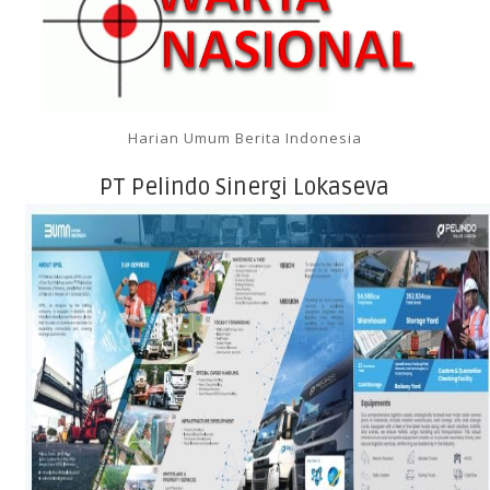
Harian Umum Berita Indonesia
PT Pelindo Sinergi Lokaseva