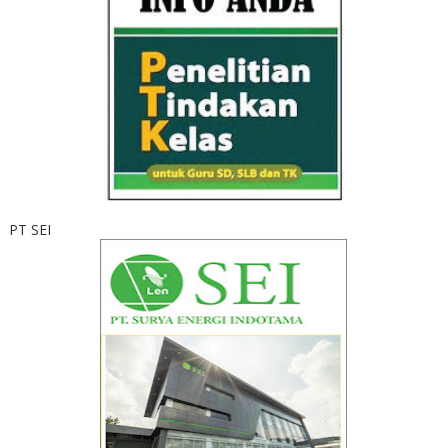
PT SEI