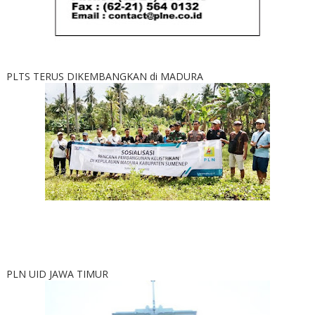
PLTS TERUS DIKEMBANGKAN di MADURA
PLN UID JAWA TIMUR