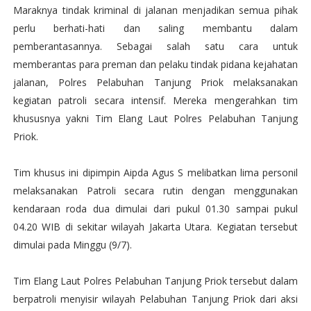
Maraknya tindak kriminal di jalanan menjadikan semua pihak
perlu berhati-hati dan saling membantu dalam
pemberantasannya. Sebagai salah satu cara untuk
memberantas para preman dan pelaku tindak pidana kejahatan
jalanan, Polres Pelabuhan Tanjung Priok melaksanakan
kegiatan patroli secara intensif. Mereka mengerahkan tim
khususnya yakni Tim Elang Laut Polres Pelabuhan Tanjung
Priok.
Tim khusus ini dipimpin Aipda Agus S melibatkan lima personil
melaksanakan Patroli secara rutin dengan menggunakan
kendaraan roda dua dimulai dari pukul 01.30 sampai pukul
04.20 WIB di sekitar wilayah Jakarta Utara. Kegiatan tersebut
dimulai pada Minggu (9/7).
Tim Elang Laut Polres Pelabuhan Tanjung Priok tersebut dalam
berpatroli menyisir wilayah Pelabuhan Tanjung Priok dari aksi