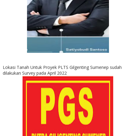
Lokasi Tanah Untuk Proyek PLTS Gilgenting Sumenep sudah
dilakukan Survey pada April 2022