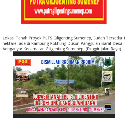
Lokasi Tanah Proyek PLTS Giligenting Sumenep, Sudah Tersedia 1
hektare, ada di Kampung Rokhung Dusun Panggulan Barat Desa
Aenganyar Kecamatan Giligenting Sumenep, (Pinggir Jalan Raya)