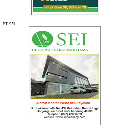
PT SEI