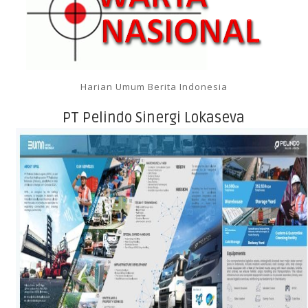
Harian Umum Berita Indonesia
PT Pelindo Sinergi Lokaseva