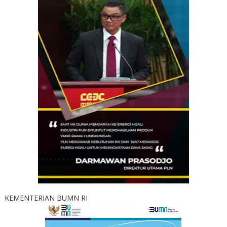
KEMENTERIAN BUMN RI