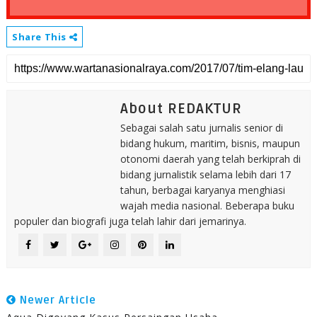
Share This
About REDAKTUR
Sebagai salah satu jurnalis senior di
bidang hukum, maritim, bisnis, maupun
otonomi daerah yang telah berkiprah di
bidang jurnalistik selama lebih dari 17
tahun, berbagai karyanya menghiasi
wajah media nasional. Beberapa buku
populer dan biografi juga telah lahir dari jemarinya.
Newer Article