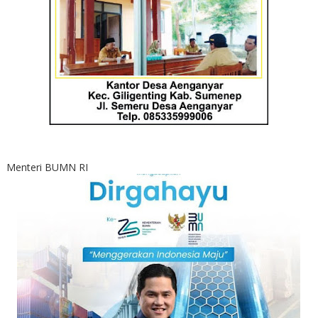
Menteri BUMN RI