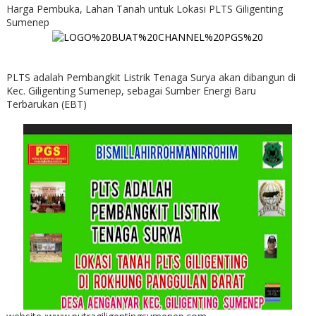
Harga Pembuka, Lahan Tanah untuk Lokasi PLTS Giligenting
Sumenep
PLTS adalah Pembangkit Listrik Tenaga Surya akan dibangun di
Kec. Giligenting Sumenep, sebagai Sumber Energi Baru
Terbarukan (EBT)