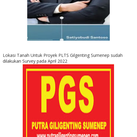
Lokasi Tanah Untuk Proyek PLTS Gilgenting Sumenep sudah
dilakukan Survey pada April 2022