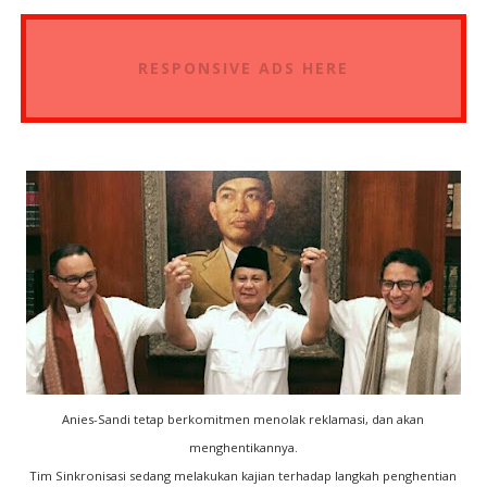
RESPONSIVE ADS HERE
Anies-Sandi tetap berkomitmen menolak reklamasi, dan akan
menghentikannya.
Tim Sinkronisasi sedang melakukan kajian terhadap langkah penghentian