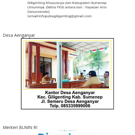
Desa Aenganyar
Menteri BUMN RI