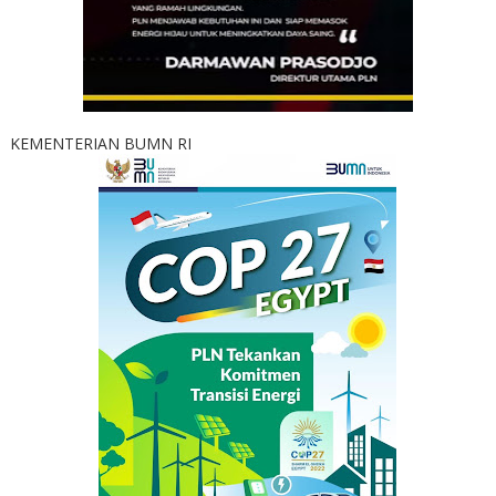
KEMENTERIAN BUMN RI