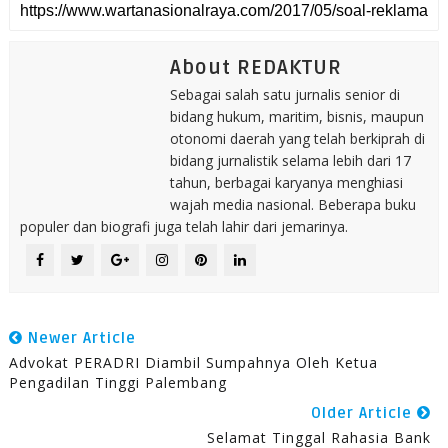
About REDAKTUR
Sebagai salah satu jurnalis senior di
bidang hukum, maritim, bisnis, maupun
otonomi daerah yang telah berkiprah di
bidang jurnalistik selama lebih dari 17
tahun, berbagai karyanya menghiasi
wajah media nasional. Beberapa buku
populer dan biografi juga telah lahir dari jemarinya.
Newer Article
Advokat PERADRI Diambil Sumpahnya Oleh Ketua
Pengadilan Tinggi Palembang
Older Article
Selamat Tinggal Rahasia Bank