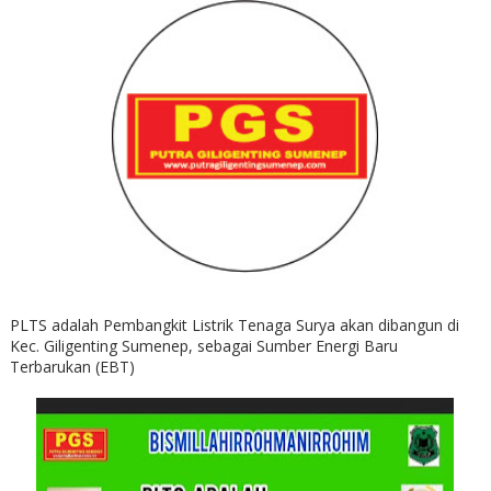
PLTS adalah Pembangkit Listrik Tenaga Surya akan dibangun di
Kec. Giligenting Sumenep, sebagai Sumber Energi Baru
Terbarukan (EBT)