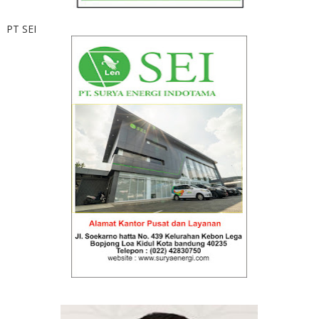
PT SEI