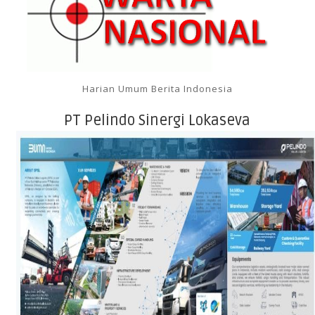
Harian Umum Berita Indonesia
PT Pelindo Sinergi Lokaseva