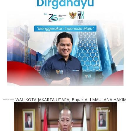
===== WALIKOTA JAKARTA UTARA, Bapak ALI MAULANA HAKIM