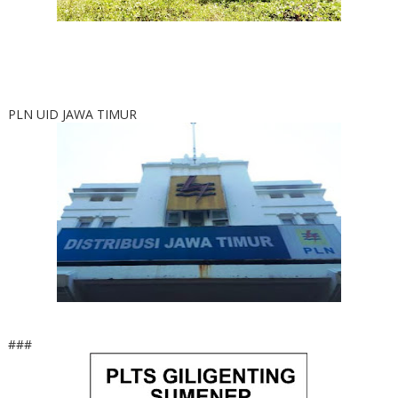
PLN UID JAWA TIMUR
###