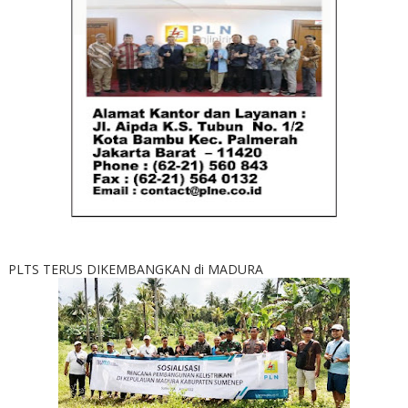
PLTS TERUS DIKEMBANGKAN di MADURA