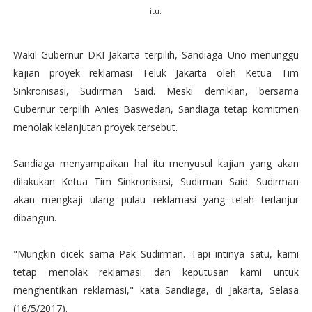
itu.
Wakil Gubernur DKI Jakarta terpilih, Sandiaga Uno menunggu
kajian proyek reklamasi Teluk Jakarta oleh Ketua Tim
Sinkronisasi, Sudirman Said. Meski demikian, bersama
Gubernur terpilih Anies Baswedan, Sandiaga tetap komitmen
menolak kelanjutan proyek tersebut.
Sandiaga menyampaikan hal itu menyusul kajian yang akan
dilakukan Ketua Tim Sinkronisasi, Sudirman Said. Sudirman
akan mengkaji ulang pulau reklamasi yang telah terlanjur
dibangun.
"Mungkin dicek sama Pak Sudirman. Tapi intinya satu, kami
tetap menolak reklamasi dan keputusan kami untuk
menghentikan reklamasi," kata Sandiaga, di Jakarta, Selasa
(16/5/2017).