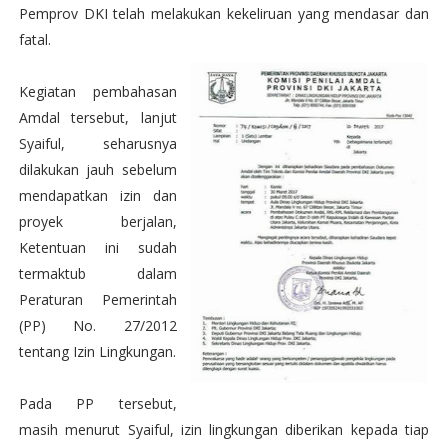
Pemprov DKI telah melakukan kekeliruan yang mendasar dan
fatal.
Kegiatan pembahasan
Amdal tersebut, lanjut
Syaiful, seharusnya
dilakukan jauh sebelum
mendapatkan izin dan
proyek berjalan,
Ketentuan ini sudah
termaktub dalam
Peraturan Pemerintah
(PP) No. 27/2012
tentang Izin Lingkungan.
Pada PP tersebut,
masih menurut Syaiful, izin lingkungan diberikan kepada tiap