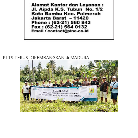
PLTS TERUS DIKEMBANGKAN di MADURA