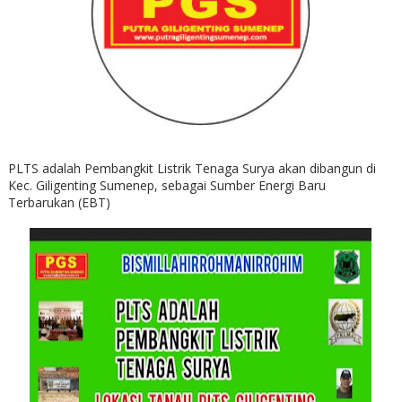
PLTS adalah Pembangkit Listrik Tenaga Surya akan dibangun di
Kec. Giligenting Sumenep, sebagai Sumber Energi Baru
Terbarukan (EBT)