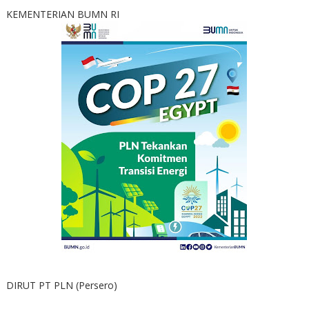
KEMENTERIAN BUMN RI
DIRUT PT PLN (Persero)