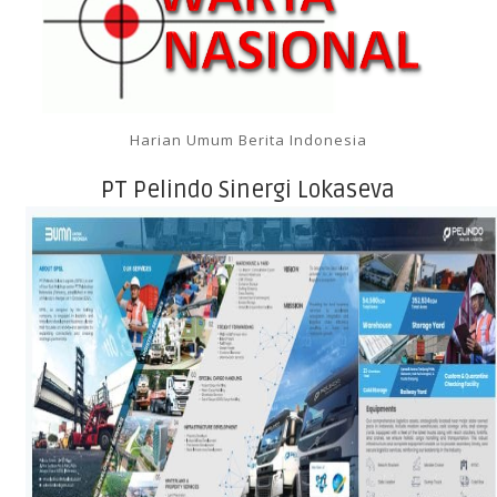
Harian Umum Berita Indonesia
PT Pelindo Sinergi Lokaseva