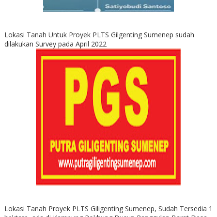
Lokasi Tanah Untuk Proyek PLTS Gilgenting Sumenep sudah
dilakukan Survey pada April 2022
Lokasi Tanah Proyek PLTS Giligenting Sumenep, Sudah Tersedia 1