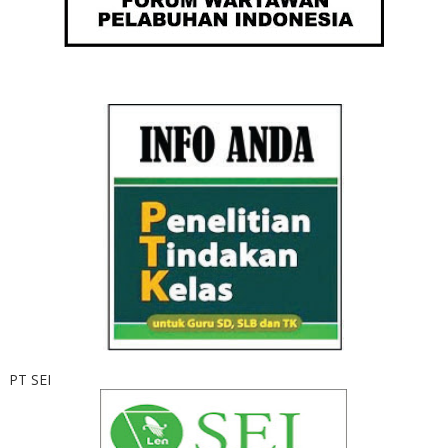
PT SEI