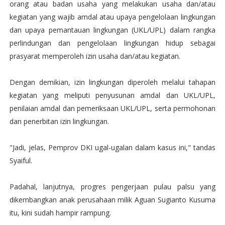
orang atau badan usaha yang melakukan usaha dan/atau
kegiatan yang wajib amdal atau upaya pengelolaan lingkungan
dan upaya pemantauan lingkungan (UKL/UPL) dalam rangka
perlindungan dan pengelolaan lingkungan hidup sebagai
prasyarat memperoleh izin usaha dan/atau kegiatan.
Dengan demikian, izin lingkungan diperoleh melalui tahapan
kegiatan yang meliputi penyusunan amdal dan UKL/UPL,
penilaian amdal dan pemeriksaan UKL/UPL, serta permohonan
dan penerbitan izin lingkungan.
"Jadi, jelas, Pemprov DKI ugal-ugalan dalam kasus ini," tandas
Syaiful.
Padahal, lanjutnya, progres pengerjaan pulau palsu yang
dikembangkan anak perusahaan milik Aguan Sugianto Kusuma
itu, kini sudah hampir rampung.‎