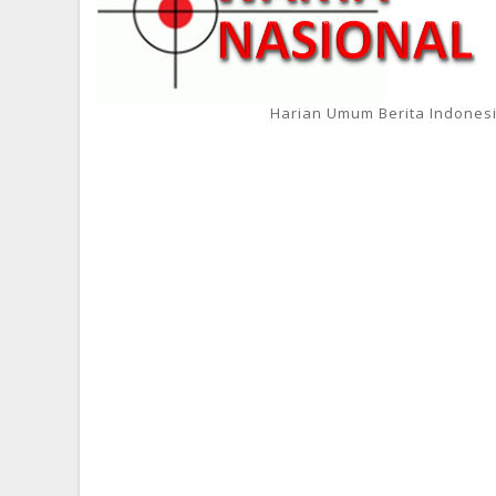
Harian Umum Berita Indones