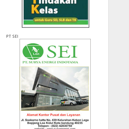
PT SEI