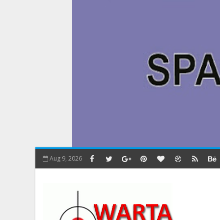
Aug 9, 2026