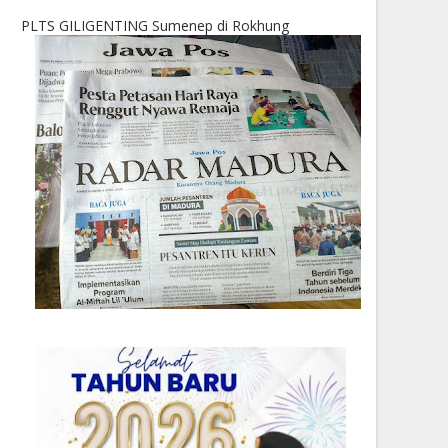
PLTS GILIGENTING Sumenep di Rokhung