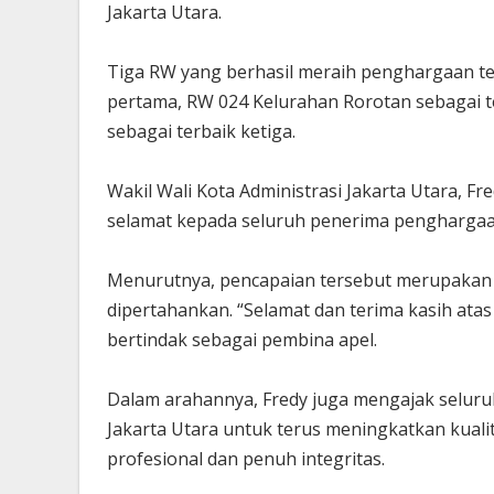
Jakarta Utara.
Tiga RW yang berhasil meraih penghargaan te
pertama, RW 024 Kelurahan Rorotan sebagai t
sebagai terbaik ketiga.
Wakil Wali Kota Administrasi Jakarta Utara,
selamat kepada seluruh penerima pengharga
Menurutnya, pencapaian tersebut merupakan h
dipertahankan. “Selamat dan terima kasih atas
bertindak sebagai pembina apel.
Dalam arahannya, Fredy juga mengajak seluru
Jakarta Utara untuk terus meningkatkan kuali
profesional dan penuh integritas.