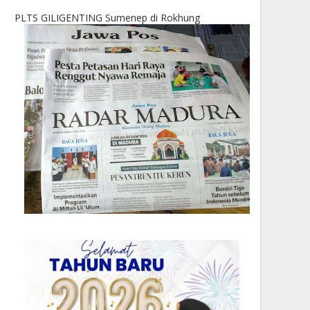
PLTS GILIGENTING Sumenep di Rokhung