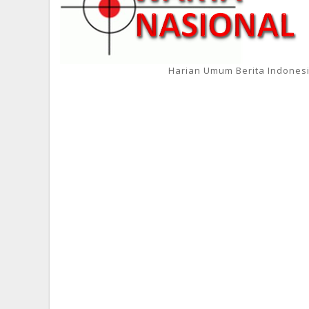
Harian Umum Berita Indones