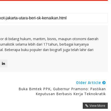
nior di bidang hukum, maritim, bisnis, maupun otonomi daerah
jurnalistik selama lebih dari 17 tahun, berbagai karyanya
. Beberapa buku populer dan biografi juga telah lahir dari
Older Article
Buka Bimtek PPK, Gubernur Pramono: Pastikan
Keputusan Berbasis Kerja Teknokratik
View More