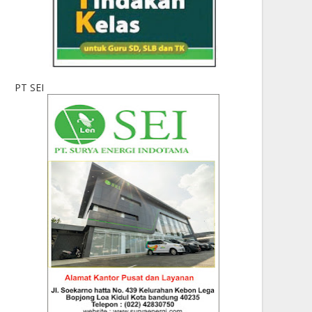
PT SEI