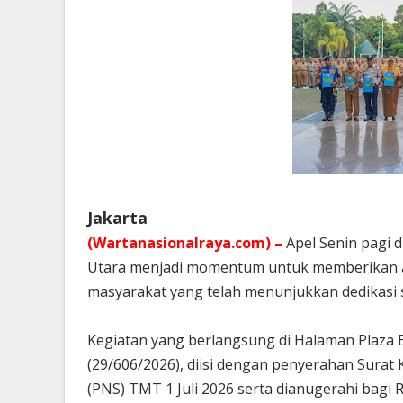
Jakarta
(Wartanasionalraya.com) –
Apel Senin pagi d
Utara menjadi momentum untuk memberikan apr
masyarakat yang telah menunjukkan dedikasi s
Kegiatan yang berlangsung di Halaman Plaza Ba
(29/606/2026), diisi dengan penyerahan Surat
(PNS) TMT 1 Juli 2026 serta dianugerahi bagi 