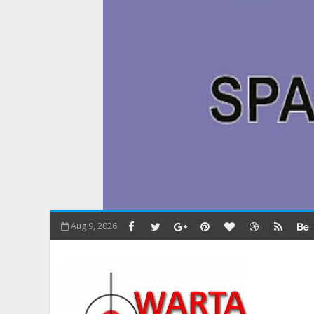
Aug 9, 2026